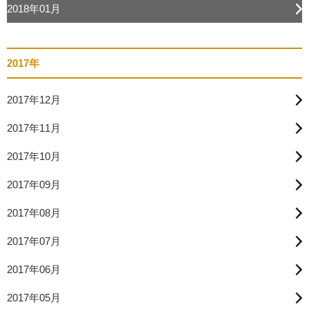
2018年01月
2017年
2017年12月
2017年11月
2017年10月
2017年09月
2017年08月
2017年07月
2017年06月
2017年05月