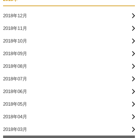
2018年12月
2018年11月
2018年10月
2018年09月
2018年08月
2018年07月
2018年06月
2018年05月
2018年04月
2018年03月