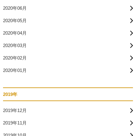
2020年06月
2020年05月
2020年04月
2020年03月
2020年02月
2020年01月
2019年
2019年12月
2019年11月
2019年10月