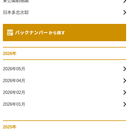
東公園動物園
旧本多忠次邸
2026年
2026年05月
2026年04月
2026年02月
2026年01月
2025年