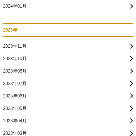
2024年01月
2023年
2023年11月
2023年10月
2023年08月
2023年07月
2023年06月
2023年05月
2023年04月
2023年03月