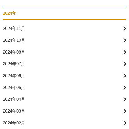
2024年
2024年11月
2024年10月
2024年08月
2024年07月
2024年06月
2024年05月
2024年04月
2024年03月
2024年02月