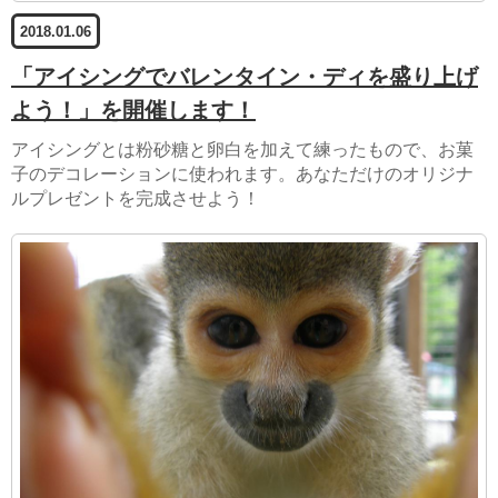
2018.01.06
「アイシングでバレンタイン・ディを盛り上げ
よう！」を開催します！
アイシングとは粉砂糖と卵白を加えて練ったもので、お菓
子のデコレーションに使われます。あなただけのオリジナ
ルプレゼントを完成させよう！