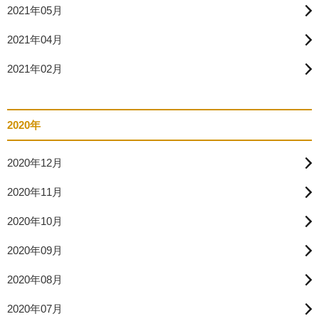
2021年05月
2021年04月
2021年02月
2020年
2020年12月
2020年11月
2020年10月
2020年09月
2020年08月
2020年07月