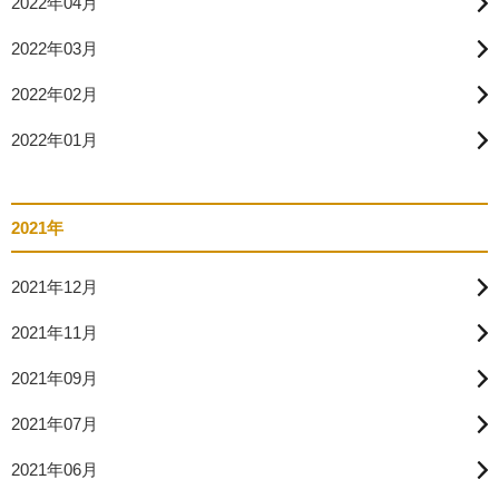
2022年04月
2022年03月
2022年02月
2022年01月
2021年
2021年12月
2021年11月
2021年09月
2021年07月
2021年06月