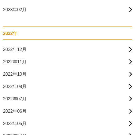
2023年02月
2022年
2022年12月
2022年11月
2022年10月
2022年08月
2022年07月
2022年06月
2022年05月