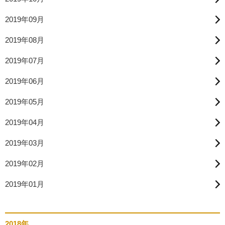
2019年09月
2019年08月
2019年07月
2019年06月
2019年05月
2019年04月
2019年03月
2019年02月
2019年01月
2018年