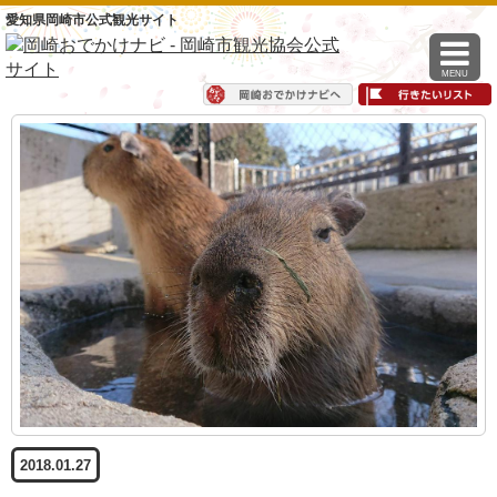
愛知県岡崎市公式観光サイト
MENU
2018.01.27