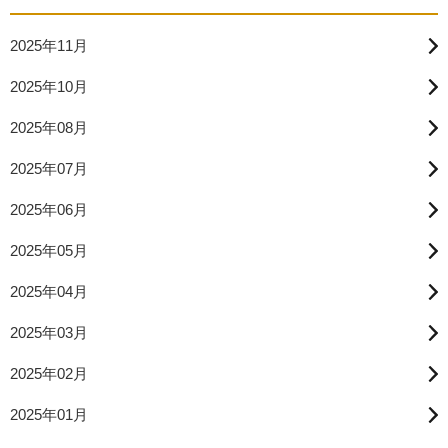
2025年11月
2025年10月
2025年08月
2025年07月
2025年06月
2025年05月
2025年04月
2025年03月
2025年02月
2025年01月