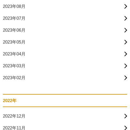
2023年08月
2023年07月
2023年06月
2023年05月
2023年04月
2023年03月
2023年02月
2022年
2022年12月
2022年11月