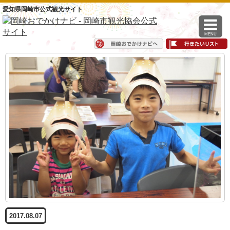
愛知県岡崎市公式観光サイト
MENU
2017.08.07