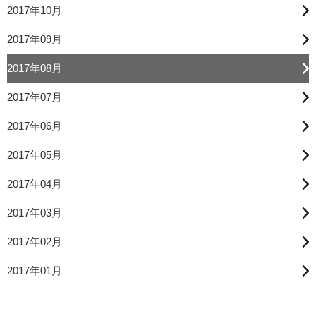
2017年10月
2017年09月
2017年08月
2017年07月
2017年06月
2017年05月
2017年04月
2017年03月
2017年02月
2017年01月