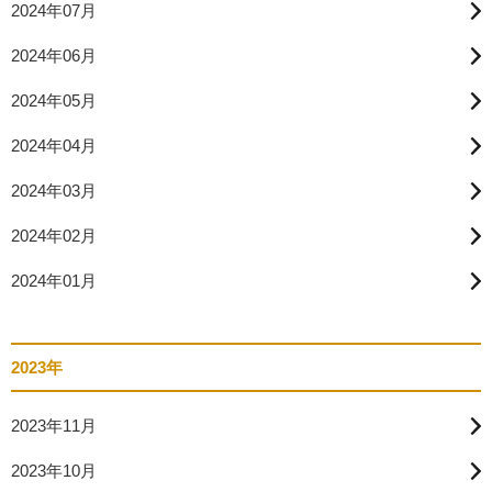
2024年07月
2024年06月
2024年05月
2024年04月
2024年03月
2024年02月
2024年01月
2023年
2023年11月
2023年10月