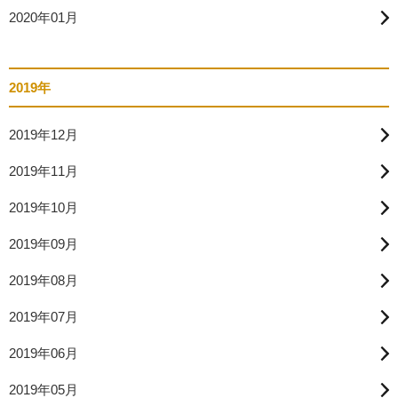
2020年01月
2019年
2019年12月
2019年11月
2019年10月
2019年09月
2019年08月
2019年07月
2019年06月
2019年05月