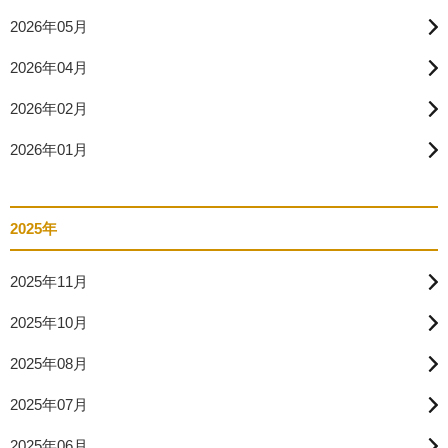
2026年05月
2026年04月
2026年02月
2026年01月
2025年
2025年11月
2025年10月
2025年08月
2025年07月
2025年06月