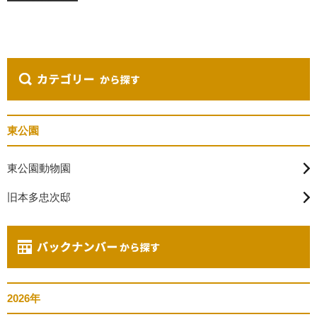
東公園
東公園動物園
旧本多忠次邸
2026年