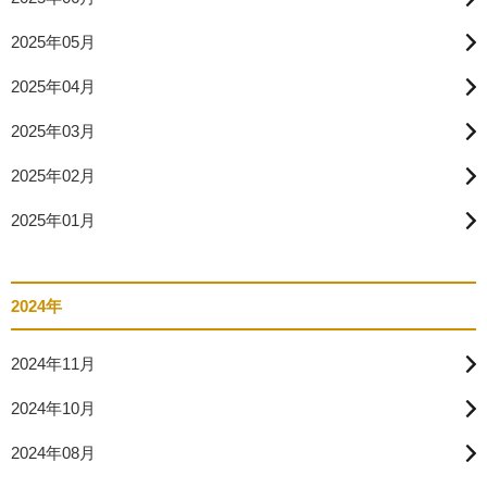
2025年05月
2025年04月
2025年03月
2025年02月
2025年01月
2024年
2024年11月
2024年10月
2024年08月