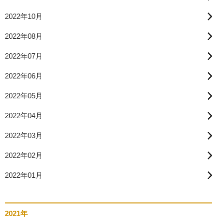
2022年10月
2022年08月
2022年07月
2022年06月
2022年05月
2022年04月
2022年03月
2022年02月
2022年01月
2021年