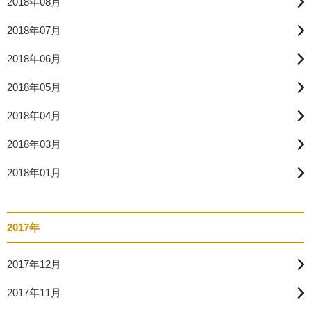
2018年08月
2018年07月
2018年06月
2018年05月
2018年04月
2018年03月
2018年01月
2017年
2017年12月
2017年11月