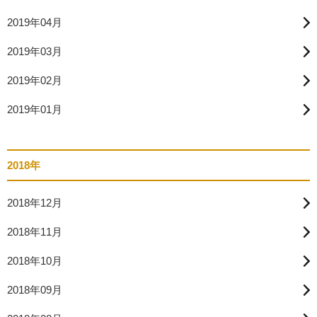
2019年04月
2019年03月
2019年02月
2019年01月
2018年
2018年12月
2018年11月
2018年10月
2018年09月