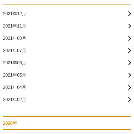
2021年12月
2021年11月
2021年09月
2021年07月
2021年06月
2021年05月
2021年04月
2021年02月
2020年