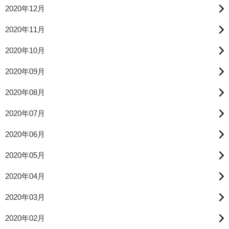
2020年12月
2020年11月
2020年10月
2020年09月
2020年08月
2020年07月
2020年06月
2020年05月
2020年04月
2020年03月
2020年02月