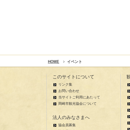
HOME
イベント
このサイトについて
リンク集
お問い合わせ
当サイトご利用にあたって
岡崎市観光協会について
法人のみなさまへ
協会員募集