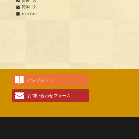
繁體中文
简体中文
ภาษาไทย
パンフレット
お問い合わせフォーム