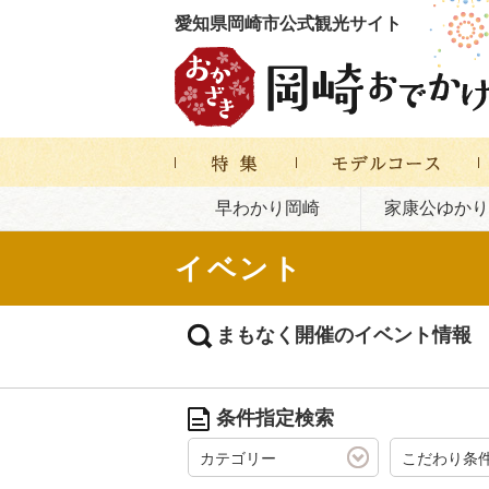
愛知県岡崎市公式観光サイト
早わかり岡崎
家康公ゆかり
イベント
まもなく開催のイベント情報
条件指定検索
カテゴリー
こだわり条