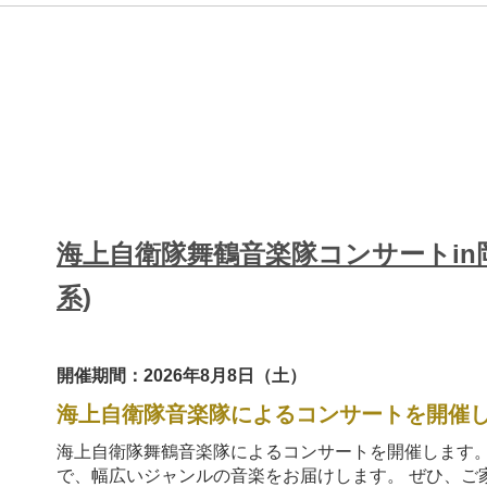
海上自衛隊舞鶴音楽隊コンサートin
系)
開催期間：2026年8月8日（土）
海上自衛隊音楽隊によるコンサートを開催
海上自衛隊舞鶴音楽隊によるコンサートを開催します。
で、幅広いジャンルの音楽をお届けします。 ぜひ、ご