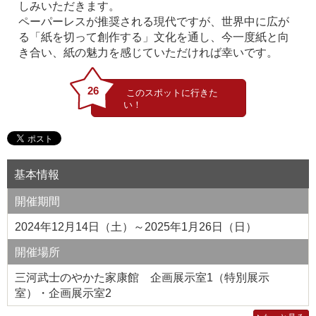
しみいただきます。
ペーパーレスが推奨される現代ですが、世界中に広が
る「紙を切って創作する」文化を通し、今一度紙と向
き合い、紙の魅力を感じていただければ幸いです。
26
基本情報
開催期間
2024年12月14日（土）～2025年1月26日（日）
開催場所
三河武士のやかた家康館 企画展示室1（特別展示
室）・企画展示室2