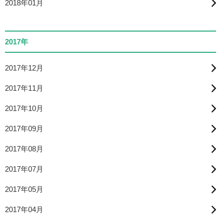
2018年01月
2017年
2017年12月
2017年11月
2017年10月
2017年09月
2017年08月
2017年07月
2017年05月
2017年04月