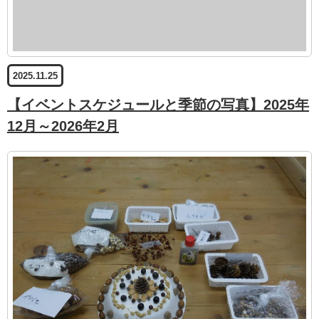
2025.11.25
【イベントスケジュールと季節の写真】2025年
12月～2026年2月