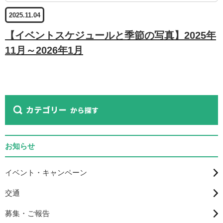
2025.11.04
【イベントスケジュールと季節の写真】2025年
11月～2026年1月
お知らせ
イベント・キャンペーン
交通
募集・ご報告