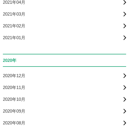
2021年04月
2021年03月
2021年02月
2021年01月
2020年
2020年12月
2020年11月
2020年10月
2020年09月
2020年08月