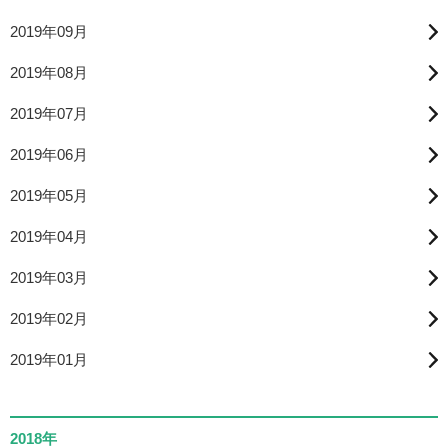
2019年09月
2019年08月
2019年07月
2019年06月
2019年05月
2019年04月
2019年03月
2019年02月
2019年01月
2018年