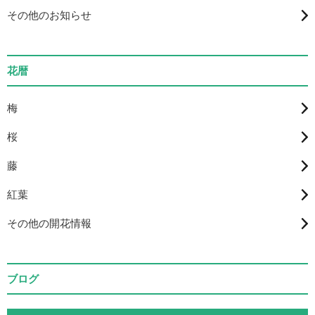
その他のお知らせ
花暦
梅
桜
藤
紅葉
その他の開花情報
ブログ