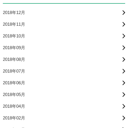
2018年12月
2018年11月
2018年10月
2018年09月
2018年08月
2018年07月
2018年06月
2018年05月
2018年04月
2018年02月