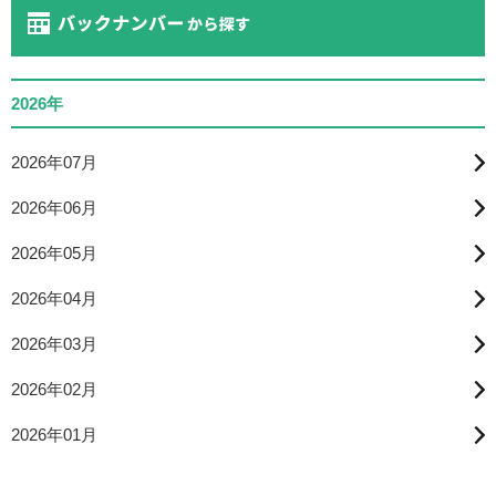
2026年
2026年07月
2026年06月
2026年05月
2026年04月
2026年03月
2026年02月
2026年01月