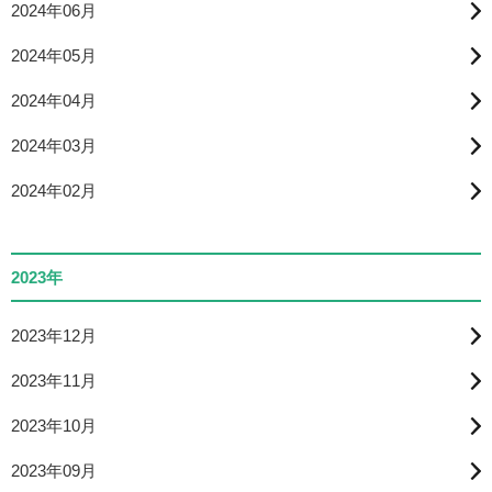
2024年06月
2024年05月
2024年04月
2024年03月
2024年02月
2023年
2023年12月
2023年11月
2023年10月
2023年09月