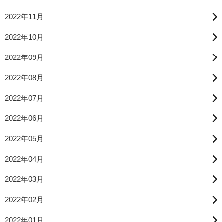
2022年11月
2022年10月
2022年09月
2022年08月
2022年07月
2022年06月
2022年05月
2022年04月
2022年03月
2022年02月
2022年01月