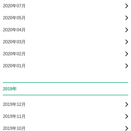
2020年07月
2020年05月
2020年04月
2020年03月
2020年02月
2020年01月
2019年
2019年12月
2019年11月
2019年10月