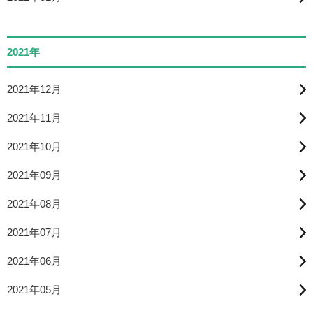
2021年
2021年12月
2021年11月
2021年10月
2021年09月
2021年08月
2021年07月
2021年06月
2021年05月