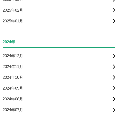
2025年02月
2025年01月
2024年
2024年12月
2024年11月
2024年10月
2024年09月
2024年08月
2024年07月