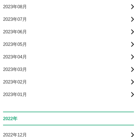
2023年08月
2023年07月
2023年06月
2023年05月
2023年04月
2023年03月
2023年02月
2023年01月
2022年
2022年12月