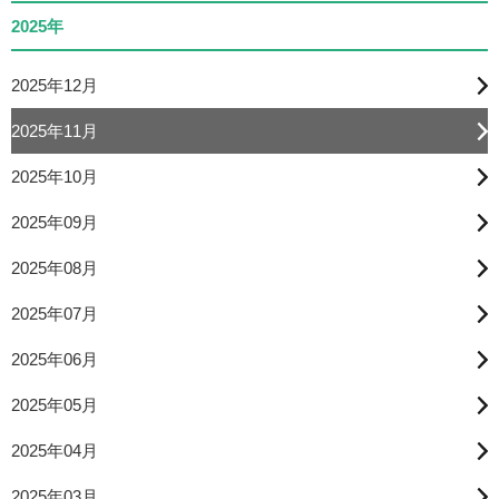
2025年
2025年12月
2025年11月
2025年10月
2025年09月
2025年08月
2025年07月
2025年06月
2025年05月
2025年04月
2025年03月