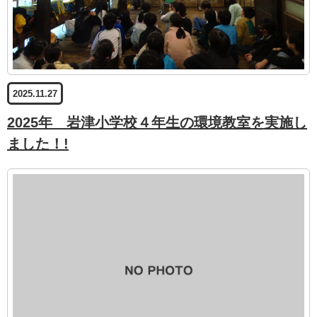
2025.11.27
2025年 岩津小学校４年生の環境教室を実施し
ました！!