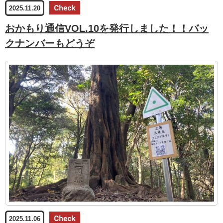
2025.11.20
おかもり通信VOL.10を発行しました！！バッ
クナンバーもどうぞ
2025.11.06