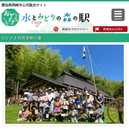
愛知県岡崎市公式観光サイト
MENU
おかざき自然体験の森