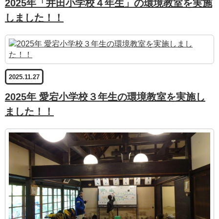
2025年「井田小学校４年生」の環境教室を実施
しました！！
2025.11.27
2025年 愛宕小学校３年生の環境教室を実施し
ました！！