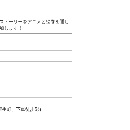
ストーリーをアニメと絵巻を通し
加します！
康生町」下車徒歩5分