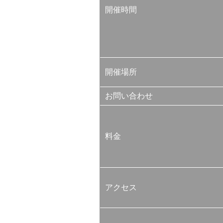
開催時間
開催場所
お問い合わせ
料金
アクセス