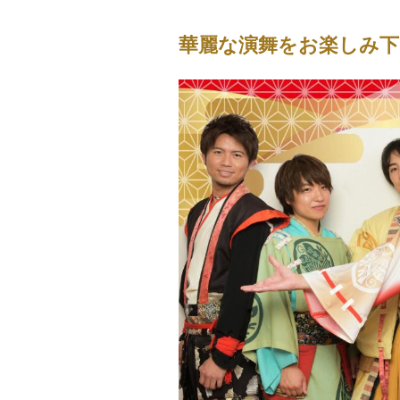
華麗な演舞をお楽しみ下