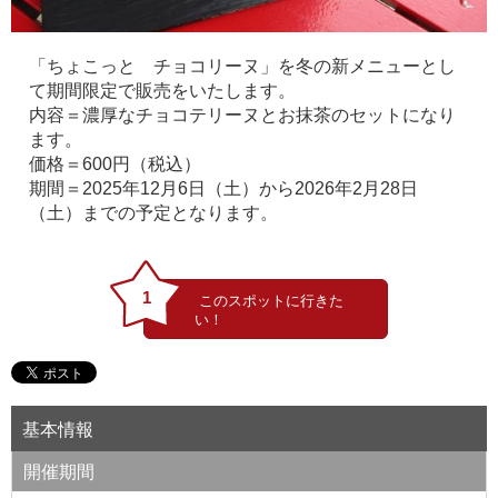
「ちょこっと チョコリーヌ」を冬の新メニューとし
て期間限定で販売をいたします。
内容＝濃厚なチョコテリーヌとお抹茶のセットになり
ます。
価格＝600円（税込）
期間＝2025年12月6日（土）から2026年2月28日
（土）までの予定となります。
1
基本情報
開催期間