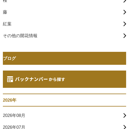
桜
藤
紅葉
その他の開花情報
ブログ
2026年
2026年08月
2026年07月