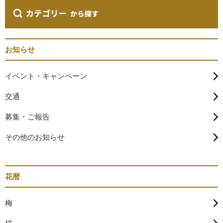
お知らせ
イベント・キャンペーン
交通
募集・ご報告
その他のお知らせ
花暦
梅