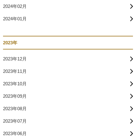
2024年02月
2024年01月
2023年
2023年12月
2023年11月
2023年10月
2023年09月
2023年08月
2023年07月
2023年06月