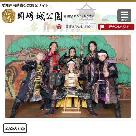
愛知県岡崎市公式観光サイト
MENU
2026.07.26