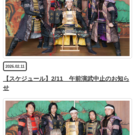
2026.02.11
【スケジュール】2/11 午前演武中止のお知ら
せ