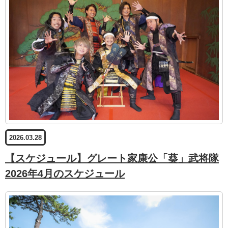
2026.03.28
【スケジュール】グレート家康公「葵」武将隊
2026年4月のスケジュール