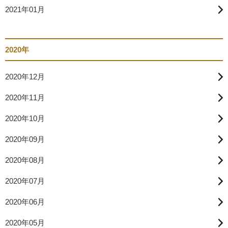
2021年01月
2020年
2020年12月
2020年11月
2020年10月
2020年09月
2020年08月
2020年07月
2020年06月
2020年05月