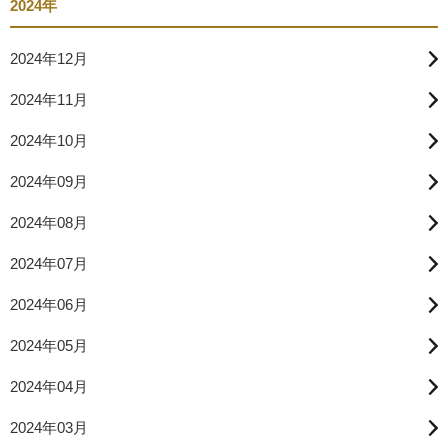
2024年
2024年12月
2024年11月
2024年10月
2024年09月
2024年08月
2024年07月
2024年06月
2024年05月
2024年04月
2024年03月