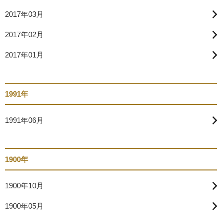
2017年03月
2017年02月
2017年01月
1991年
1991年06月
1900年
1900年10月
1900年05月