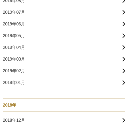
2019年08月
2019年07月
2019年06月
2019年05月
2019年04月
2019年03月
2019年02月
2019年01月
2018年
2018年12月