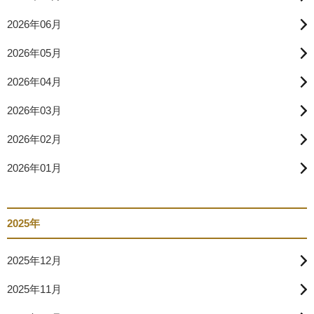
2026年06月
2026年05月
2026年04月
2026年03月
2026年02月
2026年01月
2025年
2025年12月
2025年11月