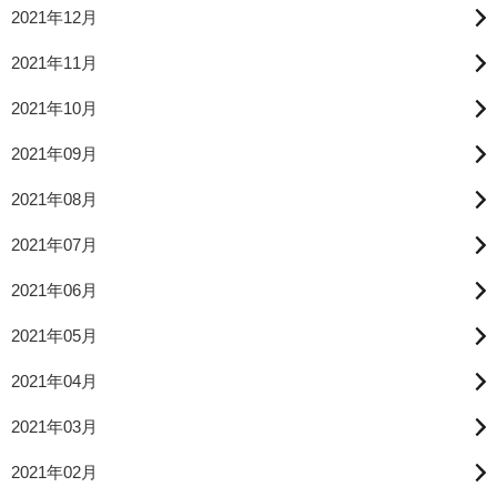
2021年12月
2021年11月
2021年10月
2021年09月
2021年08月
2021年07月
2021年06月
2021年05月
2021年04月
2021年03月
2021年02月