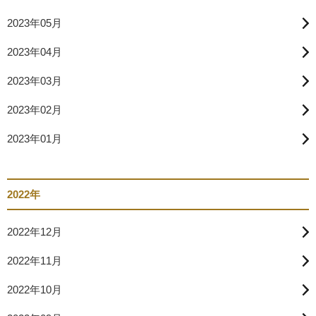
2023年05月
2023年04月
2023年03月
2023年02月
2023年01月
2022年
2022年12月
2022年11月
2022年10月