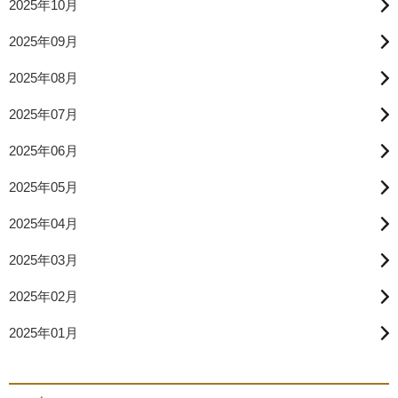
2025年10月
2025年09月
2025年08月
2025年07月
2025年06月
2025年05月
2025年04月
2025年03月
2025年02月
2025年01月