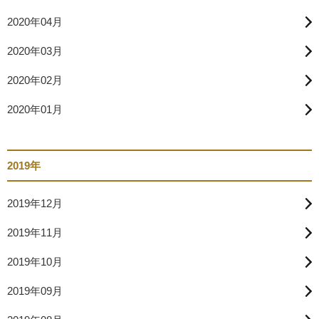
2020年04月
2020年03月
2020年02月
2020年01月
2019年
2019年12月
2019年11月
2019年10月
2019年09月