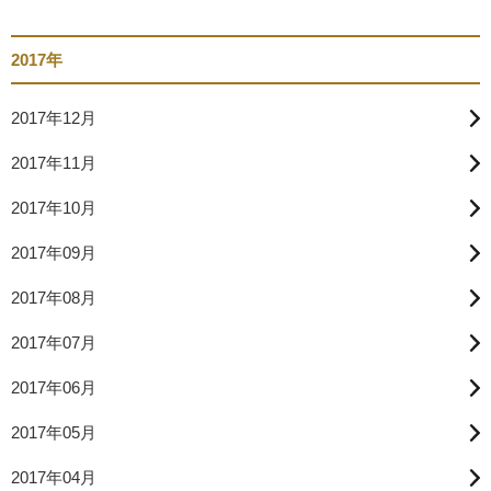
2017年
2017年12月
2017年11月
2017年10月
2017年09月
2017年08月
2017年07月
2017年06月
2017年05月
2017年04月