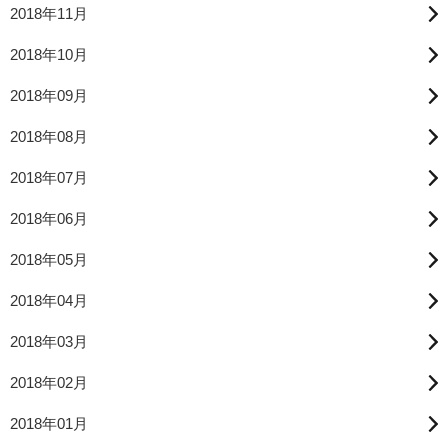
2018年11月
2018年10月
2018年09月
2018年08月
2018年07月
2018年06月
2018年05月
2018年04月
2018年03月
2018年02月
2018年01月