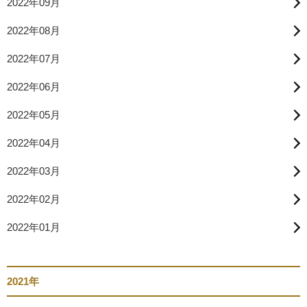
2022年09月
2022年08月
2022年07月
2022年06月
2022年05月
2022年04月
2022年03月
2022年02月
2022年01月
2021年