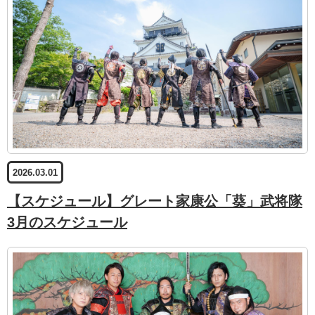
2026.03.01
【スケジュール】グレート家康公「葵」武将隊
3月のスケジュール