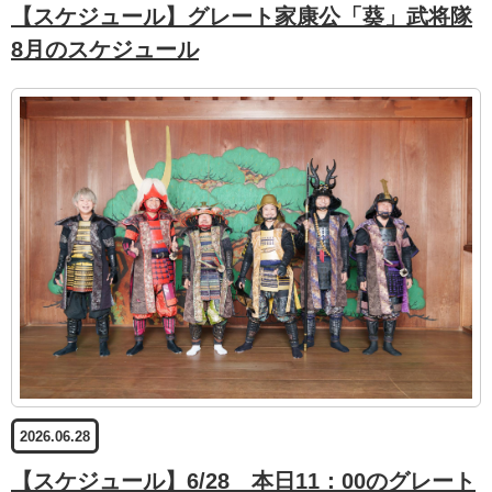
【スケジュール】グレート家康公「葵」武将隊
8月のスケジュール
2026.06.28
【スケジュール】6/28 本日11：00のグレート