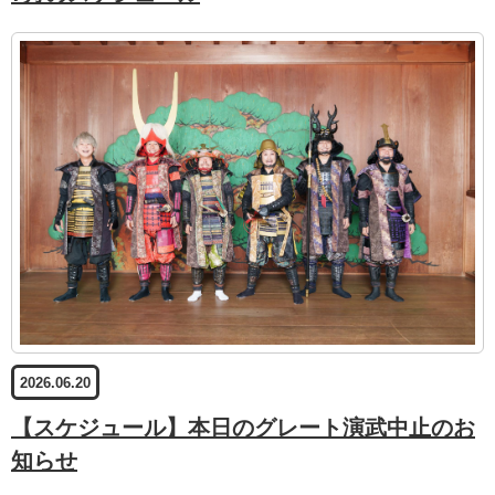
2026.06.20
【スケジュール】本日のグレート演武中止のお
知らせ