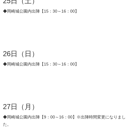
25日（土）
◆岡崎城公園内出陣【15：30～16：00】
26日（日）
◆岡崎城公園内出陣【15：30～16：00】
27日（月）
◆岡崎城公園内出陣【9：00～16：00】※出陣時間変更になりまし
た。