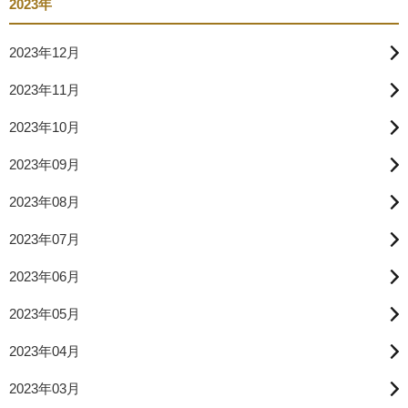
2023年
2023年12月
2023年11月
2023年10月
2023年09月
2023年08月
2023年07月
2023年06月
2023年05月
2023年04月
2023年03月