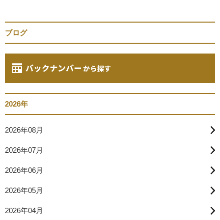
ブログ
2026年
2026年08月
2026年07月
2026年06月
2026年05月
2026年04月