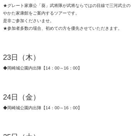
★グレート家康公「葵」武将隊が武将ならではの目線で三河武士の
やかた家康館をご案内するツアーです。
是非ご参加くださいませ。
★参加者多数の場合、初めての方を優先させていただきます。
23日（木）
◆岡崎城公園内出陣【14：00～16：00】
24日（金）
◆岡崎城公園内出陣【14：00～16：00】