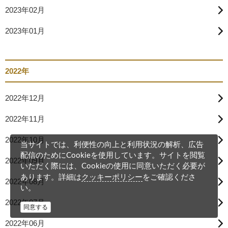
2023年02月
2023年01月
2022年
2022年12月
2022年11月
2022年10月
当サイトでは、利便性の向上と利用状況の解析、広告
配信のためにCookieを使用しています。サイトを閲覧
2022年09月
いただく際には、Cookieの使用に同意いただく必要が
クッキーポリシー
あります。詳細は
をご確認くださ
2022年08月
い。
2022年07月
同意する
2022年06月