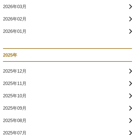
2026年03月
2026年02月
2026年01月
2025年
2025年12月
2025年11月
2025年10月
2025年09月
2025年08月
2025年07月