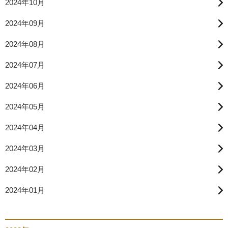
2024年10月
2024年09月
2024年08月
2024年07月
2024年06月
2024年05月
2024年04月
2024年03月
2024年02月
2024年01月