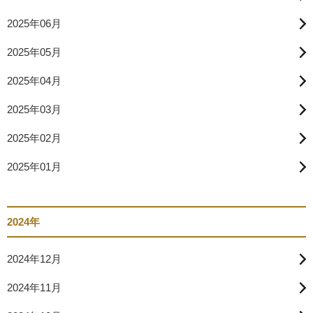
2025年06月
2025年05月
2025年04月
2025年03月
2025年02月
2025年01月
2024年
2024年12月
2024年11月