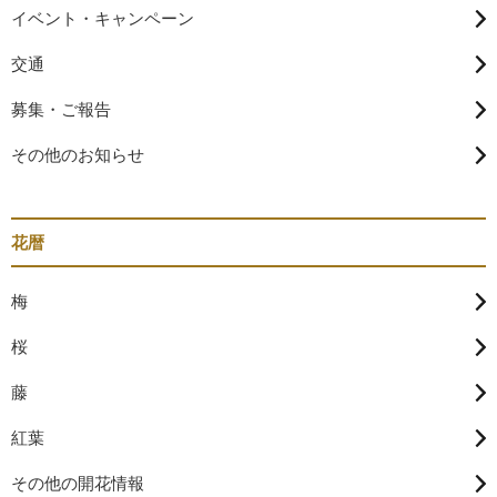
イベント・キャンペーン
交通
募集・ご報告
その他のお知らせ
花暦
梅
桜
藤
紅葉
その他の開花情報