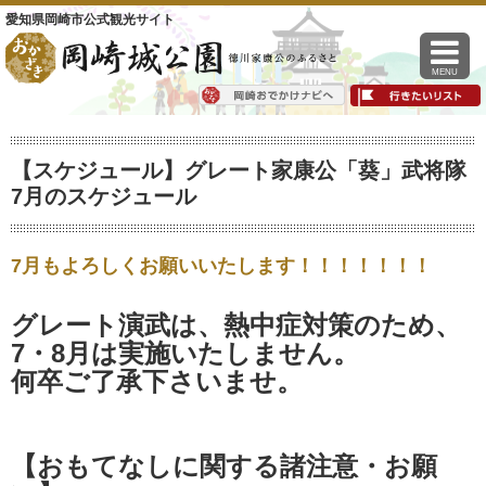
愛知県岡崎市公式観光サイト
MENU
【スケジュール】グレート家康公「葵」武将隊
7月のスケジュール
7月もよろしくお願いいたします！！！！！！！
グレート演武は、熱中症対策のため、
7・8月は実施いたしません。
何卒ご了承下さいませ。
【おもてなしに関する諸注意・お願