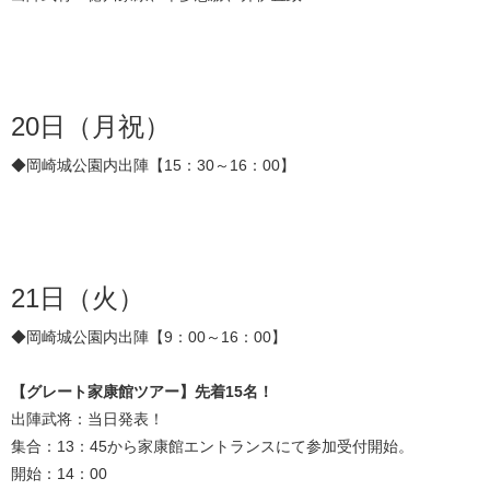
20日（月祝）
◆岡崎城公園内出陣【15：30～16：00】
21日（火）
◆岡崎城公園内出陣【9：00～16：00】
【グレート家康館ツアー】先着15名！
出陣武将：当日発表！
集合：13：45から家康館エントランスにて参加受付開始。
開始：14：00