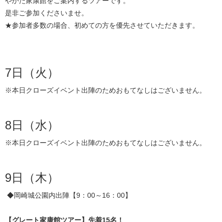
やかた家康館をご案内するツアーです。
是非ご参加くださいませ。
★参加者多数の場合、初めての方を優先させていただきます。
7日（火）
※本日クローズイベント出陣のためおもてなしはございません。
8日（水）
※本日クローズイベント出陣のためおもてなしはございません。
9日（木）
◆岡崎城公園内出陣【9：00～16：00】
【グレート家康館ツアー】先着15名！