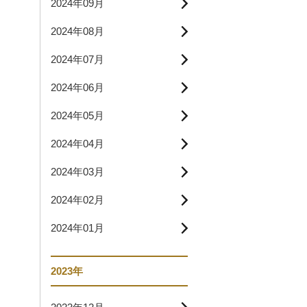
2024年09月
2024年08月
2024年07月
2024年06月
2024年05月
2024年04月
2024年03月
2024年02月
2024年01月
2023年