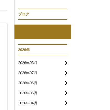
ブログ
2026年
2026年08月
2026年07月
2026年06月
2026年05月
2026年04月