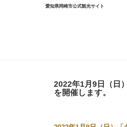
愛知県岡崎市公式観光サイト
2022年1月9日
を開催します。
2022年1月9日（日