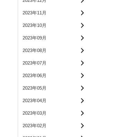
2023年12月
2023年11月
2023年10月
2023年09月
2023年08月
2023年07月
2023年06月
2023年05月
2023年04月
2023年03月
2023年02月