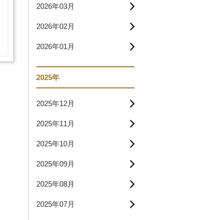
2026年03月
2026年02月
2026年01月
2025年
2025年12月
2025年11月
2025年10月
2025年09月
2025年08月
2025年07月