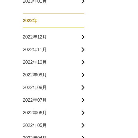
2023年01月
2022年
2022年12月
2022年11月
2022年10月
2022年09月
2022年08月
2022年07月
2022年06月
2022年05月
2022年04月