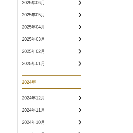
2025年06月
2025年05月
2025年04月
2025年03月
2025年02月
2025年01月
2024年
2024年12月
2024年11月
2024年10月