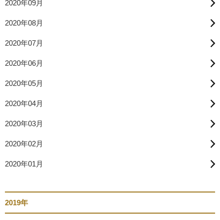
2020年09月
2020年08月
2020年07月
2020年06月
2020年05月
2020年04月
2020年03月
2020年02月
2020年01月
2019年