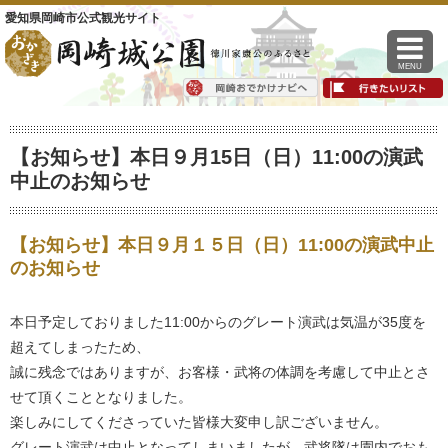
愛知県岡崎市公式観光サイト
MENU
【お知らせ】本日９月15日（日）11:00の演武
中止のお知らせ
【お知らせ】本日９月１５日（日）11:00の演武中止
のお知らせ
本日予定しておりました11:00からのグレート演武は気温が35度を
超えてしまったため、
誠に残念ではありますが、お客様・武将の体調を考慮して中止とさ
せて頂くこととなりました。
楽しみにしてくださっていた皆様大変申し訳ございません。
グレート演武は中止となってしまいましたが、武将隊は園内でおも