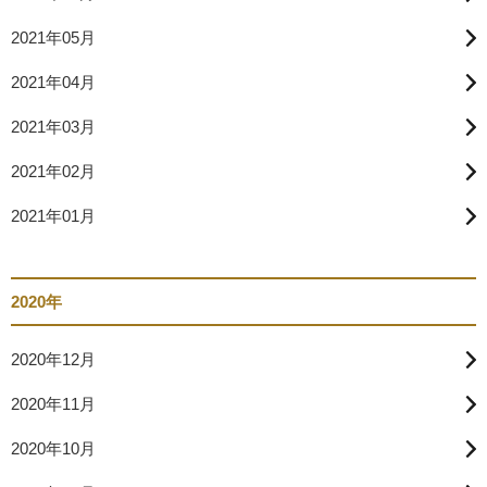
2021年05月
2021年04月
2021年03月
2021年02月
2021年01月
2020年
2020年12月
2020年11月
2020年10月