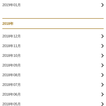
2019年01月
2018年
2018年12月
2018年11月
2018年10月
2018年09月
2018年08月
2018年07月
2018年06月
2018年05月