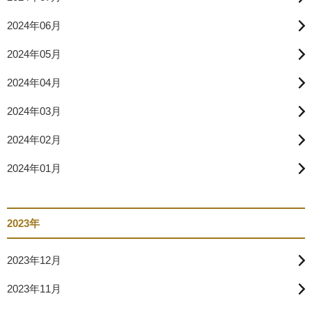
2024年06月
2024年05月
2024年04月
2024年03月
2024年02月
2024年01月
2023年
2023年12月
2023年11月