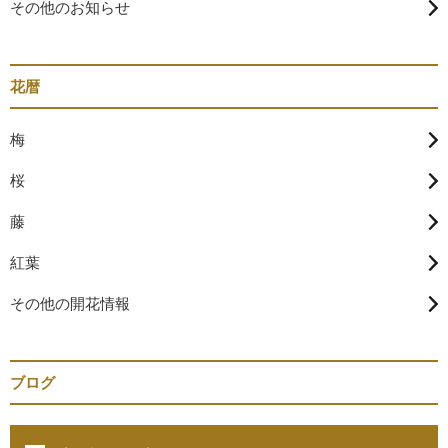
その他のお知らせ
花暦
梅
桜
藤
紅葉
その他の開花情報
ブログ