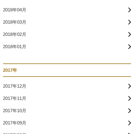
2018年04月
2018年03月
2018年02月
2018年01月
2017年
2017年12月
2017年11月
2017年10月
2017年09月