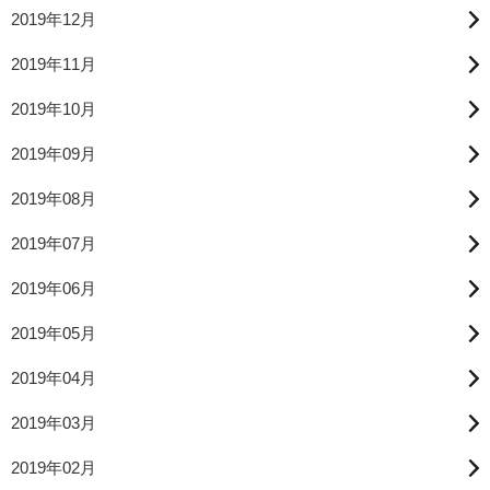
2019年12月
2019年11月
2019年10月
2019年09月
2019年08月
2019年07月
2019年06月
2019年05月
2019年04月
2019年03月
2019年02月