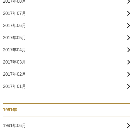
2017年08月
2017年07月
2017年06月
2017年05月
2017年04月
2017年03月
2017年02月
2017年01月
1991年
1991年06月