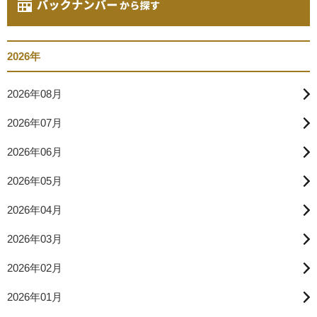
2026年
2026年08月
2026年07月
2026年06月
2026年05月
2026年04月
2026年03月
2026年02月
2026年01月