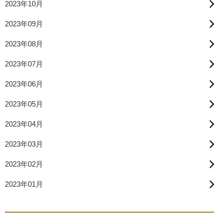
2023年10月
2023年09月
2023年08月
2023年07月
2023年06月
2023年05月
2023年04月
2023年03月
2023年02月
2023年01月