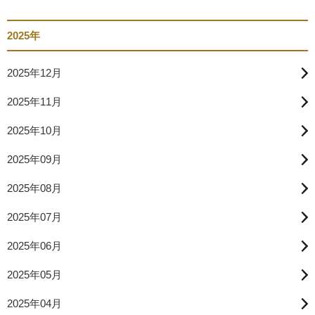
2025年
2025年12月
2025年11月
2025年10月
2025年09月
2025年08月
2025年07月
2025年06月
2025年05月
2025年04月