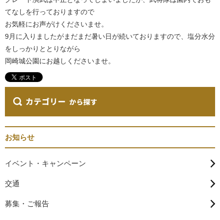
てなしを行っておりますので
お気軽にお声がけくださいませ。
9月に入りましたがまだまだ暑い日が続いておりますので、塩分水分
をしっかりととりながら
岡崎城公園にお越しくださいませ。
お知らせ
イベント・キャンペーン
交通
募集・ご報告