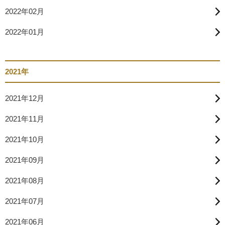
2022年02月
2022年01月
2021年
2021年12月
2021年11月
2021年10月
2021年09月
2021年08月
2021年07月
2021年06月