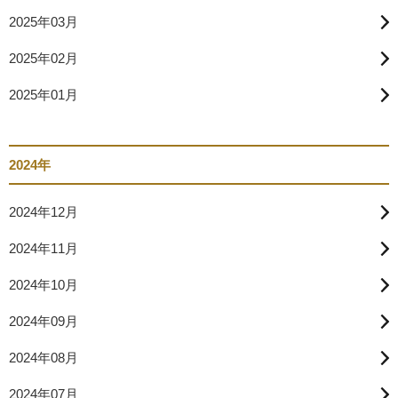
2025年03月
2025年02月
2025年01月
2024年
2024年12月
2024年11月
2024年10月
2024年09月
2024年08月
2024年07月