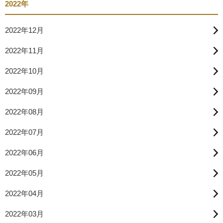
2022年
2022年12月
2022年11月
2022年10月
2022年09月
2022年08月
2022年07月
2022年06月
2022年05月
2022年04月
2022年03月