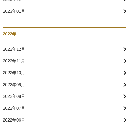
2023年01月
2022年
2022年12月
2022年11月
2022年10月
2022年09月
2022年08月
2022年07月
2022年06月