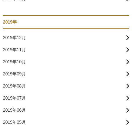
2019年
2019年12月
2019年11月
2019年10月
2019年09月
2019年08月
2019年07月
2019年06月
2019年05月