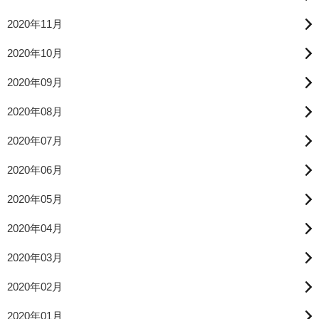
2020年11月
2020年10月
2020年09月
2020年08月
2020年07月
2020年06月
2020年05月
2020年04月
2020年03月
2020年02月
2020年01月