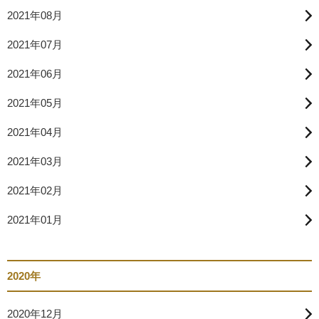
2021年08月
2021年07月
2021年06月
2021年05月
2021年04月
2021年03月
2021年02月
2021年01月
2020年
2020年12月