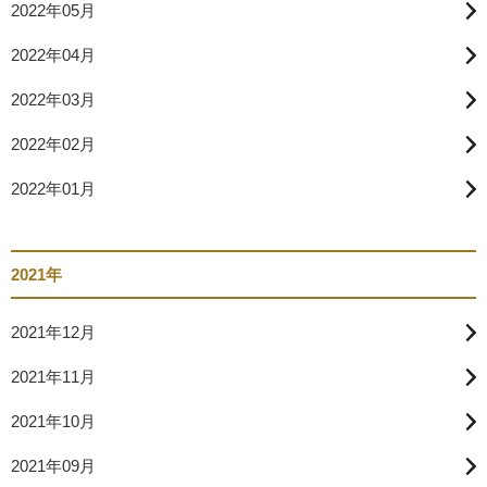
2022年05月
2022年04月
2022年03月
2022年02月
2022年01月
2021年
2021年12月
2021年11月
2021年10月
2021年09月