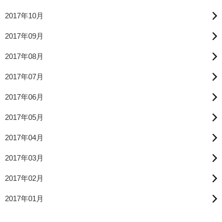
2017年10月
2017年09月
2017年08月
2017年07月
2017年06月
2017年05月
2017年04月
2017年03月
2017年02月
2017年01月