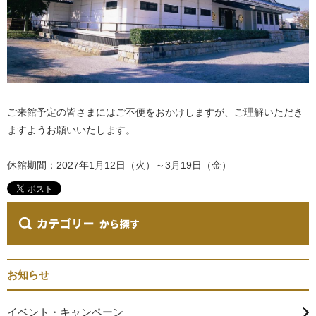
ご来館予定の皆さまにはご不便をおかけしますが、ご理解いただき
ますようお願いいたします。
休館期間：2027年1月12日（火）～3月19日（金）
お知らせ
イベント・キャンペーン