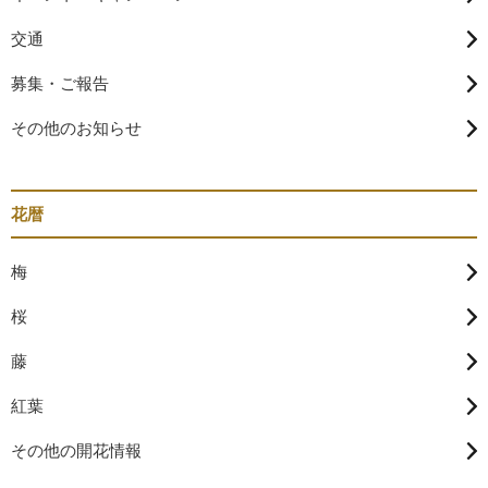
交通
募集・ご報告
その他のお知らせ
花暦
梅
桜
藤
紅葉
その他の開花情報