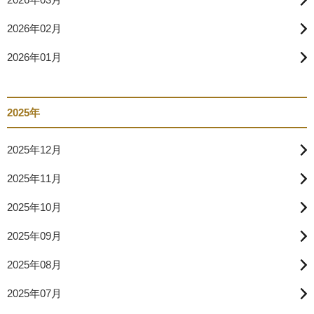
2026年02月
2026年01月
2025年
2025年12月
2025年11月
2025年10月
2025年09月
2025年08月
2025年07月