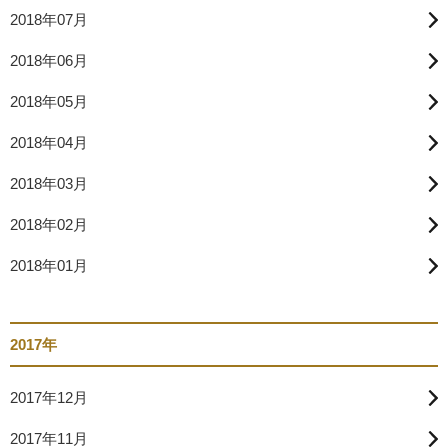
2018年07月
2018年06月
2018年05月
2018年04月
2018年03月
2018年02月
2018年01月
2017年
2017年12月
2017年11月