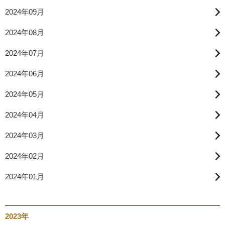
2024年09月
2024年08月
2024年07月
2024年06月
2024年05月
2024年04月
2024年03月
2024年02月
2024年01月
2023年