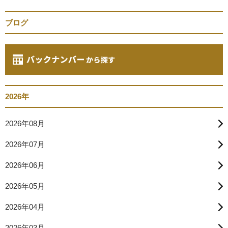
ブログ
2026年
2026年08月
2026年07月
2026年06月
2026年05月
2026年04月
2026年03月