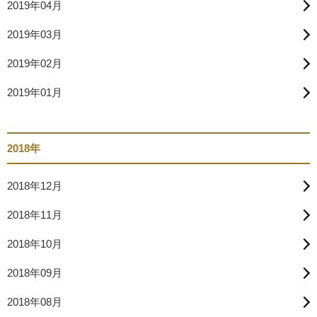
2019年04月
2019年03月
2019年02月
2019年01月
2018年
2018年12月
2018年11月
2018年10月
2018年09月
2018年08月