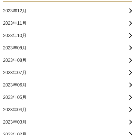
2023年12月
2023年11月
2023年10月
2023年09月
2023年08月
2023年07月
2023年06月
2023年05月
2023年04月
2023年03月
2023年02月