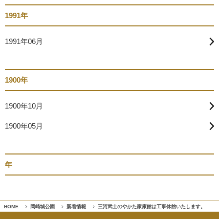
1991年
1991年06月
1900年
1900年10月
1900年05月
年
HOME
岡崎城公園
新着情報
三河武士のやかた家康館は工事休館いたします。