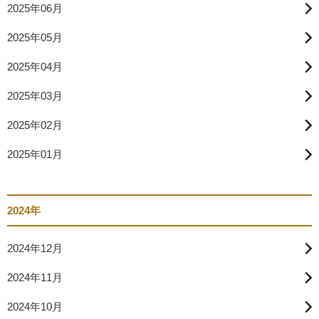
2025年06月
2025年05月
2025年04月
2025年03月
2025年02月
2025年01月
2024年
2024年12月
2024年11月
2024年10月