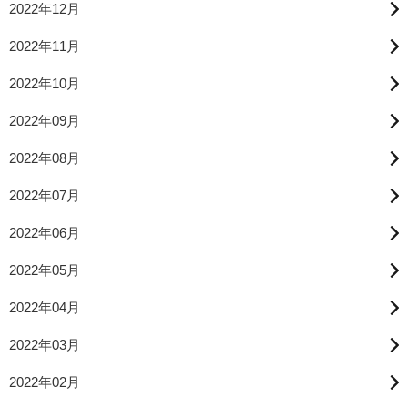
2022年12月
2022年11月
2022年10月
2022年09月
2022年08月
2022年07月
2022年06月
2022年05月
2022年04月
2022年03月
2022年02月