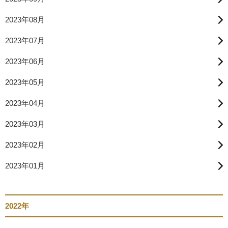
2023年08月
2023年07月
2023年06月
2023年05月
2023年04月
2023年03月
2023年02月
2023年01月
2022年