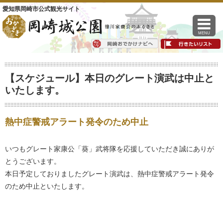
愛知県岡崎市公式観光サイト
MENU
【スケジュール】本日のグレート演武は中止と
いたします。
熱中症警戒アラート発令のため中止
いつもグレート家康公「葵」武将隊を応援していただき誠にありが
とうございます。
本日予定しておりましたグレート演武は、熱中症警戒アラート発令
のため中止といたします。