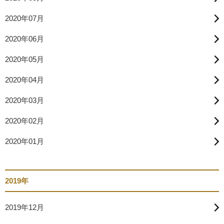
2020年07月
2020年06月
2020年05月
2020年04月
2020年03月
2020年02月
2020年01月
2019年
2019年12月