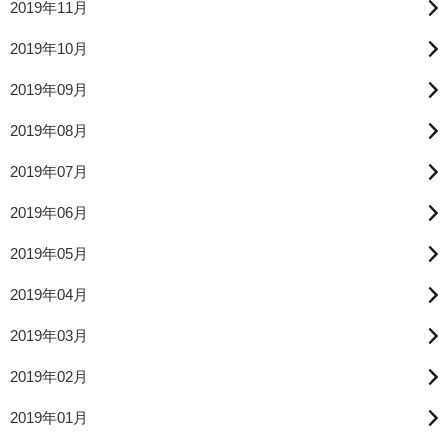
2019年11月
2019年10月
2019年09月
2019年08月
2019年07月
2019年06月
2019年05月
2019年04月
2019年03月
2019年02月
2019年01月