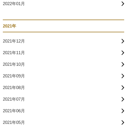
2022年01月
2021年
2021年12月
2021年11月
2021年10月
2021年09月
2021年08月
2021年07月
2021年06月
2021年05月