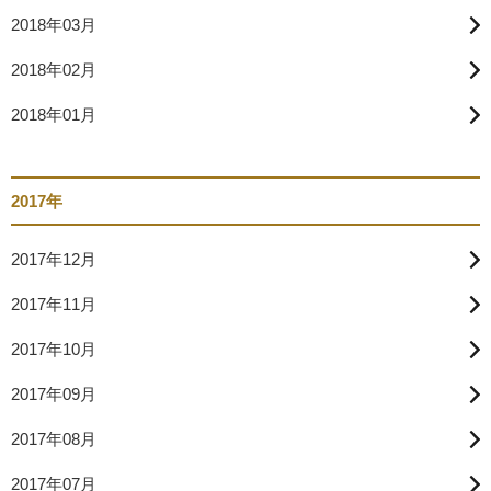
2018年03月
2018年02月
2018年01月
2017年
2017年12月
2017年11月
2017年10月
2017年09月
2017年08月
2017年07月