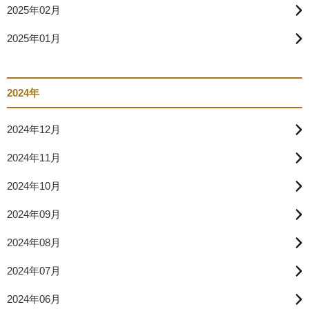
2025年02月
2025年01月
2024年
2024年12月
2024年11月
2024年10月
2024年09月
2024年08月
2024年07月
2024年06月