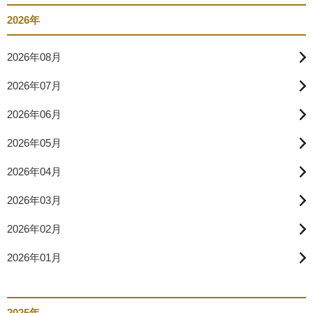
2026年
2026年08月
2026年07月
2026年06月
2026年05月
2026年04月
2026年03月
2026年02月
2026年01月
2025年