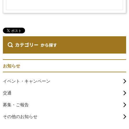
お知らせ
イベント・キャンペーン
交通
募集・ご報告
その他のお知らせ