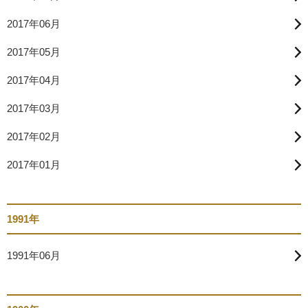
2017年06月
2017年05月
2017年04月
2017年03月
2017年02月
2017年01月
1991年
1991年06月