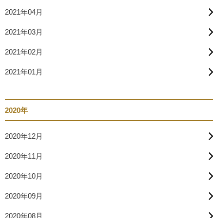
2021年04月
2021年03月
2021年02月
2021年01月
2020年
2020年12月
2020年11月
2020年10月
2020年09月
2020年08月