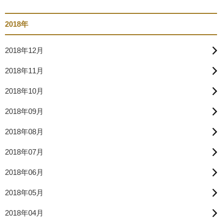
2018年
2018年12月
2018年11月
2018年10月
2018年09月
2018年08月
2018年07月
2018年06月
2018年05月
2018年04月