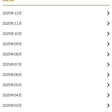
2025年12月
2025年11月
2025年10月
2025年09月
2025年08月
2025年07月
2025年06月
2025年05月
2025年04月
2025年03月