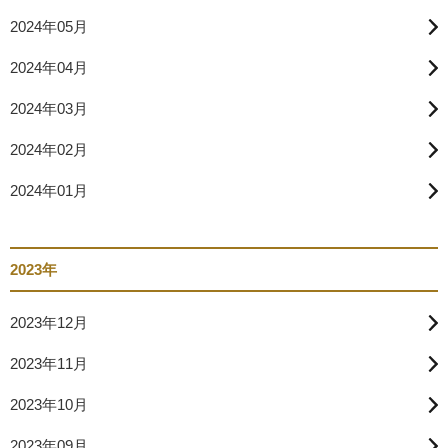
2024年05月
2024年04月
2024年03月
2024年02月
2024年01月
2023年
2023年12月
2023年11月
2023年10月
2023年09月