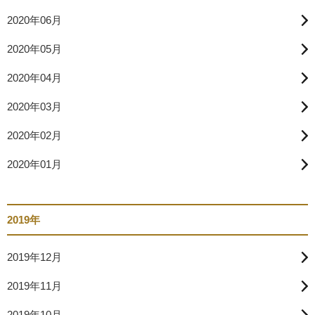
2020年06月
2020年05月
2020年04月
2020年03月
2020年02月
2020年01月
2019年
2019年12月
2019年11月
2019年10月