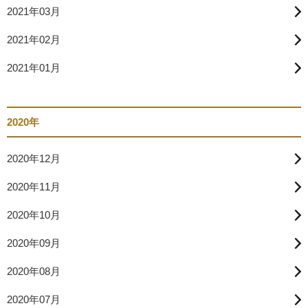
2021年03月
2021年02月
2021年01月
2020年
2020年12月
2020年11月
2020年10月
2020年09月
2020年08月
2020年07月