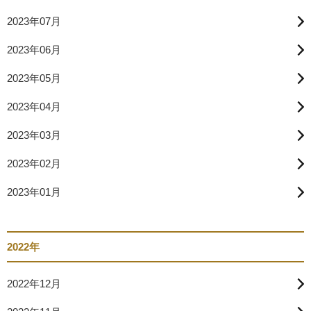
2023年07月
2023年06月
2023年05月
2023年04月
2023年03月
2023年02月
2023年01月
2022年
2022年12月