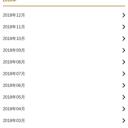
2018年12月
2018年11月
2018年10月
2018年09月
2018年08月
2018年07月
2018年06月
2018年05月
2018年04月
2018年03月