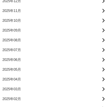
2025年12月
2025年11月
2025年10月
2025年09月
2025年08月
2025年07月
2025年06月
2025年05月
2025年04月
2025年03月
2025年02月