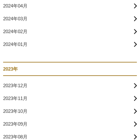
2024年04月
2024年03月
2024年02月
2024年01月
2023年
2023年12月
2023年11月
2023年10月
2023年09月
2023年08月