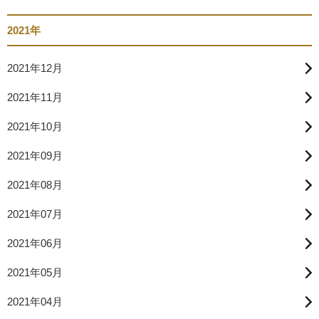
2021年
2021年12月
2021年11月
2021年10月
2021年09月
2021年08月
2021年07月
2021年06月
2021年05月
2021年04月