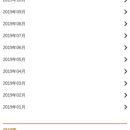
2019年09月
2019年08月
2019年07月
2019年06月
2019年05月
2019年04月
2019年03月
2019年02月
2019年01月
2018年