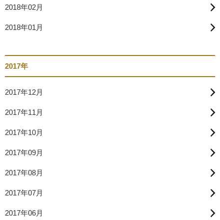
2018年02月
2018年01月
2017年
2017年12月
2017年11月
2017年10月
2017年09月
2017年08月
2017年07月
2017年06月