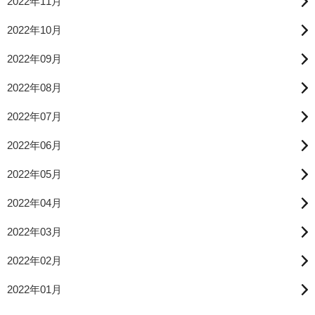
2022年11月
2022年10月
2022年09月
2022年08月
2022年07月
2022年06月
2022年05月
2022年04月
2022年03月
2022年02月
2022年01月