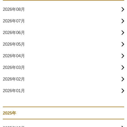
2026年08月
2026年07月
2026年06月
2026年05月
2026年04月
2026年03月
2026年02月
2026年01月
2025年