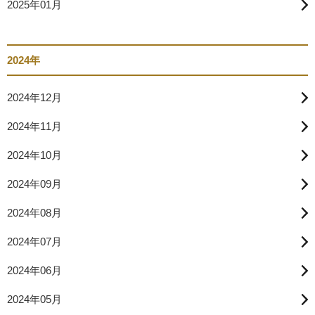
2025年01月
2024年
2024年12月
2024年11月
2024年10月
2024年09月
2024年08月
2024年07月
2024年06月
2024年05月