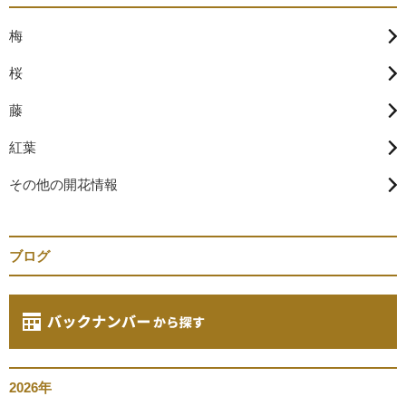
梅
桜
藤
紅葉
その他の開花情報
ブログ
2026年