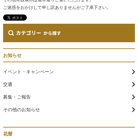
ご迷惑をおかけして申し訳ありませんがご了承下さい。
お知らせ
イベント・キャンペーン
交通
募集・ご報告
その他のお知らせ
花暦