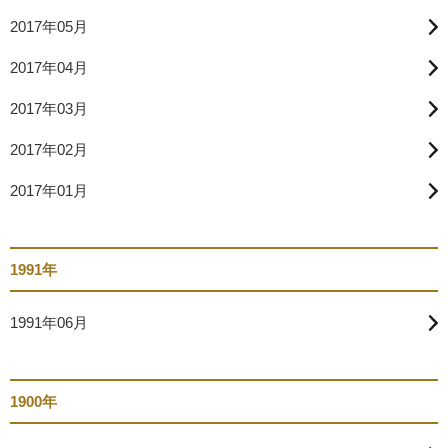
2017年05月
2017年04月
2017年03月
2017年02月
2017年01月
1991年
1991年06月
1900年