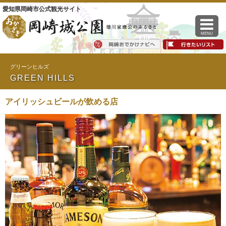
愛知県岡崎市公式観光サイト
MENU
グリーンヒルズ
GREEN HILLS
アイリッシュビールが飲める店