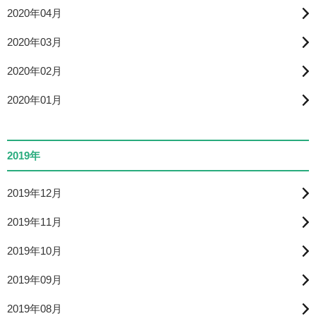
2020年04月
2020年03月
2020年02月
2020年01月
2019年
2019年12月
2019年11月
2019年10月
2019年09月
2019年08月