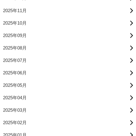
2025年11月
2025年10月
2025年09月
2025年08月
2025年07月
2025年06月
2025年05月
2025年04月
2025年03月
2025年02月
2025年01月