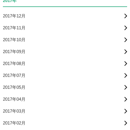
2017年
2017年12月
2017年11月
2017年10月
2017年09月
2017年08月
2017年07月
2017年05月
2017年04月
2017年03月
2017年02月