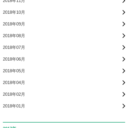
2018年11月
2018年10月
2018年09月
2018年08月
2018年07月
2018年06月
2018年05月
2018年04月
2018年02月
2018年01月