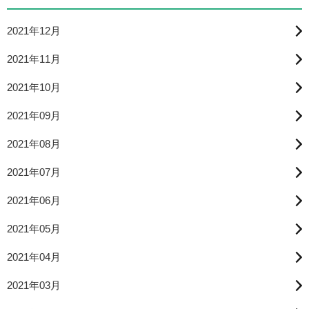
2021年12月
2021年11月
2021年10月
2021年09月
2021年08月
2021年07月
2021年06月
2021年05月
2021年04月
2021年03月