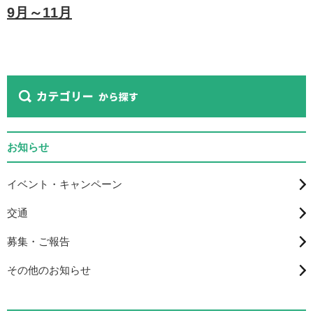
9月～11月
お知らせ
イベント・キャンペーン
交通
募集・ご報告
その他のお知らせ