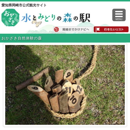
愛知県岡崎市公式観光サイト
MENU
おかざき自然体験の森