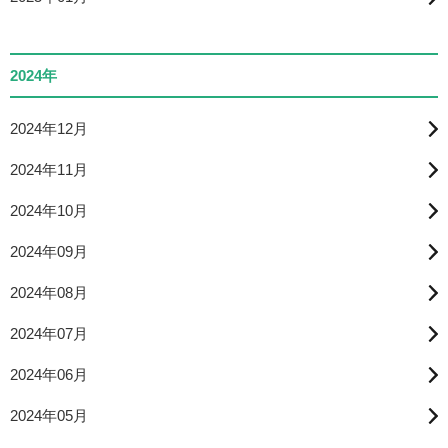
2024年
2024年12月
2024年11月
2024年10月
2024年09月
2024年08月
2024年07月
2024年06月
2024年05月