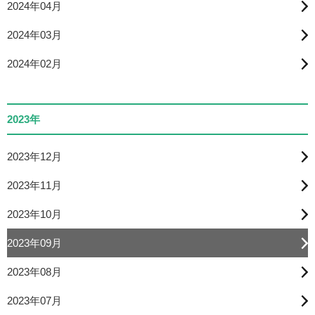
2024年04月
2024年03月
2024年02月
2023年
2023年12月
2023年11月
2023年10月
2023年09月
2023年08月
2023年07月