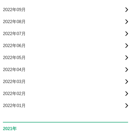
2022年09月
2022年08月
2022年07月
2022年06月
2022年05月
2022年04月
2022年03月
2022年02月
2022年01月
2021年