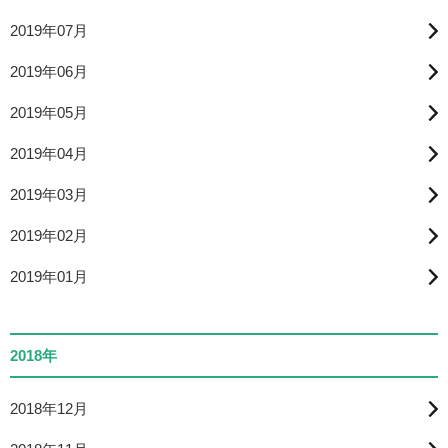
2019年07月
2019年06月
2019年05月
2019年04月
2019年03月
2019年02月
2019年01月
2018年
2018年12月