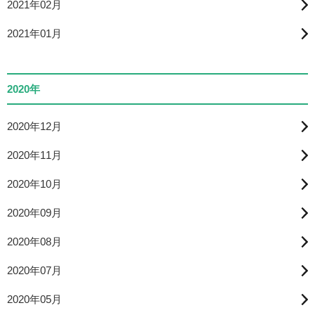
2021年02月
2021年01月
2020年
2020年12月
2020年11月
2020年10月
2020年09月
2020年08月
2020年07月
2020年05月