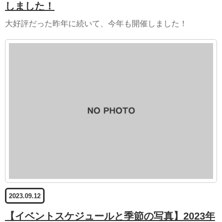
しました！
大好評だった昨年に続いて、今年も開催しました！
2023.09.12
【イベントスケジュールと季節の写真】2023年