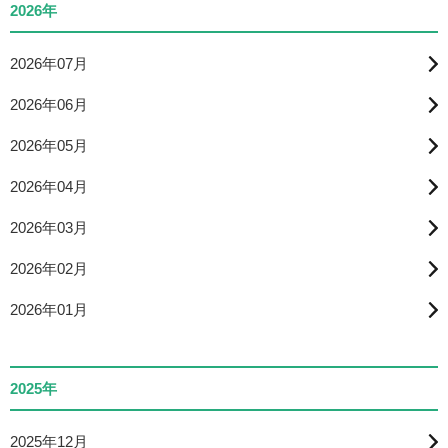
2026年
2026年07月
2026年06月
2026年05月
2026年04月
2026年03月
2026年02月
2026年01月
2025年
2025年12月