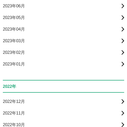
2023年06月
2023年05月
2023年04月
2023年03月
2023年02月
2023年01月
2022年
2022年12月
2022年11月
2022年10月