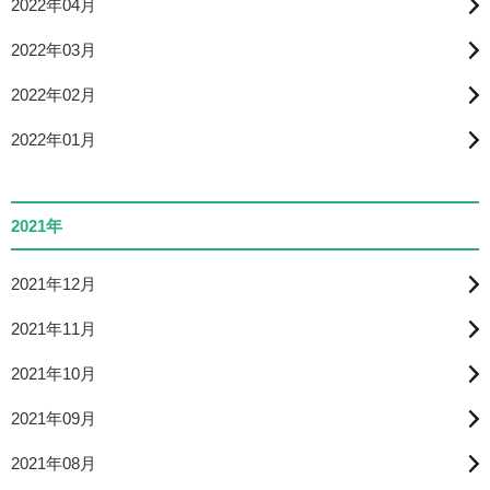
2022年04月
2022年03月
2022年02月
2022年01月
2021年
2021年12月
2021年11月
2021年10月
2021年09月
2021年08月