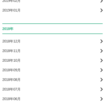
2019年02月
2019年01月
2018年
2018年12月
2018年11月
2018年10月
2018年09月
2018年08月
2018年07月
2018年06月