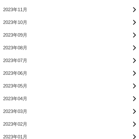
2023年11月
2023年10月
2023年09月
2023年08月
2023年07月
2023年06月
2023年05月
2023年04月
2023年03月
2023年02月
2023年01月