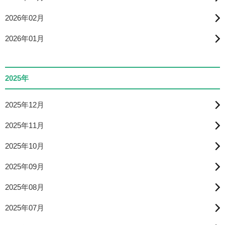
2026年02月
2026年01月
2025年
2025年12月
2025年11月
2025年10月
2025年09月
2025年08月
2025年07月