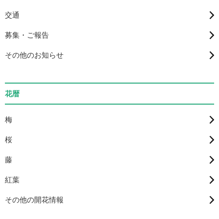
交通
募集・ご報告
その他のお知らせ
花暦
梅
桜
藤
紅葉
その他の開花情報