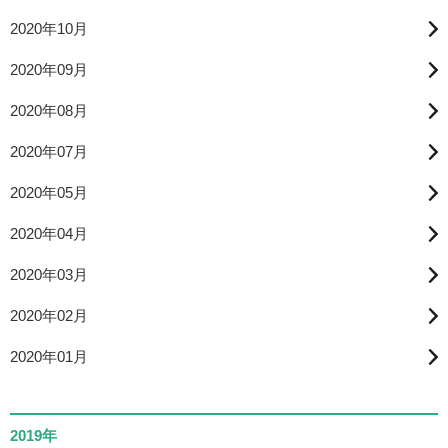
2020年10月
2020年09月
2020年08月
2020年07月
2020年05月
2020年04月
2020年03月
2020年02月
2020年01月
2019年