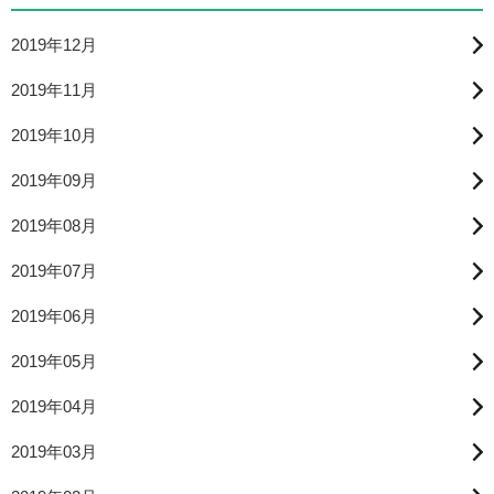
2019年12月
2019年11月
2019年10月
2019年09月
2019年08月
2019年07月
2019年06月
2019年05月
2019年04月
2019年03月