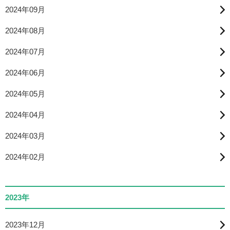
2024年09月
2024年08月
2024年07月
2024年06月
2024年05月
2024年04月
2024年03月
2024年02月
2023年
2023年12月