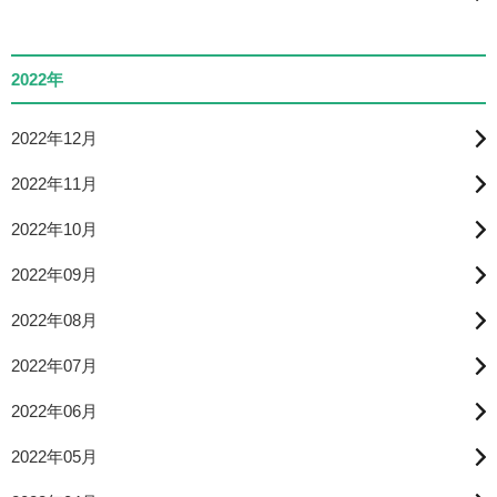
2022年
2022年12月
2022年11月
2022年10月
2022年09月
2022年08月
2022年07月
2022年06月
2022年05月