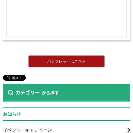
パンフレットはこちら
お知らせ
イベント・キャンペーン