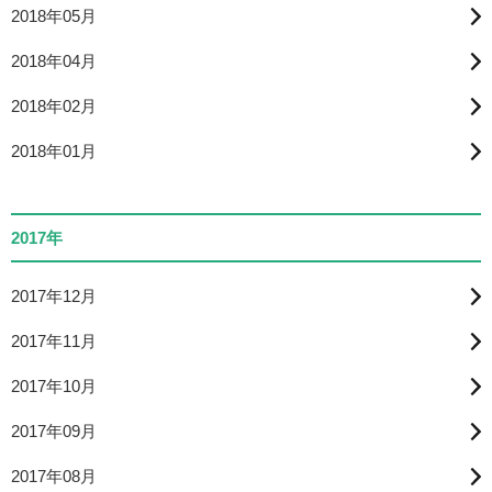
2018年05月
2018年04月
2018年02月
2018年01月
2017年
2017年12月
2017年11月
2017年10月
2017年09月
2017年08月