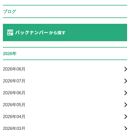
ブログ
2026年
2026年08月
2026年07月
2026年06月
2026年05月
2026年04月
2026年03月