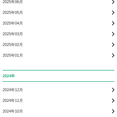
2025年06月
2025年05月
2025年04月
2025年03月
2025年02月
2025年01月
2024年
2024年12月
2024年11月
2024年10月