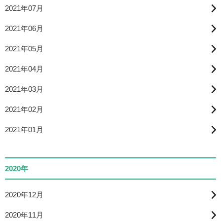
2021年07月
2021年06月
2021年05月
2021年04月
2021年03月
2021年02月
2021年01月
2020年
2020年12月
2020年11月