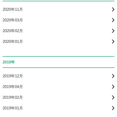
2020年11月
2020年03月
2020年02月
2020年01月
2019年
2019年12月
2019年04月
2019年02月
2019年01月