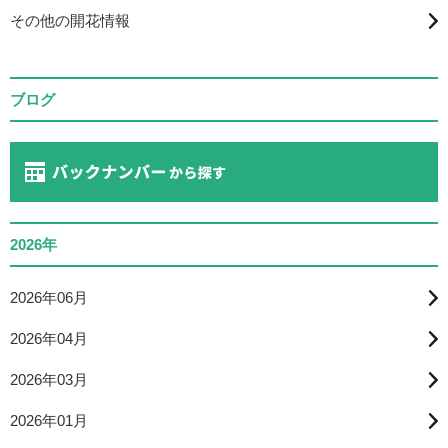
その他の開花情報
ブログ
2026年
2026年06月
2026年04月
2026年03月
2026年01月