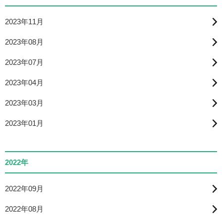
2023年11月
2023年08月
2023年07月
2023年04月
2023年03月
2023年01月
2022年
2022年09月
2022年08月