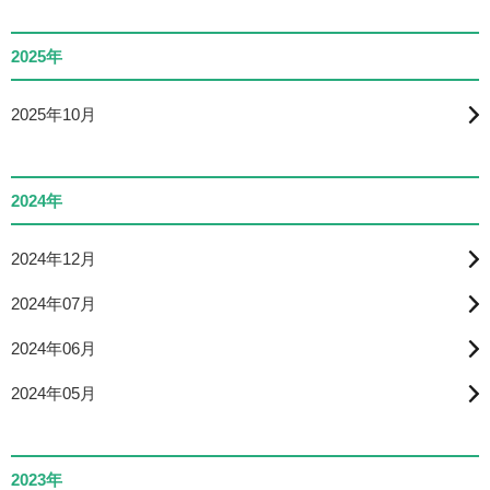
2025年
2025年10月
2024年
2024年12月
2024年07月
2024年06月
2024年05月
2023年