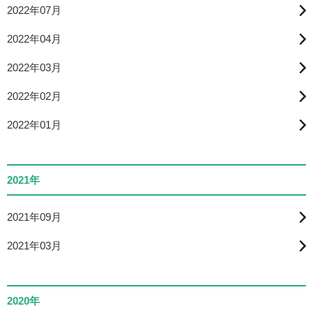
2022年07月
2022年04月
2022年03月
2022年02月
2022年01月
2021年
2021年09月
2021年03月
2020年