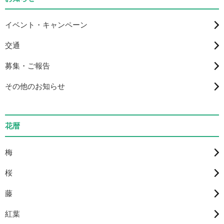
イベント・キャンペーン
交通
募集・ご報告
その他のお知らせ
花暦
梅
桜
藤
紅葉