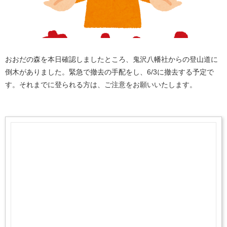
おおだの森を本日確認しましたところ、鬼沢八幡社からの登山道に
倒木がありました。緊急で撤去の手配をし、6/3に撤去する予定で
す。それまでに登られる方は、ご注意をお願いいたします。