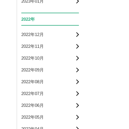
2023年01月
2022年
2022年12月
2022年11月
2022年10月
2022年09月
2022年08月
2022年07月
2022年06月
2022年05月
2022年04月