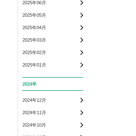
2025年06月
2025年05月
2025年04月
2025年03月
2025年02月
2025年01月
2024年
2024年12月
2024年11月
2024年10月