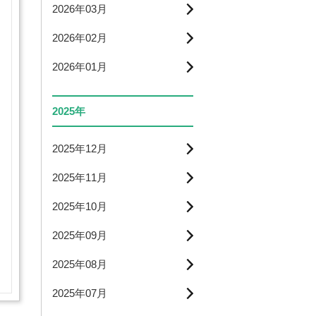
2026年03月
2026年02月
2026年01月
2025年
2025年12月
2025年11月
2025年10月
2025年09月
2025年08月
2025年07月