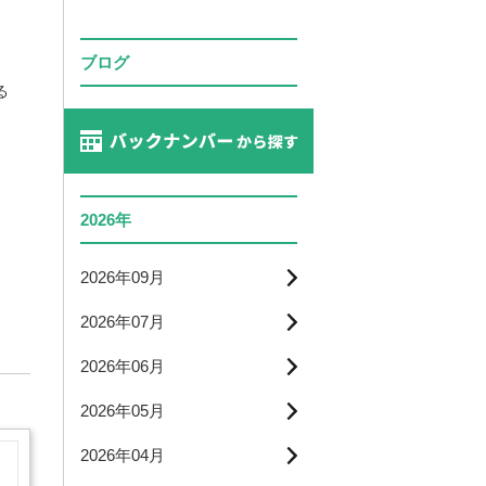
ブログ
る
2026年
2026年09月
2026年07月
2026年06月
2026年05月
2026年04月