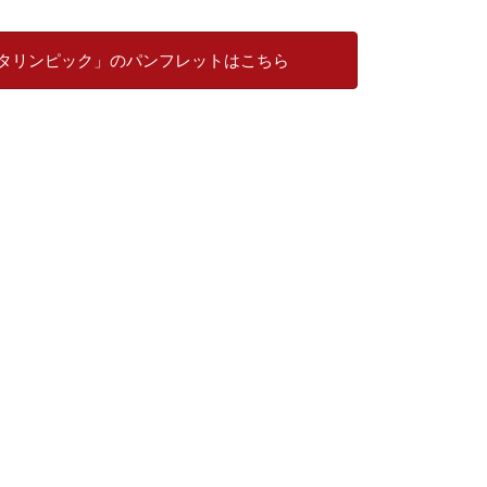
タリンピック」のパンフレットはこちら