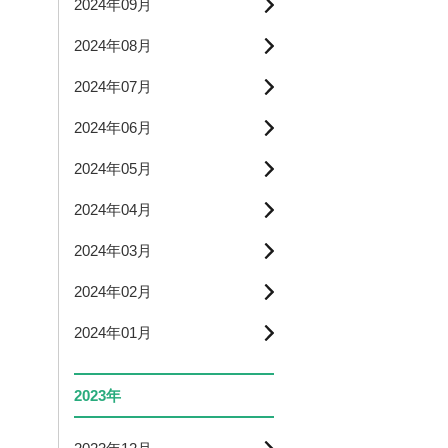
2024年09月
2024年08月
2024年07月
2024年06月
2024年05月
2024年04月
2024年03月
2024年02月
2024年01月
2023年