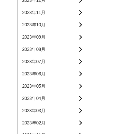
2023年12月
2023年11月
2023年10月
2023年09月
2023年08月
2023年07月
2023年06月
2023年05月
2023年04月
2023年03月
2023年02月