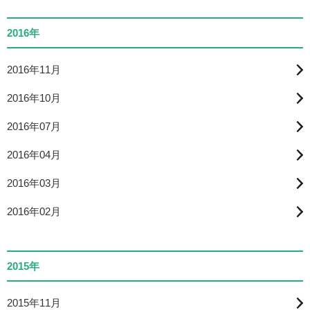
2016年
2016年11月
2016年10月
2016年07月
2016年04月
2016年03月
2016年02月
2015年
2015年11月