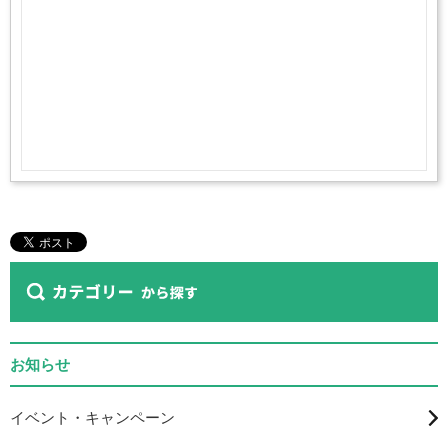
お知らせ
イベント・キャンペーン