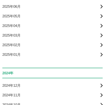
2025年06月
2025年05月
2025年04月
2025年03月
2025年02月
2025年01月
2024年
2024年12月
2024年11月
2024年10月