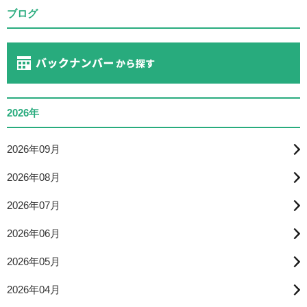
ブログ
2026年
2026年09月
2026年08月
2026年07月
2026年06月
2026年05月
2026年04月