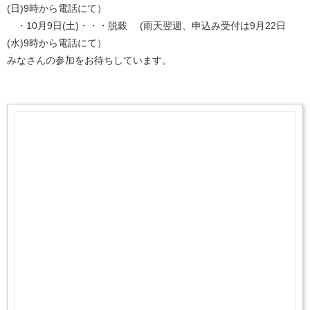
(日)9時から電話にて）
・10月9日(土)・・・脱穀 (雨天翌週、申込み受付は9月22日
(水)9時から電話にて）
みなさんの参加をお待ちしています。