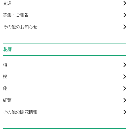
交通
募集・ご報告
その他のお知らせ
花暦
梅
桜
藤
紅葉
その他の開花情報