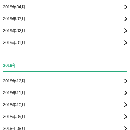
2019年04月
2019年03月
2019年02月
2019年01月
2018年
2018年12月
2018年11月
2018年10月
2018年09月
2018年08月