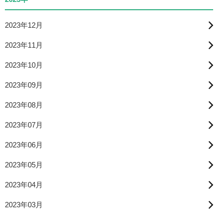
2023年12月
2023年11月
2023年10月
2023年09月
2023年08月
2023年07月
2023年06月
2023年05月
2023年04月
2023年03月