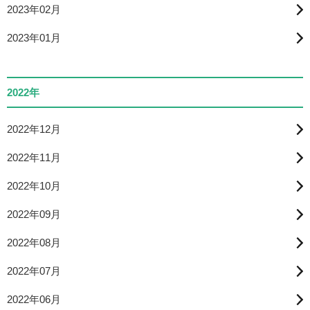
2023年02月
2023年01月
2022年
2022年12月
2022年11月
2022年10月
2022年09月
2022年08月
2022年07月
2022年06月