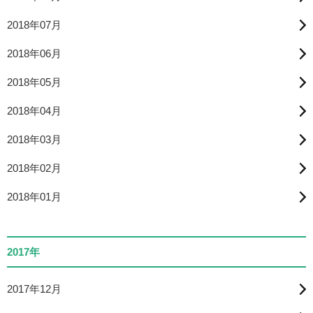
2018年07月
2018年06月
2018年05月
2018年04月
2018年03月
2018年02月
2018年01月
2017年
2017年12月