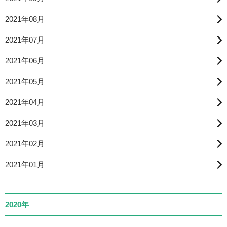
2021年08月
2021年07月
2021年06月
2021年05月
2021年04月
2021年03月
2021年02月
2021年01月
2020年