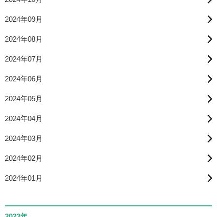
2024年09月
2024年08月
2024年07月
2024年06月
2024年05月
2024年04月
2024年03月
2024年02月
2024年01月
2023年