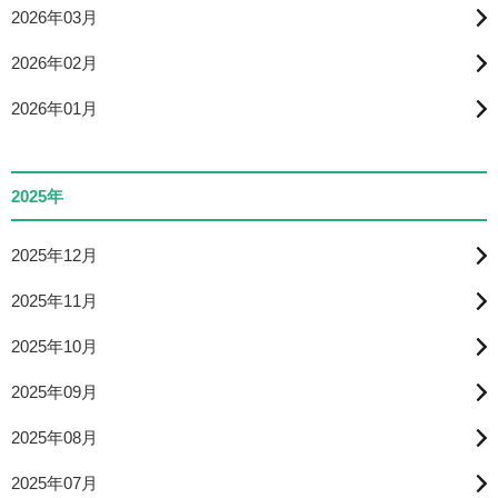
2026年03月
2026年02月
2026年01月
2025年
2025年12月
2025年11月
2025年10月
2025年09月
2025年08月
2025年07月