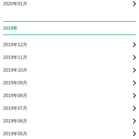
2020年01月
2019年
2019年12月
2019年11月
2019年10月
2019年09月
2019年08月
2019年07月
2019年06月
2019年05月