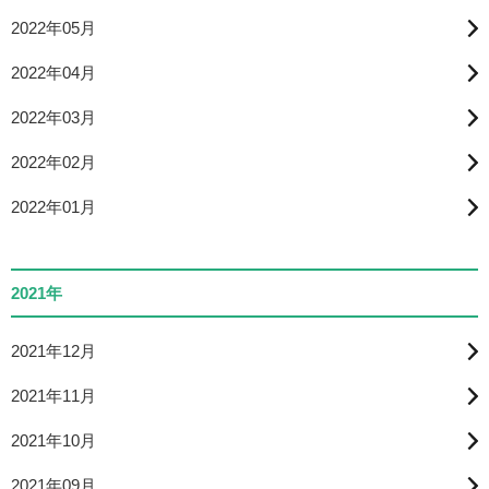
2022年05月
2022年04月
2022年03月
2022年02月
2022年01月
2021年
2021年12月
2021年11月
2021年10月
2021年09月