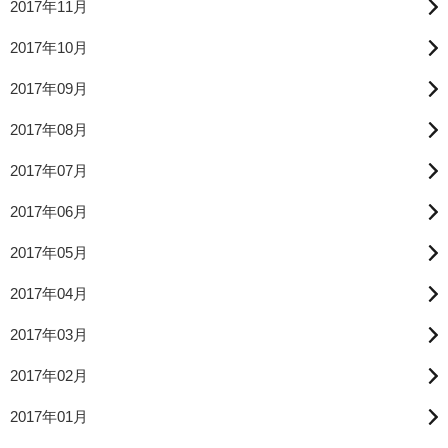
2017年11月
2017年10月
2017年09月
2017年08月
2017年07月
2017年06月
2017年05月
2017年04月
2017年03月
2017年02月
2017年01月