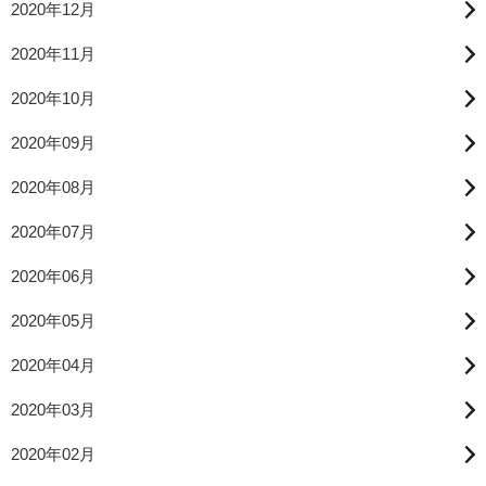
2020年12月
2020年11月
2020年10月
2020年09月
2020年08月
2020年07月
2020年06月
2020年05月
2020年04月
2020年03月
2020年02月