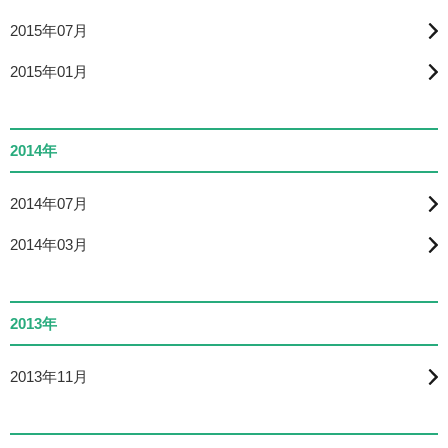
2015年07月
2015年01月
2014年
2014年07月
2014年03月
2013年
2013年11月