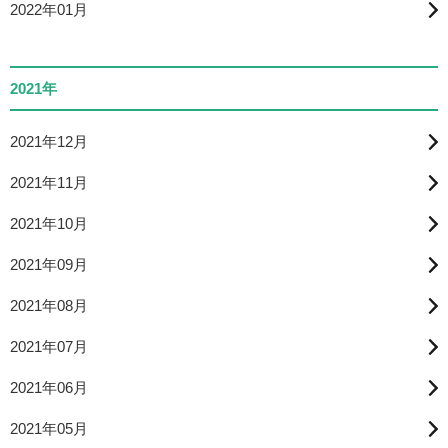
2022年01月
2021年
2021年12月
2021年11月
2021年10月
2021年09月
2021年08月
2021年07月
2021年06月
2021年05月