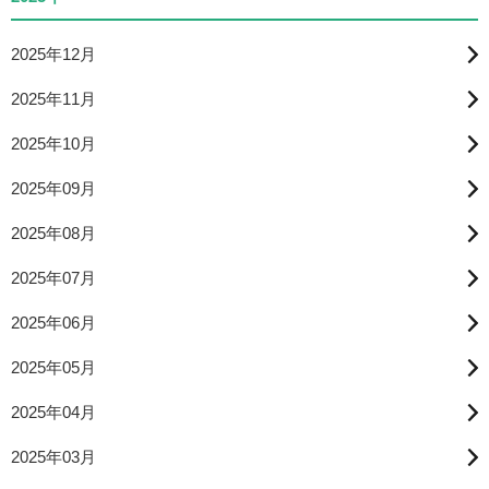
2025年12月
2025年11月
2025年10月
2025年09月
2025年08月
2025年07月
2025年06月
2025年05月
2025年04月
2025年03月