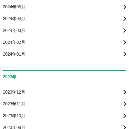
2024年05月
2024年04月
2024年03月
2024年02月
2024年01月
2023年
2023年12月
2023年11月
2023年10月
2023年09月