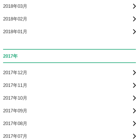
2018年03月
2018年02月
2018年01月
2017年
2017年12月
2017年11月
2017年10月
2017年09月
2017年08月
2017年07月