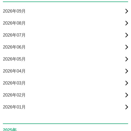
2026年09月
2026年08月
2026年07月
2026年06月
2026年05月
2026年04月
2026年03月
2026年02月
2026年01月
2025年