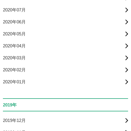
2020年07月
2020年06月
2020年05月
2020年04月
2020年03月
2020年02月
2020年01月
2019年
2019年12月