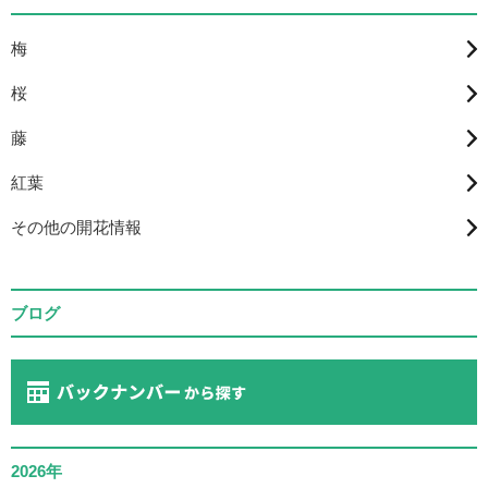
梅
桜
藤
紅葉
その他の開花情報
ブログ
2026年