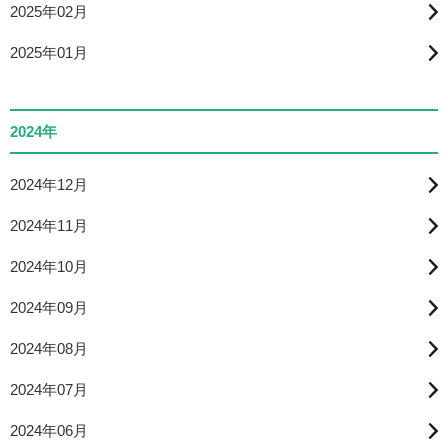
2025年02月
2025年01月
2024年
2024年12月
2024年11月
2024年10月
2024年09月
2024年08月
2024年07月
2024年06月