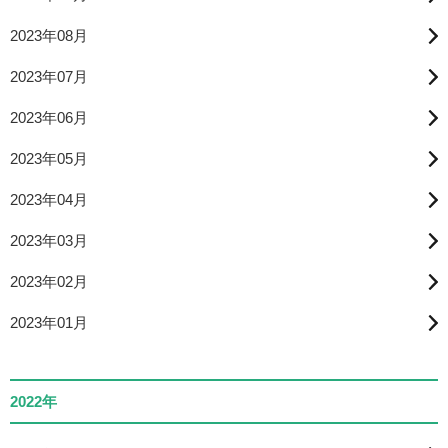
2023年08月
2023年07月
2023年06月
2023年05月
2023年04月
2023年03月
2023年02月
2023年01月
2022年