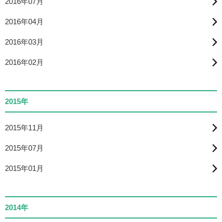
2016年07月
2016年04月
2016年03月
2016年02月
2015年
2015年11月
2015年07月
2015年01月
2014年