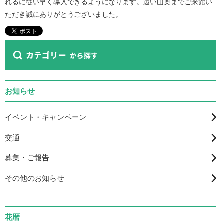
れるに従い早く導入できるようになります。遠い山奥までご来館い
ただき誠にありがとうございました。
お知らせ
イベント・キャンペーン
交通
募集・ご報告
その他のお知らせ
花暦