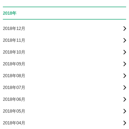
2018年
2018年12月
2018年11月
2018年10月
2018年09月
2018年08月
2018年07月
2018年06月
2018年05月
2018年04月