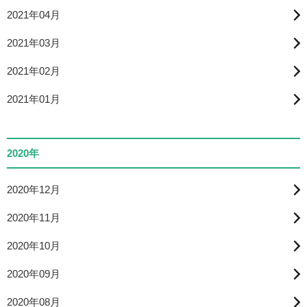
2021年04月
2021年03月
2021年02月
2021年01月
2020年
2020年12月
2020年11月
2020年10月
2020年09月
2020年08月