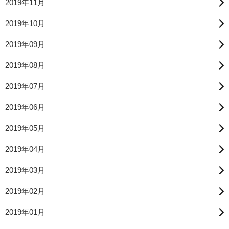
2019年11月
2019年10月
2019年09月
2019年08月
2019年07月
2019年06月
2019年05月
2019年04月
2019年03月
2019年02月
2019年01月