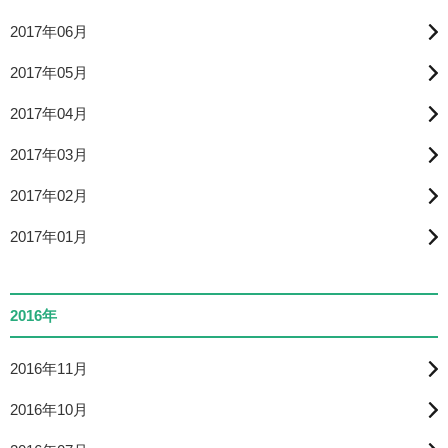
2017年06月
2017年05月
2017年04月
2017年03月
2017年02月
2017年01月
2016年
2016年11月
2016年10月