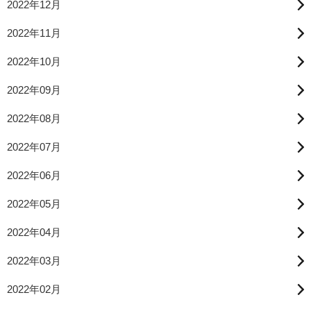
2022年12月
2022年11月
2022年10月
2022年09月
2022年08月
2022年07月
2022年06月
2022年05月
2022年04月
2022年03月
2022年02月