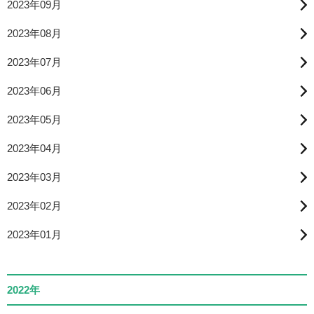
2023年09月
2023年08月
2023年07月
2023年06月
2023年05月
2023年04月
2023年03月
2023年02月
2023年01月
2022年