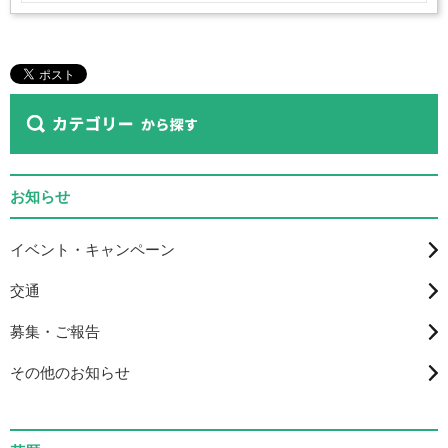
お知らせ
イベント・キャンペーン
交通
募集・ご報告
その他のお知らせ