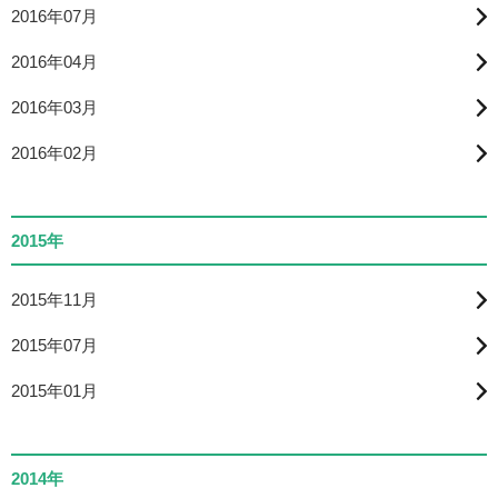
2016年07月
2016年04月
2016年03月
2016年02月
2015年
2015年11月
2015年07月
2015年01月
2014年