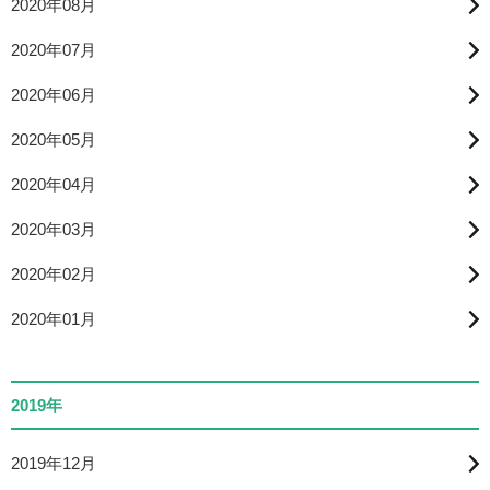
2020年08月
2020年07月
2020年06月
2020年05月
2020年04月
2020年03月
2020年02月
2020年01月
2019年
2019年12月