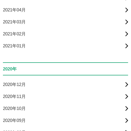
2021年04月
2021年03月
2021年02月
2021年01月
2020年
2020年12月
2020年11月
2020年10月
2020年09月