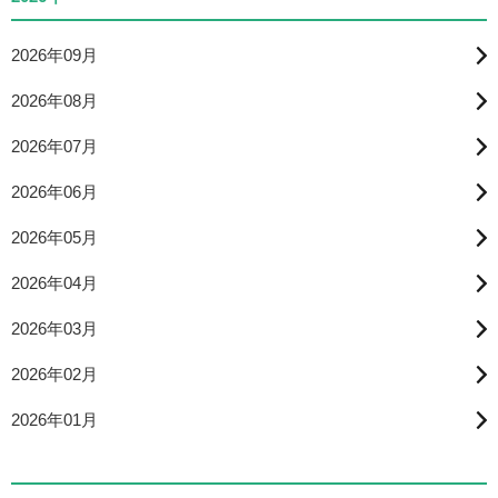
2026年09月
2026年08月
2026年07月
2026年06月
2026年05月
2026年04月
2026年03月
2026年02月
2026年01月