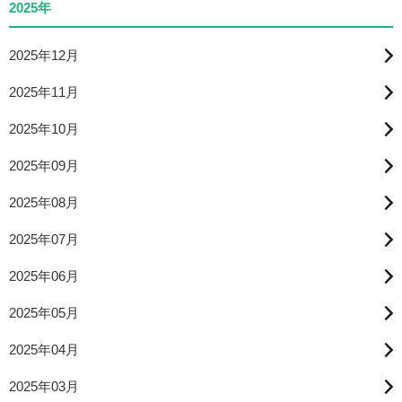
2025年
2025年12月
2025年11月
2025年10月
2025年09月
2025年08月
2025年07月
2025年06月
2025年05月
2025年04月
2025年03月