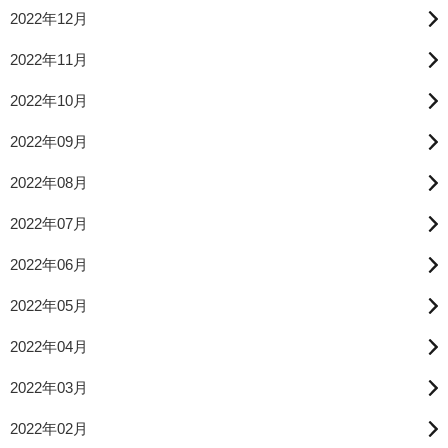
2022年12月
2022年11月
2022年10月
2022年09月
2022年08月
2022年07月
2022年06月
2022年05月
2022年04月
2022年03月
2022年02月