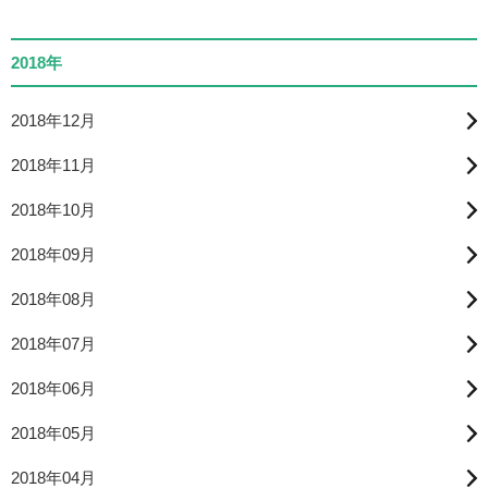
2018年
2018年12月
2018年11月
2018年10月
2018年09月
2018年08月
2018年07月
2018年06月
2018年05月
2018年04月