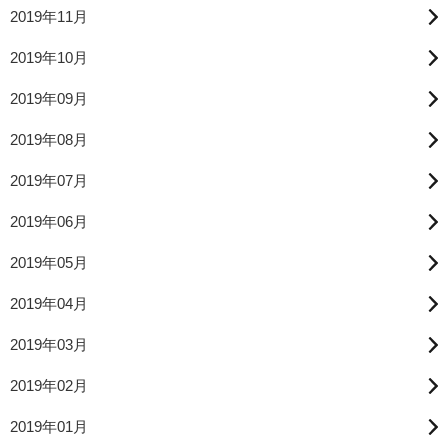
2019年11月
2019年10月
2019年09月
2019年08月
2019年07月
2019年06月
2019年05月
2019年04月
2019年03月
2019年02月
2019年01月