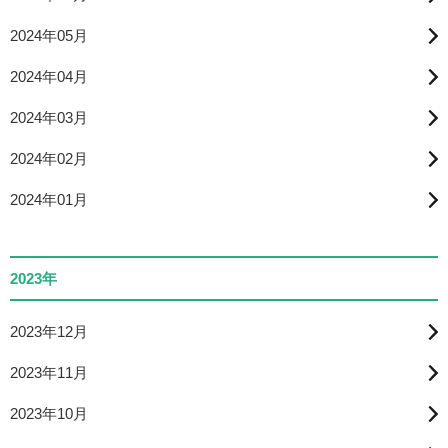
2024年05月
2024年04月
2024年03月
2024年02月
2024年01月
2023年
2023年12月
2023年11月
2023年10月