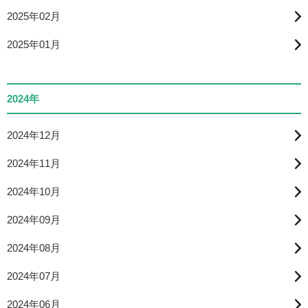
2025年02月
2025年01月
2024年
2024年12月
2024年11月
2024年10月
2024年09月
2024年08月
2024年07月
2024年06月