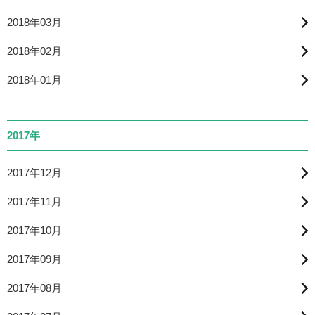
2018年03月
2018年02月
2018年01月
2017年
2017年12月
2017年11月
2017年10月
2017年09月
2017年08月