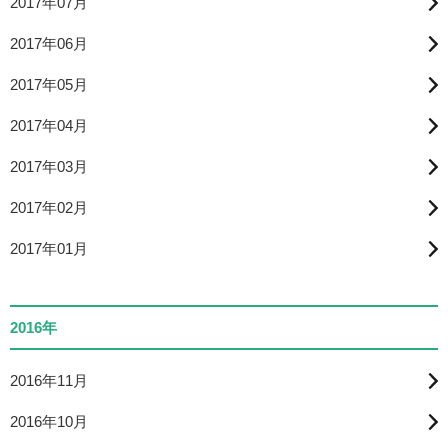
2017年07月
2017年06月
2017年05月
2017年04月
2017年03月
2017年02月
2017年01月
2016年
2016年11月
2016年10月