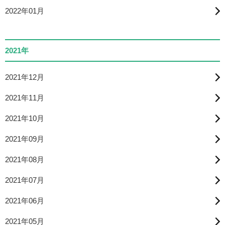
2022年01月
2021年
2021年12月
2021年11月
2021年10月
2021年09月
2021年08月
2021年07月
2021年06月
2021年05月