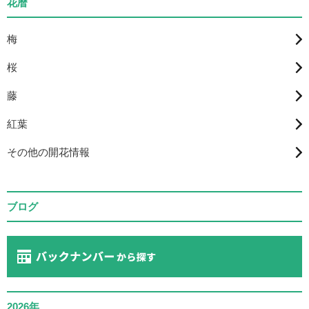
花暦
梅
桜
藤
紅葉
その他の開花情報
ブログ
2026年