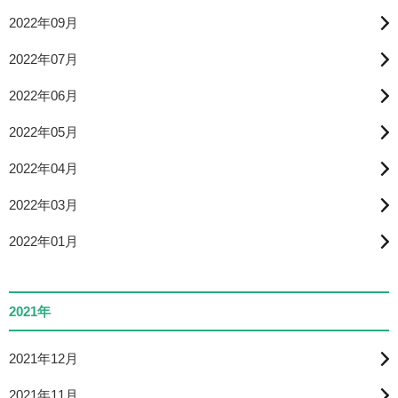
2022年09月
2022年07月
2022年06月
2022年05月
2022年04月
2022年03月
2022年01月
2021年
2021年12月
2021年11月