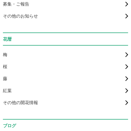
募集・ご報告
その他のお知らせ
花暦
梅
桜
藤
紅葉
その他の開花情報
ブログ