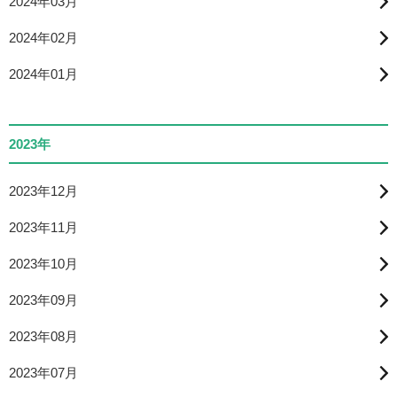
2024年03月
2024年02月
2024年01月
2023年
2023年12月
2023年11月
2023年10月
2023年09月
2023年08月
2023年07月