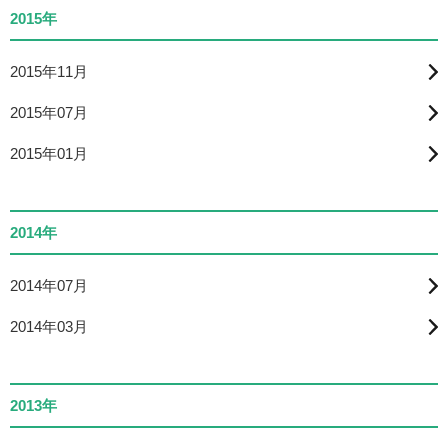
2015年
2015年11月
2015年07月
2015年01月
2014年
2014年07月
2014年03月
2013年