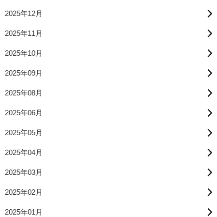
2025年12月
2025年11月
2025年10月
2025年09月
2025年08月
2025年06月
2025年05月
2025年04月
2025年03月
2025年02月
2025年01月