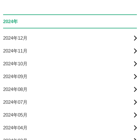
2024年
2024年12月
2024年11月
2024年10月
2024年09月
2024年08月
2024年07月
2024年05月
2024年04月