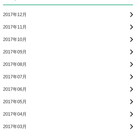
2017年12月
2017年11月
2017年10月
2017年09月
2017年08月
2017年07月
2017年06月
2017年05月
2017年04月
2017年03月