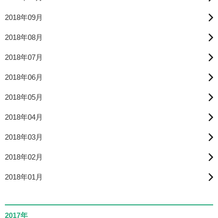
2018年09月
2018年08月
2018年07月
2018年06月
2018年05月
2018年04月
2018年03月
2018年02月
2018年01月
2017年