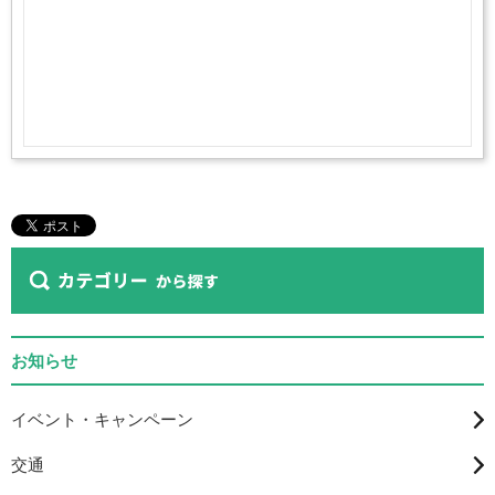
お知らせ
イベント・キャンペーン
交通