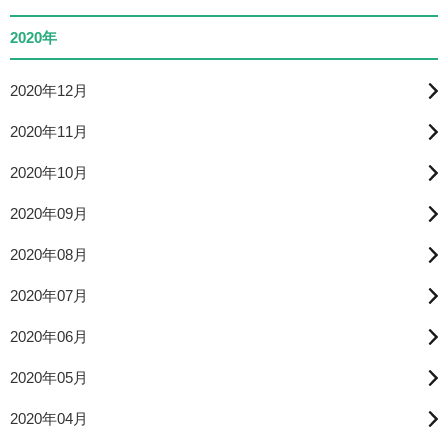
2020年
2020年12月
2020年11月
2020年10月
2020年09月
2020年08月
2020年07月
2020年06月
2020年05月
2020年04月