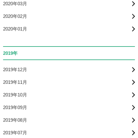
2020年03月
2020年02月
2020年01月
2019年
2019年12月
2019年11月
2019年10月
2019年09月
2019年08月
2019年07月