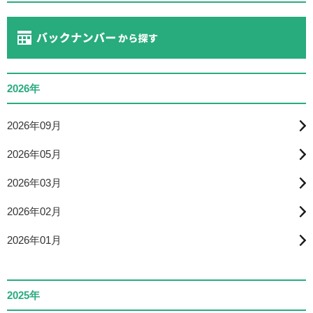
2026年
2026年09月
2026年05月
2026年03月
2026年02月
2026年01月
2025年