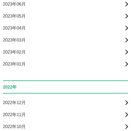
2023年06月
2023年05月
2023年04月
2023年03月
2023年02月
2023年01月
2022年
2022年12月
2022年11月
2022年10月