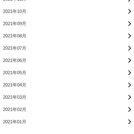
2021年10月
2021年09月
2021年08月
2021年07月
2021年06月
2021年05月
2021年04月
2021年03月
2021年02月
2021年01月