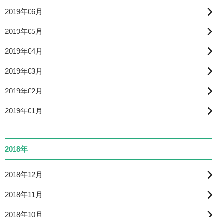
2019年06月
2019年05月
2019年04月
2019年03月
2019年02月
2019年01月
2018年
2018年12月
2018年11月
2018年10月