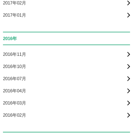
2017年02月
2017年01月
2016年
2016年11月
2016年10月
2016年07月
2016年04月
2016年03月
2016年02月