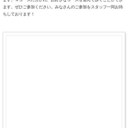
ます。ぜひご参加ください。みなさんのご参加をスタッフ一同お待
ちしております！