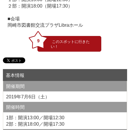
２部：開演18:00（開場17:30）
■会場
岡崎市図書館交流プラザLibraホール
9
基本情報
開催期間
2019年7月6日（土）
開催時間
1部：開演13:00／開場12:30
2部：開演18:00／開場17:30