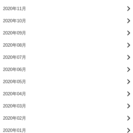
2020年11月
2020年10月
2020年09月
2020年08月
2020年07月
2020年06月
2020年05月
2020年04月
2020年03月
2020年02月
2020年01月