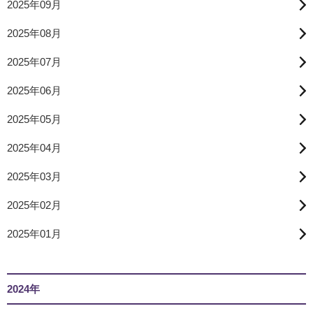
2025年09月
2025年08月
2025年07月
2025年06月
2025年05月
2025年04月
2025年03月
2025年02月
2025年01月
2024年