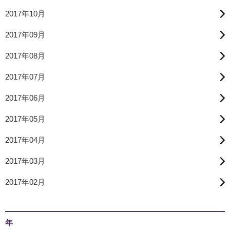
2017年10月
2017年09月
2017年08月
2017年07月
2017年06月
2017年05月
2017年04月
2017年03月
2017年02月
年