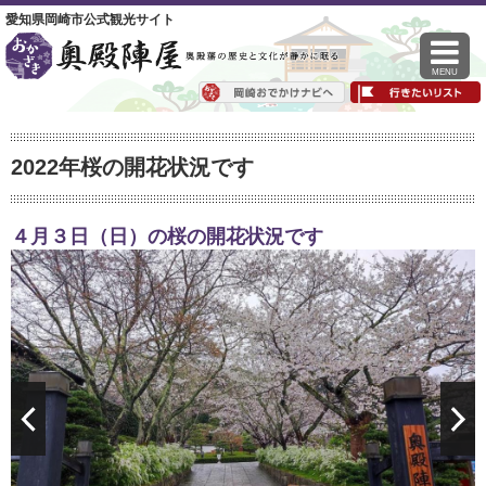
愛知県岡崎市公式観光サイト
MENU
2022年桜の開花状況です
４月３日（日）の桜の開花状況です