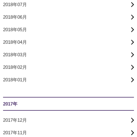
2018年07月
2018年06月
2018年05月
2018年04月
2018年03月
2018年02月
2018年01月
2017年
2017年12月
2017年11月