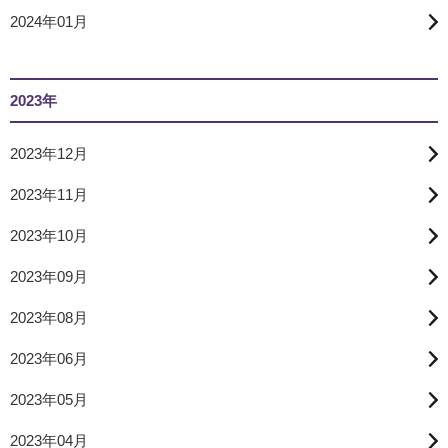
2024年01月
2023年
2023年12月
2023年11月
2023年10月
2023年09月
2023年08月
2023年06月
2023年05月
2023年04月