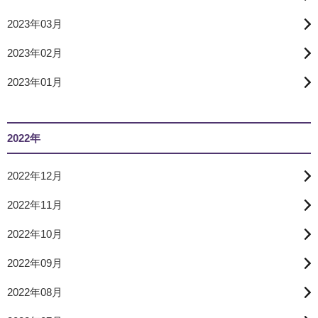
2023年03月
2023年02月
2023年01月
2022年
2022年12月
2022年11月
2022年10月
2022年09月
2022年08月