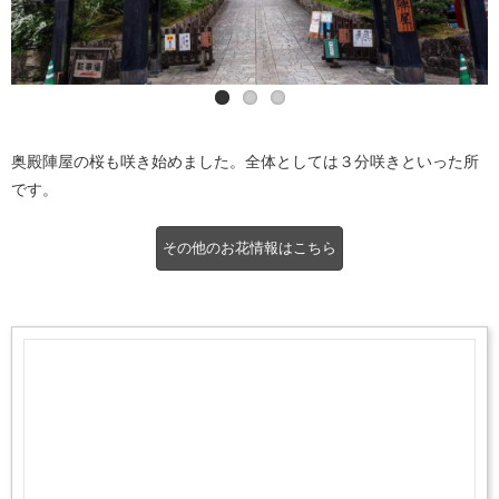
奥殿陣屋の桜も咲き始めました。全体としては３分咲きといった所
です。
その他のお花情報はこちら