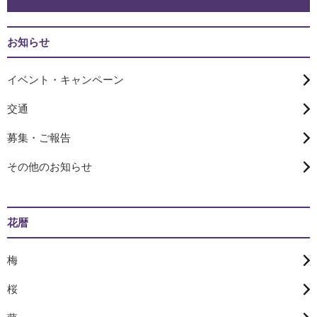
お知らせ
イベント・キャンペーン
交通
募集・ご報告
その他のお知らせ
花暦
梅
桜