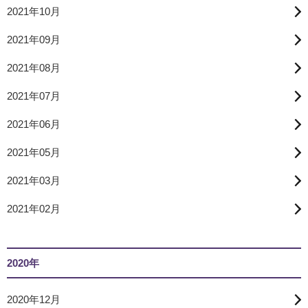
2021年10月
2021年09月
2021年08月
2021年07月
2021年06月
2021年05月
2021年03月
2021年02月
2020年
2020年12月