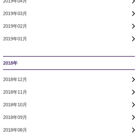
2019年04月
2019年03月
2019年02月
2019年01月
2018年
2018年12月
2018年11月
2018年10月
2018年09月
2018年08月