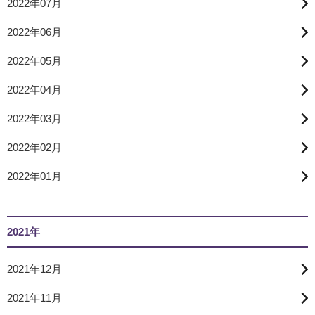
2022年07月
2022年06月
2022年05月
2022年04月
2022年03月
2022年02月
2022年01月
2021年
2021年12月
2021年11月