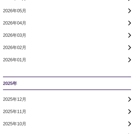
2026年05月
2026年04月
2026年03月
2026年02月
2026年01月
2025年
2025年12月
2025年11月
2025年10月