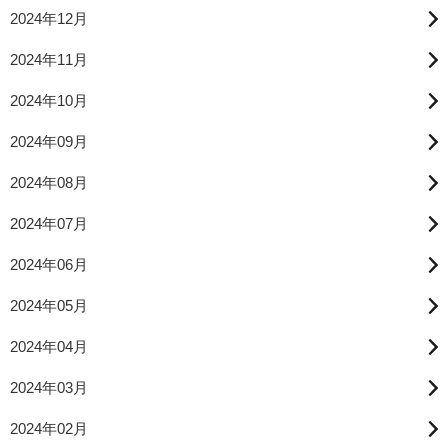
2024年12月
2024年11月
2024年10月
2024年09月
2024年08月
2024年07月
2024年06月
2024年05月
2024年04月
2024年03月
2024年02月