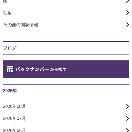
藤
紅葉
その他の開花情報
ブログ
2026年
2026年08月
2026年07月
2026年06月