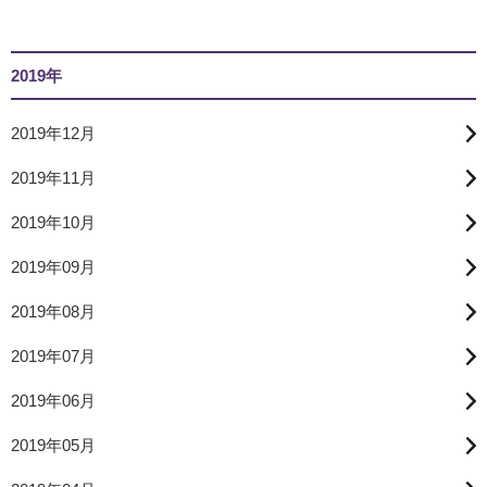
2019年
2019年12月
2019年11月
2019年10月
2019年09月
2019年08月
2019年07月
2019年06月
2019年05月