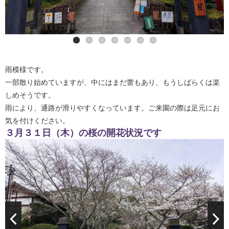
雨模様です。
一部散り始めていますが、中にはまだ蕾もあり、もうしばらくは楽
しめそうです。
雨により、通路が滑りやすくなっています。ご来園の際は足元にお
気を付けください。
３月３１日（木）の桜の開花状況です