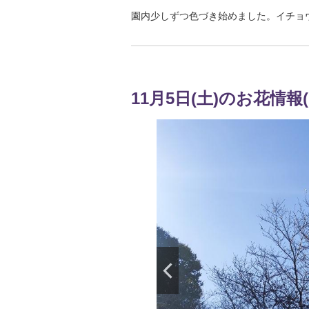
園内少しずつ色づき始めました。イチョ
11月5日(土)のお花情