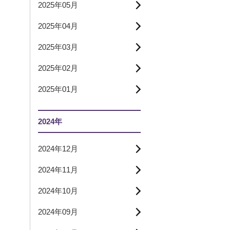
2025年05月
2025年04月
2025年03月
2025年02月
2025年01月
2024年
2024年12月
2024年11月
2024年10月
2024年09月