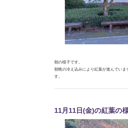
朝の様子です。
朝晩の冷え込みにより紅葉が進んでいま
す。
11月11日(金)の紅葉の