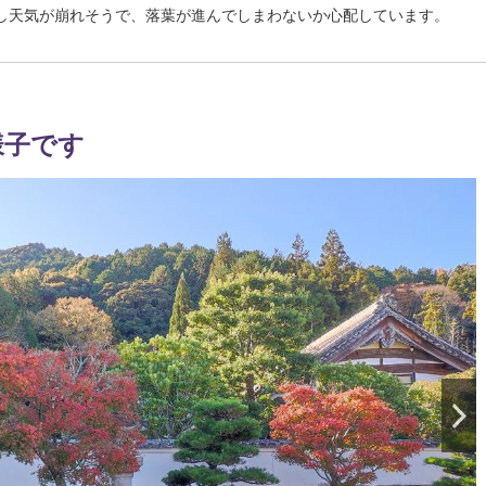
し天気が崩れそうで、落葉が進んでしまわないか心配しています。
様子です