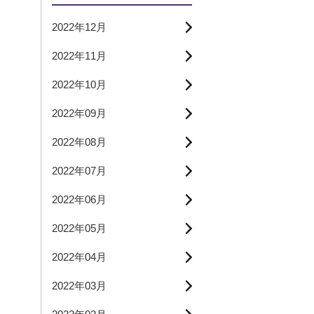
2022年12月
2022年11月
2022年10月
2022年09月
2022年08月
2022年07月
2022年06月
2022年05月
2022年04月
2022年03月