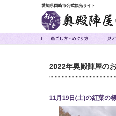
愛知県岡崎市公式観光サイト
2022年奥殿陣屋の
11月19日(土)の紅葉の