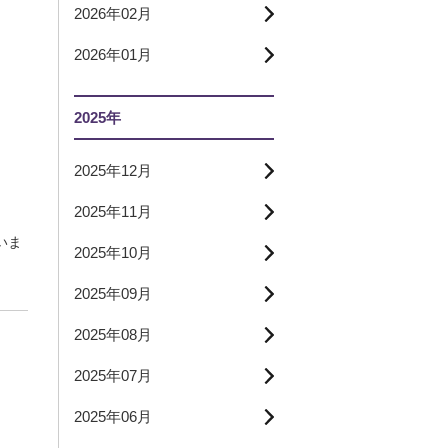
2026年02月
2026年01月
2025年
2025年12月
2025年11月
いま
2025年10月
2025年09月
2025年08月
2025年07月
2025年06月