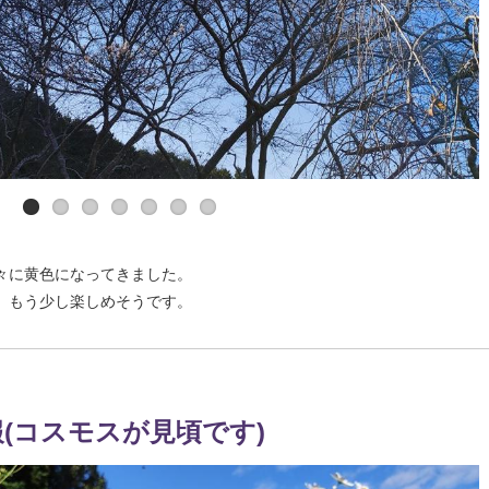
々に黄色になってきました。
、もう少し楽しめそうです。
情報(コスモスが見頃です)