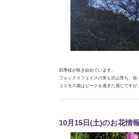
四季桜が咲き始めています。
フォックスフェイスの実も沢山育ち、徐
コスモス畑はピークを過ぎた感じですが
10月15日(土)のお花