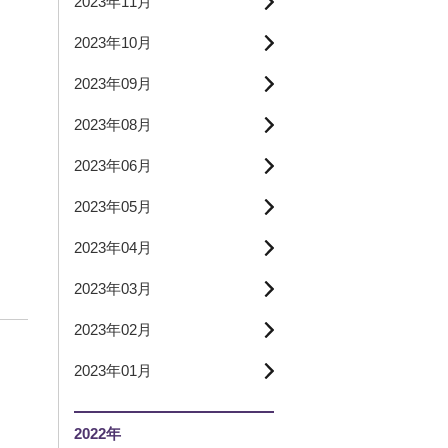
2023年11月
2023年10月
2023年09月
2023年08月
2023年06月
2023年05月
2023年04月
2023年03月
2023年02月
2023年01月
2022年