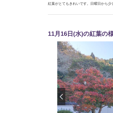
紅葉がとてもきれいです。日曜日から少
11月16日(水)の紅葉の