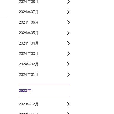
2024年08月
2024年07月
2024年06月
2024年05月
2024年04月
2024年03月
2024年02月
2024年01月
2023年
2023年12月