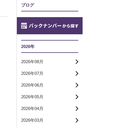
ブログ
2026年
2026年08月
2026年07月
2026年06月
2026年05月
2026年04月
2026年03月