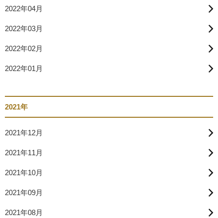
2022年04月
2022年03月
2022年02月
2022年01月
2021年
2021年12月
2021年11月
2021年10月
2021年09月
2021年08月