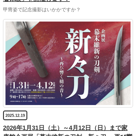
甲冑姿で記念撮影はいかかですか？
2025.12.19
2026年1月31日（土）～4月12日（日）まで家