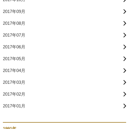
2017年09月
2017年08月
2017年07月
2017年06月
2017年05月
2017年04月
2017年03月
2017年02月
2017年01月
1991年