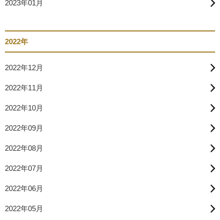
2023年01月
2022年
2022年12月
2022年11月
2022年10月
2022年09月
2022年08月
2022年07月
2022年06月
2022年05月