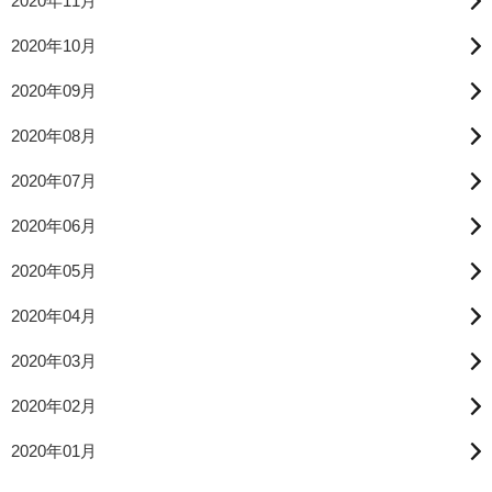
2020年11月
2020年10月
2020年09月
2020年08月
2020年07月
2020年06月
2020年05月
2020年04月
2020年03月
2020年02月
2020年01月