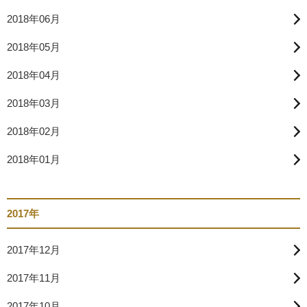
2018年06月
2018年05月
2018年04月
2018年03月
2018年02月
2018年01月
2017年
2017年12月
2017年11月
2017年10月