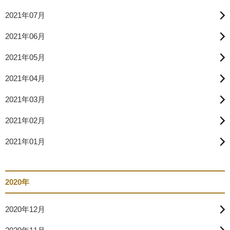
2021年07月
2021年06月
2021年05月
2021年04月
2021年03月
2021年02月
2021年01月
2020年
2020年12月