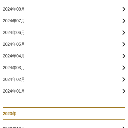
2024年08月
2024年07月
2024年06月
2024年05月
2024年04月
2024年03月
2024年02月
2024年01月
2023年