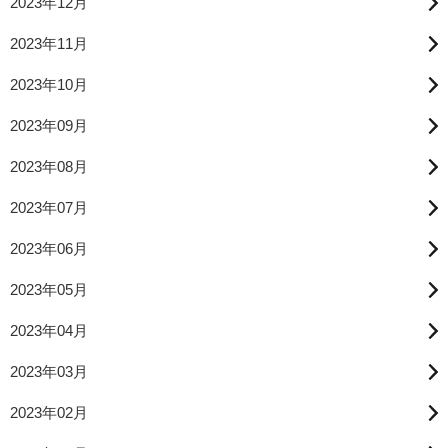
2023年12月
2023年11月
2023年10月
2023年09月
2023年08月
2023年07月
2023年06月
2023年05月
2023年04月
2023年03月
2023年02月