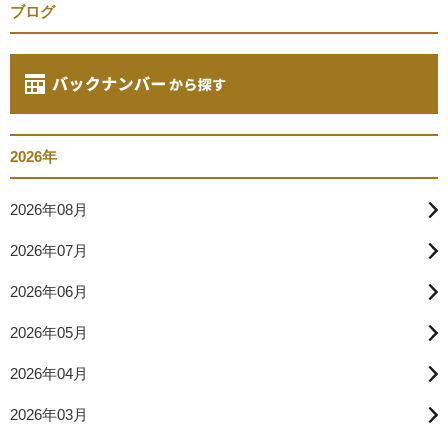
ブログ
2026年
2026年08月
2026年07月
2026年06月
2026年05月
2026年04月
2026年03月