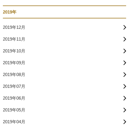
2019年
2019年12月
2019年11月
2019年10月
2019年09月
2019年08月
2019年07月
2019年06月
2019年05月
2019年04月