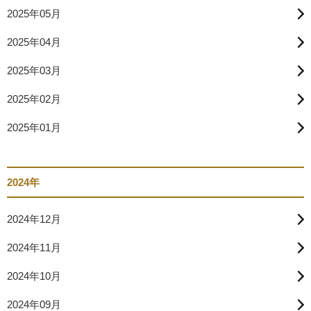
2025年05月
2025年04月
2025年03月
2025年02月
2025年01月
2024年
2024年12月
2024年11月
2024年10月
2024年09月