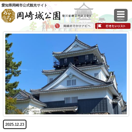
愛知県岡崎市公式観光サイト
MENU
2025.12.23