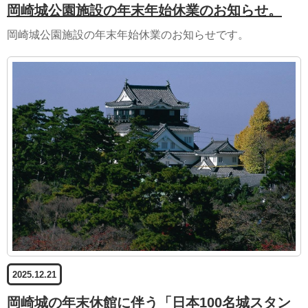
岡崎城公園施設の年末年始休業のお知らせ。
岡崎城公園施設の年末年始休業のお知らせです。
2025.12.21
岡崎城の年末休館に伴う「日本100名城スタン