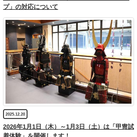
プ」の対応について
2025.12.20
2026年1月1日（木）～1月3日（土）は「甲冑試
着体験」を開催します！