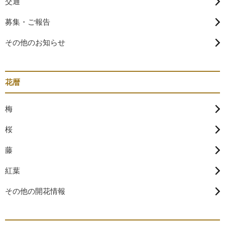
交通
募集・ご報告
その他のお知らせ
花暦
梅
桜
藤
紅葉
その他の開花情報