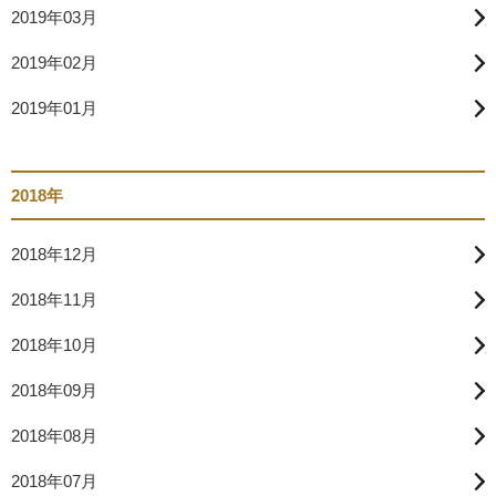
2019年03月
2019年02月
2019年01月
2018年
2018年12月
2018年11月
2018年10月
2018年09月
2018年08月
2018年07月