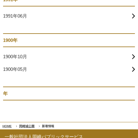
1991年06月
1900年
1900年10月
1900年05月
年
HOME
岡崎城公園
新着情報
一般社団法人岡崎パブリックサービス