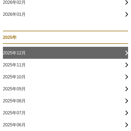
2026年02月
2026年01月
2025年
2025年12月
2025年11月
2025年10月
2025年09月
2025年08月
2025年07月
2025年06月