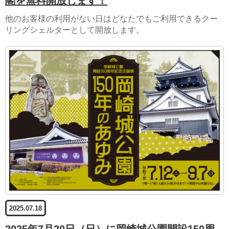
閣を無料開放します！
他のお客様の利用がない日はどなたでもご利用できるクー
リングシェルターとして開放します。
2025.07.18
2025年7月20日（日）に岡崎城公園開設150周