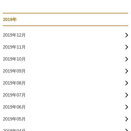
2019年
2019年12月
2019年11月
2019年10月
2019年09月
2019年08月
2019年07月
2019年06月
2019年05月
2019年04月