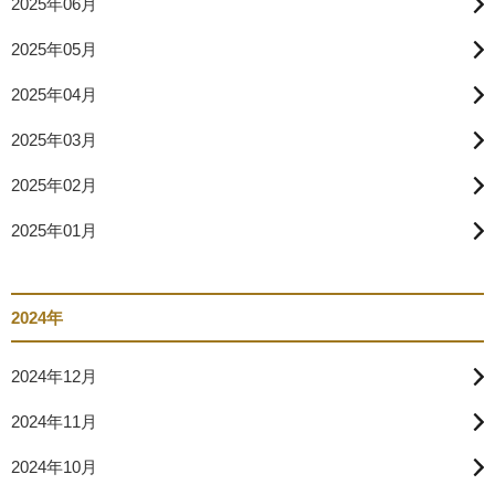
2025年06月
2025年05月
2025年04月
2025年03月
2025年02月
2025年01月
2024年
2024年12月
2024年11月
2024年10月