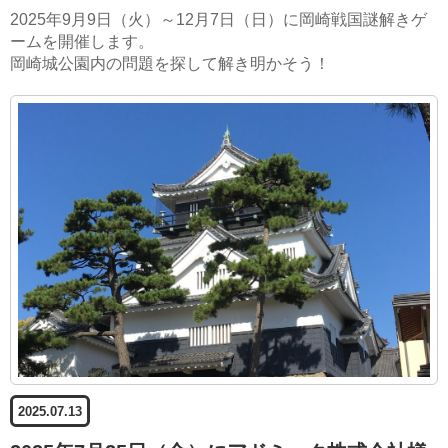
2025年9月9日（火）～12月7日（日）に岡崎戦国謎解きゲ
ームを開催します。
岡崎城公園内の問題を探して解き明かそう！
2025.07.13