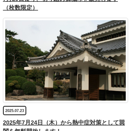
（枚数限定）
2025.07.23
2025年7月24日（木）から熱中症対策として巽