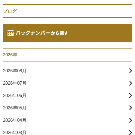
ブログ
2026年
2026年08月
2026年07月
2026年06月
2026年05月
2026年04月
2026年03月