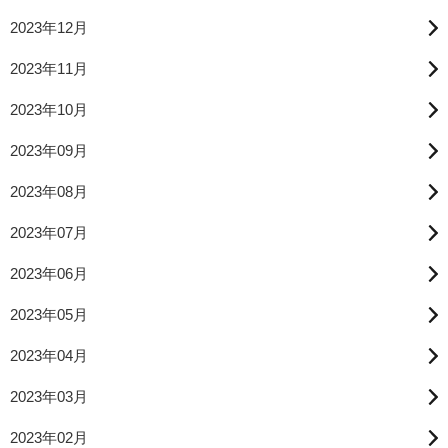
2023年12月
2023年11月
2023年10月
2023年09月
2023年08月
2023年07月
2023年06月
2023年05月
2023年04月
2023年03月
2023年02月