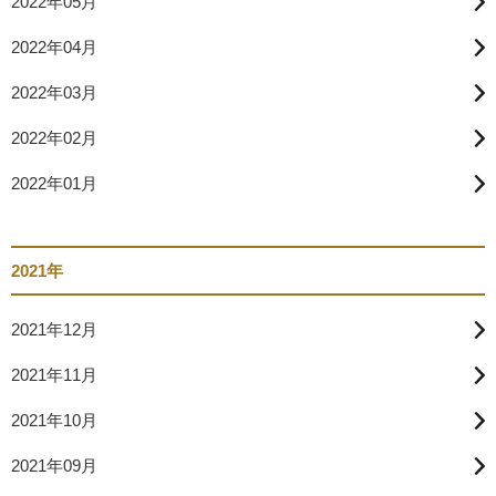
2022年05月
2022年04月
2022年03月
2022年02月
2022年01月
2021年
2021年12月
2021年11月
2021年10月
2021年09月