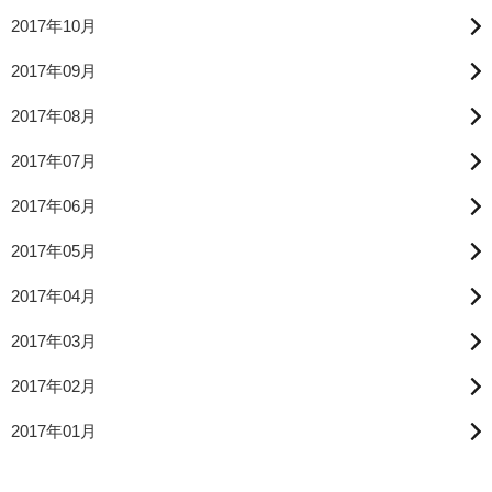
2017年10月
2017年09月
2017年08月
2017年07月
2017年06月
2017年05月
2017年04月
2017年03月
2017年02月
2017年01月