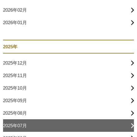
2026年02月
2026年01月
2025年
2025年12月
2025年11月
2025年10月
2025年09月
2025年08月
2025年07月