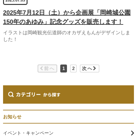
2025.07.09
2025年7月12日（土）から企画展「岡崎城公園
150年のあゆみ」記念グッズを販売します！
イラストは岡崎観光伝道師のオカザえもんがデザインしま
した！
前へ
1
2
次へ
お知らせ
イベント・キャンペーン