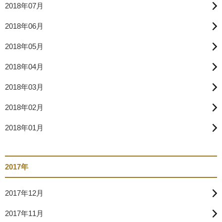
2018年07月
2018年06月
2018年05月
2018年04月
2018年03月
2018年02月
2018年01月
2017年
2017年12月
2017年11月