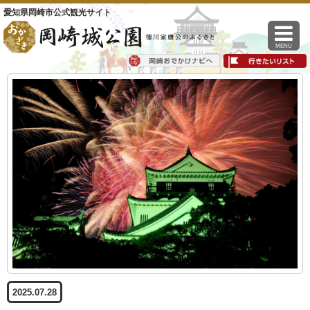
愛知県岡崎市公式観光サイト
MENU
2025.07.28