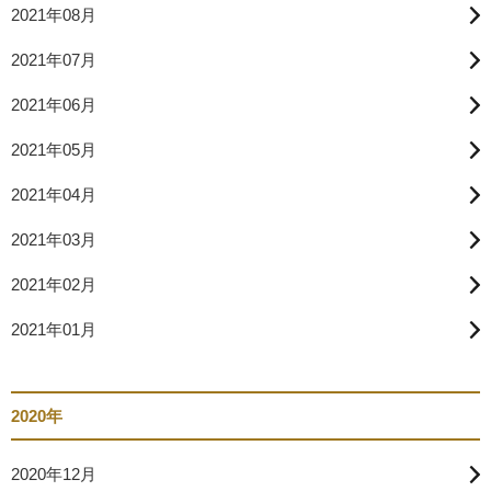
2021年08月
2021年07月
2021年06月
2021年05月
2021年04月
2021年03月
2021年02月
2021年01月
2020年
2020年12月