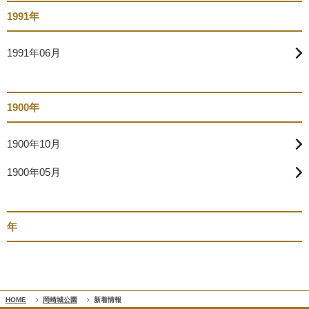
1991年
1991年06月
1900年
1900年10月
1900年05月
年
HOME
岡崎城公園
新着情報