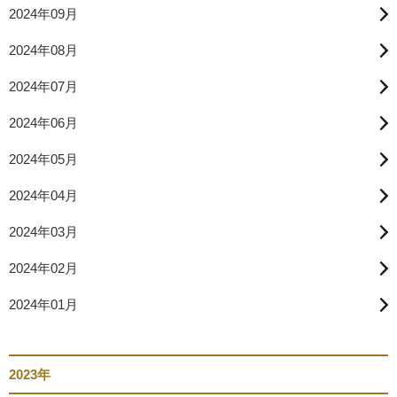
2024年09月
2024年08月
2024年07月
2024年06月
2024年05月
2024年04月
2024年03月
2024年02月
2024年01月
2023年