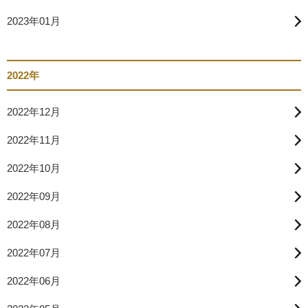
2023年01月
2022年
2022年12月
2022年11月
2022年10月
2022年09月
2022年08月
2022年07月
2022年06月