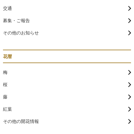
交通
募集・ご報告
その他のお知らせ
花暦
梅
桜
藤
紅葉
その他の開花情報