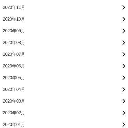
2020年11月
2020年10月
2020年09月
2020年08月
2020年07月
2020年06月
2020年05月
2020年04月
2020年03月
2020年02月
2020年01月