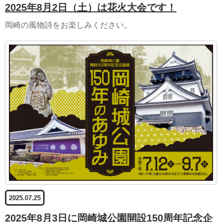
2025年8月2日（土）は花火大会です！
岡崎の風物詩をお楽しみください。
2025.07.25
2025年8月3日に岡崎城公園開設150周年記念企