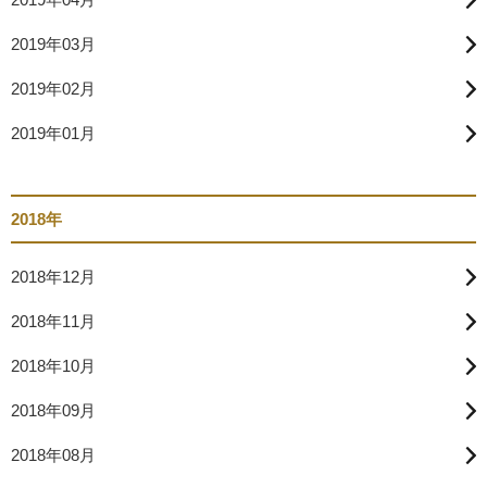
2019年03月
2019年02月
2019年01月
2018年
2018年12月
2018年11月
2018年10月
2018年09月
2018年08月