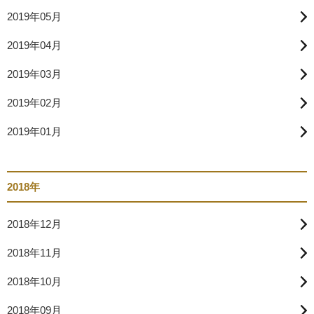
2019年05月
2019年04月
2019年03月
2019年02月
2019年01月
2018年
2018年12月
2018年11月
2018年10月
2018年09月