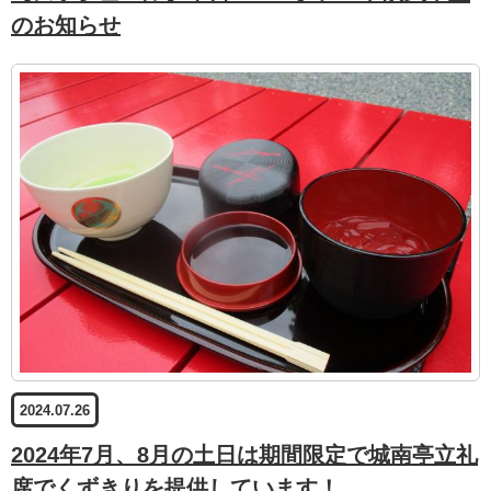
のお知らせ
2024.07.26
2024年7月、8月の土日は期間限定で城南亭立礼
席でくずきりを提供しています！