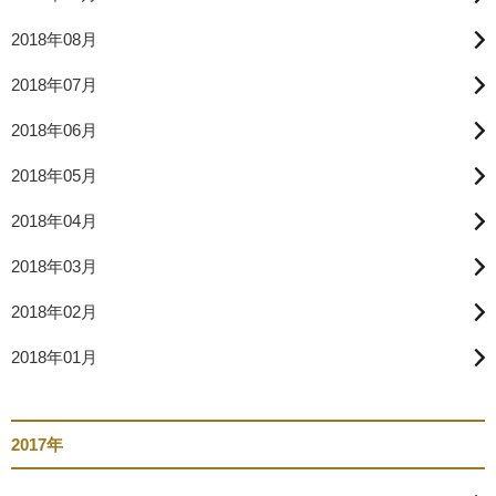
2018年08月
2018年07月
2018年06月
2018年05月
2018年04月
2018年03月
2018年02月
2018年01月
2017年