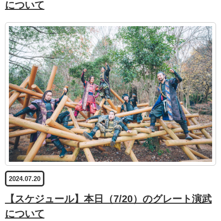
について
2024.07.20
【スケジュール】本日（7/20）のグレート演武
について