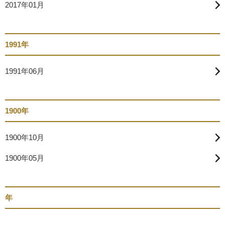
2017年01月
1991年
1991年06月
1900年
1900年10月
1900年05月
年