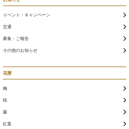
イベント・キャンペーン
交通
募集・ご報告
その他のお知らせ
花暦
梅
桜
藤
紅葉