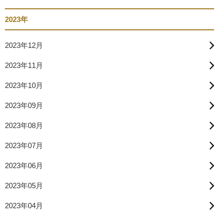
2023年
2023年12月
2023年11月
2023年10月
2023年09月
2023年08月
2023年07月
2023年06月
2023年05月
2023年04月