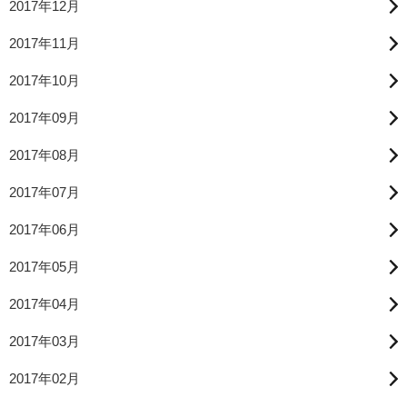
2017年12月
2017年11月
2017年10月
2017年09月
2017年08月
2017年07月
2017年06月
2017年05月
2017年04月
2017年03月
2017年02月