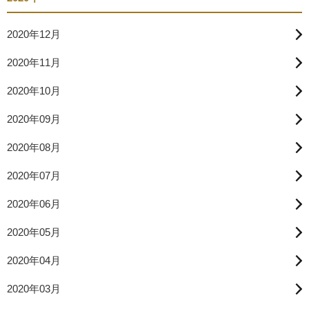
2020年12月
2020年11月
2020年10月
2020年09月
2020年08月
2020年07月
2020年06月
2020年05月
2020年04月
2020年03月