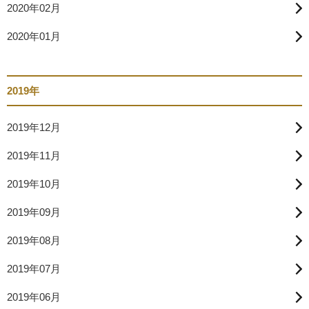
2020年02月
2020年01月
2019年
2019年12月
2019年11月
2019年10月
2019年09月
2019年08月
2019年07月
2019年06月