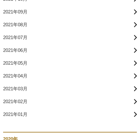
2021年09月
2021年08月
2021年07月
2021年06月
2021年05月
2021年04月
2021年03月
2021年02月
2021年01月
2020年