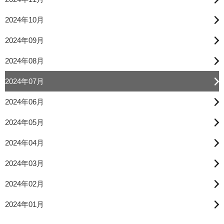
2024年10月
2024年09月
2024年08月
2024年07月
2024年06月
2024年05月
2024年04月
2024年03月
2024年02月
2024年01月