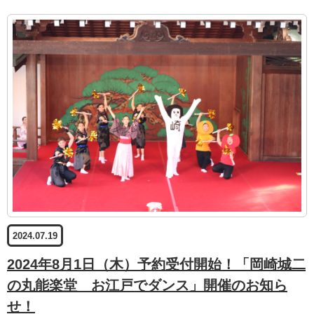
2024.07.19
2024年8月1日（木）予約受付開始！「岡崎城二
の丸能楽堂 お江戸でダンス」開催のお知ら
せ！