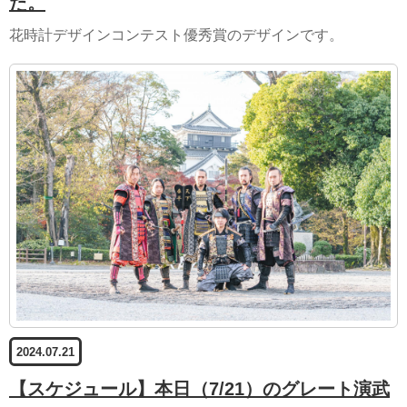
た。
花時計デザインコンテスト優秀賞のデザインです。
2024.07.21
【スケジュール】本日（7/21）のグレート演武