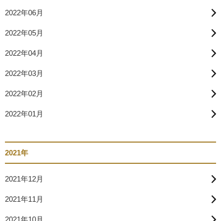
2022年06月
2022年05月
2022年04月
2022年03月
2022年02月
2022年01月
2021年
2021年12月
2021年11月
2021年10月