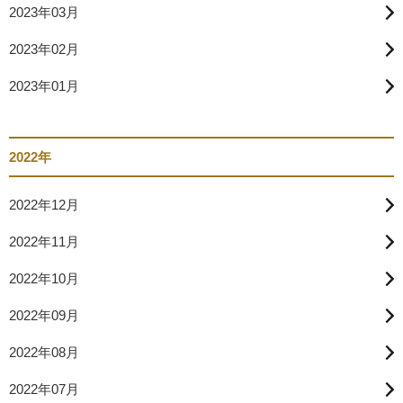
2023年03月
2023年02月
2023年01月
2022年
2022年12月
2022年11月
2022年10月
2022年09月
2022年08月
2022年07月