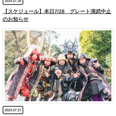
2024.07.28
【スケジュール】本日7/28 グレート演武中止
のお知らせ
2024.07.27