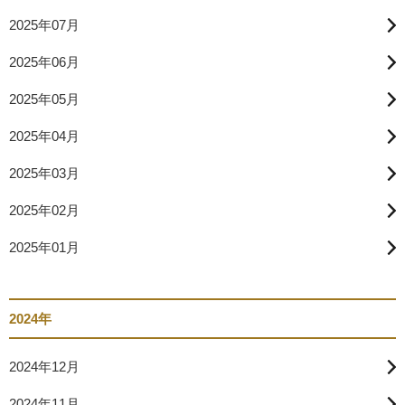
2025年07月
2025年06月
2025年05月
2025年04月
2025年03月
2025年02月
2025年01月
2024年
2024年12月
2024年11月