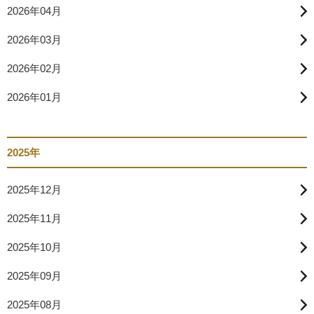
2026年04月
2026年03月
2026年02月
2026年01月
2025年
2025年12月
2025年11月
2025年10月
2025年09月
2025年08月