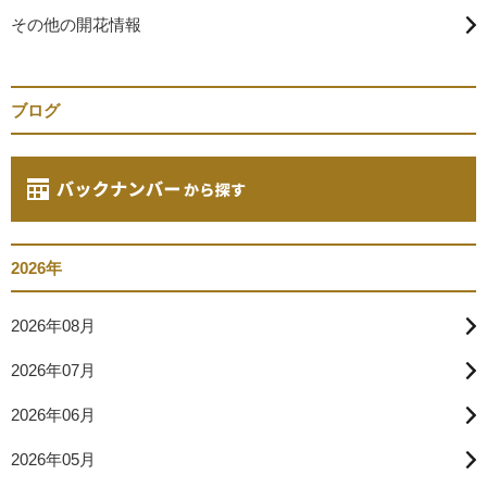
その他の開花情報
ブログ
2026年
2026年08月
2026年07月
2026年06月
2026年05月