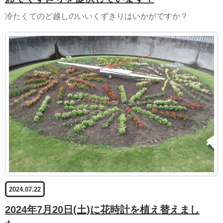
冷たくてのど越しのいいくずきりはいかがですか？
2024.07.22
2024年7月20日(土)に花時計を植え替えまし