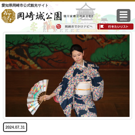
愛知県岡崎市公式観光サイト
MENU
2024.07.31