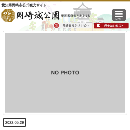
愛知県岡崎市公式観光サイト
MENU
2022.05.29