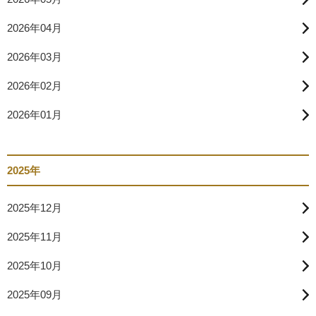
2026年04月
2026年03月
2026年02月
2026年01月
2025年
2025年12月
2025年11月
2025年10月
2025年09月