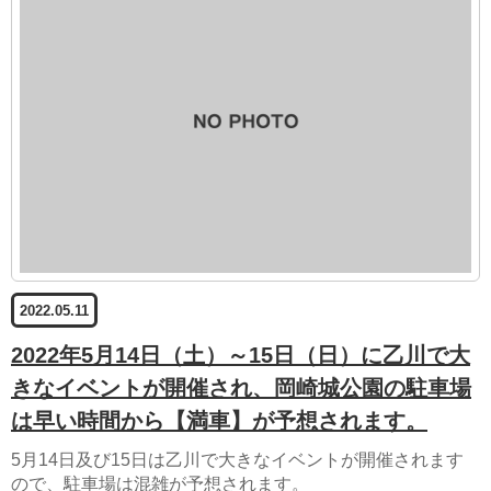
2022.05.11
2022年5月14日（土）～15日（日）に乙川で大
きなイベントが開催され、岡崎城公園の駐車場
は早い時間から【満車】が予想されます。
5月14日及び15日は乙川で大きなイベントが開催されます
ので、駐車場は混雑が予想されます。