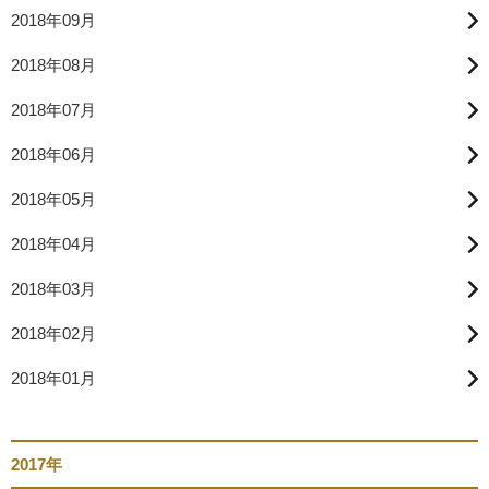
2018年09月
2018年08月
2018年07月
2018年06月
2018年05月
2018年04月
2018年03月
2018年02月
2018年01月
2017年