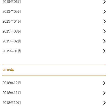
2019年06月
2019年05月
2019年04月
2019年03月
2019年02月
2019年01月
2018年
2018年12月
2018年11月
2018年10月