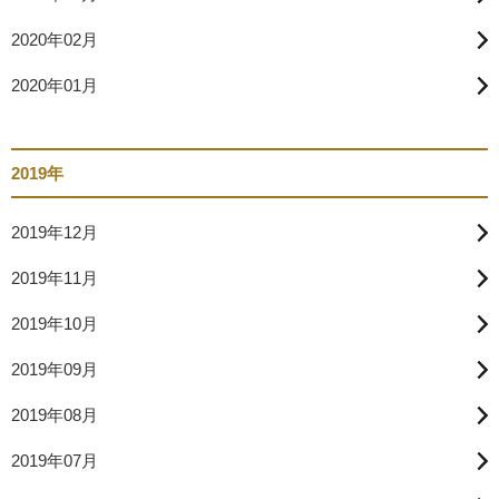
2020年02月
2020年01月
2019年
2019年12月
2019年11月
2019年10月
2019年09月
2019年08月
2019年07月