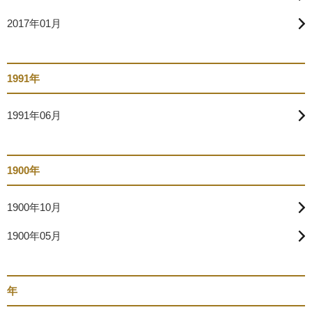
2017年01月
1991年
1991年06月
1900年
1900年10月
1900年05月
年