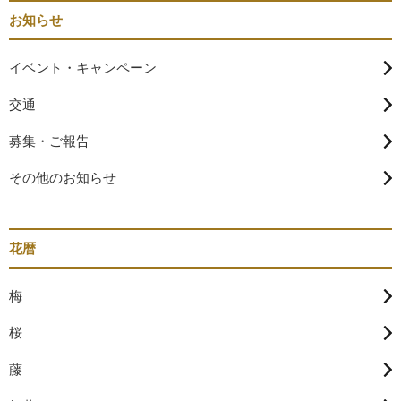
お知らせ
イベント・キャンペーン
交通
募集・ご報告
その他のお知らせ
花暦
梅
桜
藤