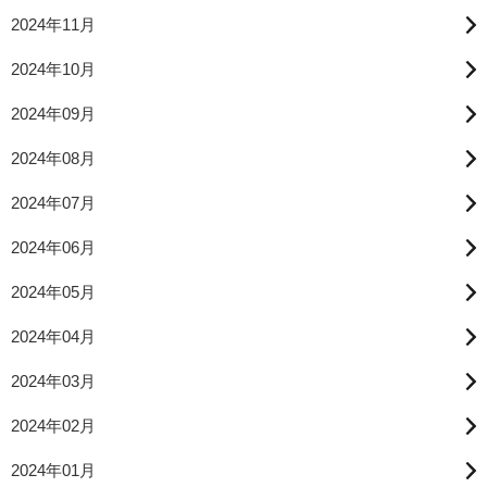
2024年11月
2024年10月
2024年09月
2024年08月
2024年07月
2024年06月
2024年05月
2024年04月
2024年03月
2024年02月
2024年01月