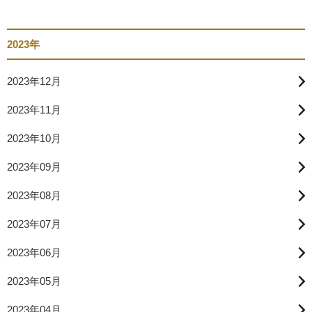
2023年
2023年12月
2023年11月
2023年10月
2023年09月
2023年08月
2023年07月
2023年06月
2023年05月
2023年04月