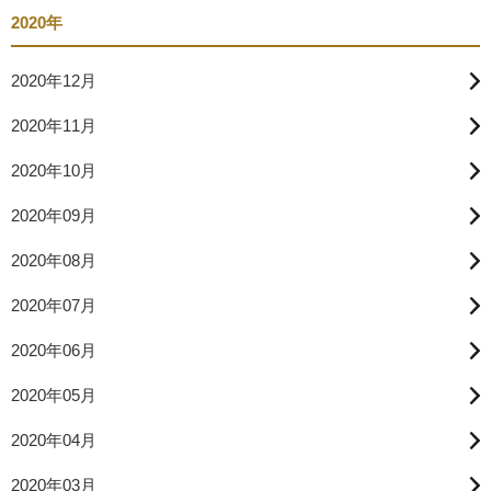
2020年
2020年12月
2020年11月
2020年10月
2020年09月
2020年08月
2020年07月
2020年06月
2020年05月
2020年04月
2020年03月