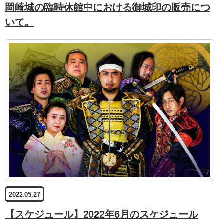
岡崎城の臨時休館中における御城印の販売につ
いて。
2022.05.27
【スケジュール】2022年6月のスケジュール