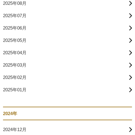
2025年08月
2025年07月
2025年06月
2025年05月
2025年04月
2025年03月
2025年02月
2025年01月
2024年
2024年12月