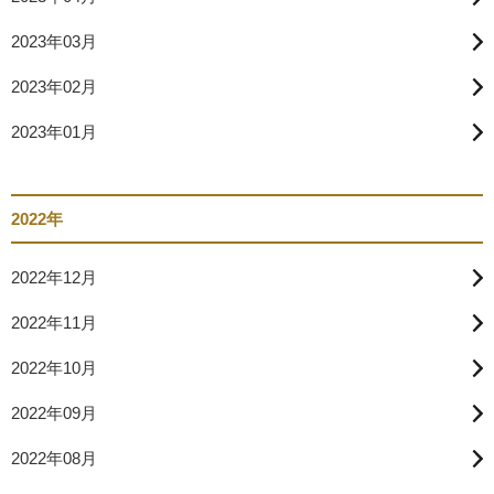
2023年03月
2023年02月
2023年01月
2022年
2022年12月
2022年11月
2022年10月
2022年09月
2022年08月