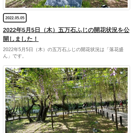
2022.05.05
2022年5月5日（木）五万石ふじの開花状況を公
開しました！
2022年5月5日（木）の五万石ふじの開花状況は「落花盛
ん」です。