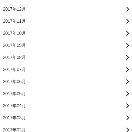
2017年12月
2017年11月
2017年10月
2017年09月
2017年08月
2017年07月
2017年06月
2017年05月
2017年04月
2017年03月
2017年02月