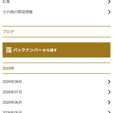
紅葉
その他の開花情報
ブログ
2026年
2026年08月
2026年07月
2026年06月
2026年05月