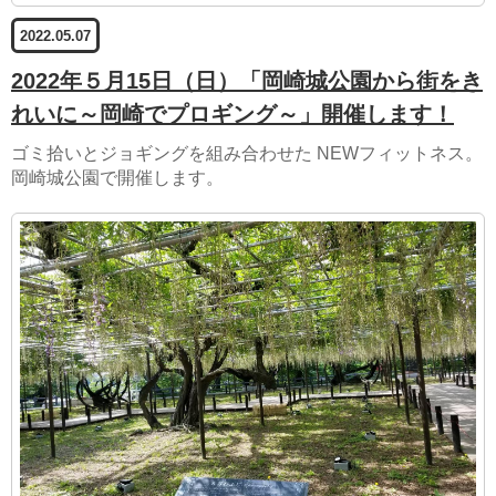
2022.05.07
2022年５月15日（日）「岡崎城公園から街をき
れいに～岡崎でプロギング～」開催します！
ゴミ拾いとジョギングを組み合わせた NEWフィットネス。
岡崎城公園で開催します。