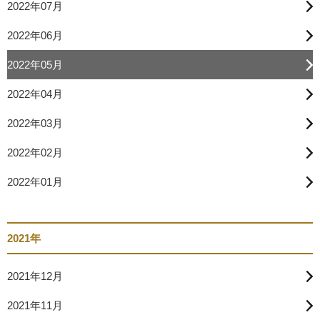
2022年07月
2022年06月
2022年05月
2022年04月
2022年03月
2022年02月
2022年01月
2021年
2021年12月
2021年11月