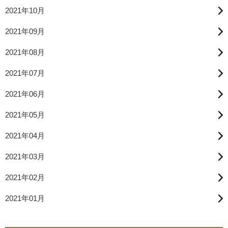
2021年10月
2021年09月
2021年08月
2021年07月
2021年06月
2021年05月
2021年04月
2021年03月
2021年02月
2021年01月