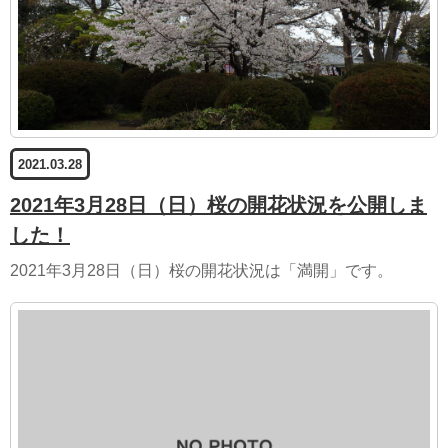
2021.03.28
2021年3月28日（日）桜の開花状況を公開しま
した！
2021年3月28日（日）桜の開花状況は「満開」です。