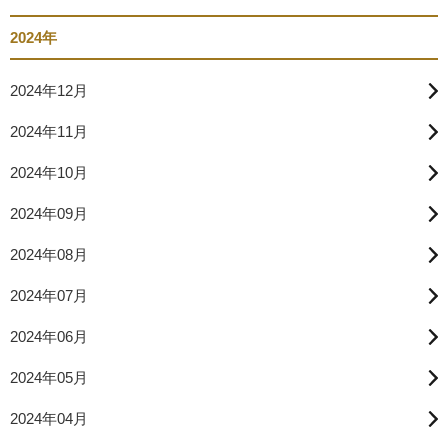
2024年
2024年12月
2024年11月
2024年10月
2024年09月
2024年08月
2024年07月
2024年06月
2024年05月
2024年04月