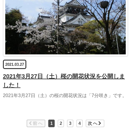
2021.03.27
2021年3月27日（土）桜の開花状況を公開しま
した！
2021年3月27日（土）の桜の開花状況は「7分咲き」です。
前へ
1
2
3
4
次へ