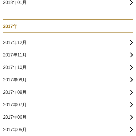
2018年01月
2017年
2017年12月
2017年11月
2017年10月
2017年09月
2017年08月
2017年07月
2017年06月
2017年05月