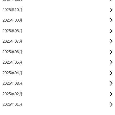
2025年10月
2025年09月
2025年08月
2025年07月
2025年06月
2025年05月
2025年04月
2025年03月
2025年02月
2025年01月