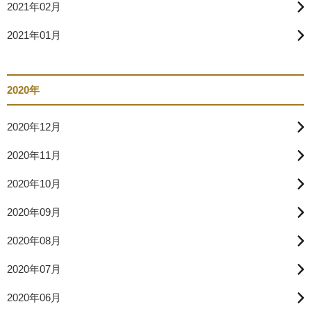
2021年02月
2021年01月
2020年
2020年12月
2020年11月
2020年10月
2020年09月
2020年08月
2020年07月
2020年06月