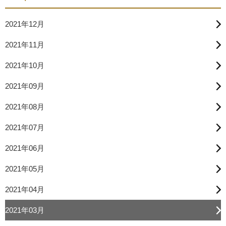
2021年12月
2021年11月
2021年10月
2021年09月
2021年08月
2021年07月
2021年06月
2021年05月
2021年04月
2021年03月