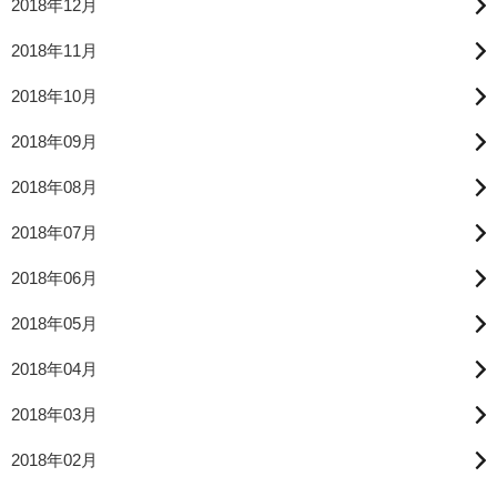
2018年12月
2018年11月
2018年10月
2018年09月
2018年08月
2018年07月
2018年06月
2018年05月
2018年04月
2018年03月
2018年02月