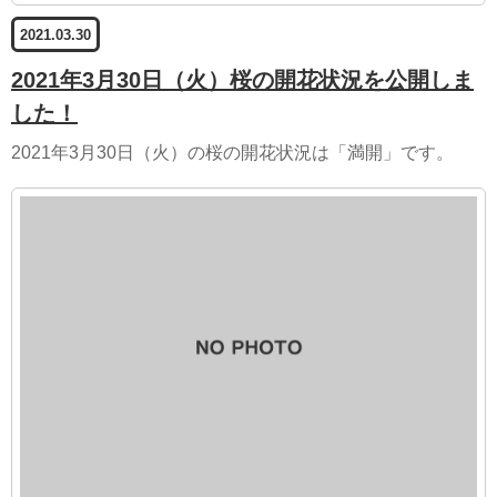
2021.03.30
2021年3月30日（火）桜の開花状況を公開しま
した！
2021年3月30日（火）の桜の開花状況は「満開」です。