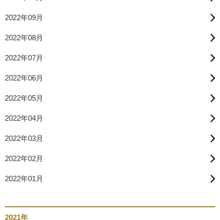
2022年09月
2022年08月
2022年07月
2022年06月
2022年05月
2022年04月
2022年03月
2022年02月
2022年01月
2021年