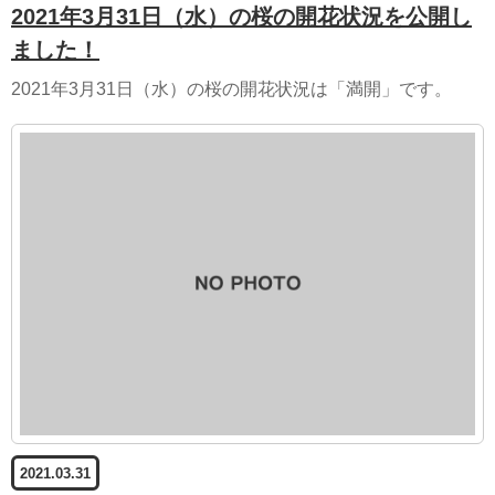
2021年3月31日（水）の桜の開花状況を公開し
ました！
2021年3月31日（水）の桜の開花状況は「満開」です。
2021.03.31