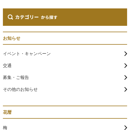
お知らせ
イベント・キャンペーン
交通
募集・ご報告
その他のお知らせ
花暦
梅