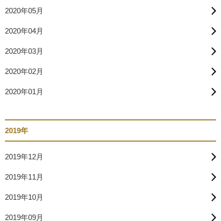
2020年05月
2020年04月
2020年03月
2020年02月
2020年01月
2019年
2019年12月
2019年11月
2019年10月
2019年09月