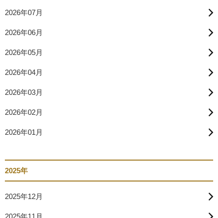
2026年07月
2026年06月
2026年05月
2026年04月
2026年03月
2026年02月
2026年01月
2025年
2025年12月
2025年11月