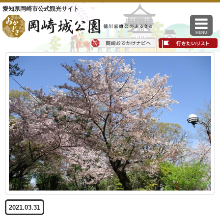
愛知県岡崎市公式観光サイト
MENU
2021.03.31