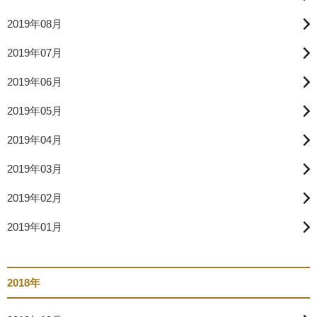
2019年08月
2019年07月
2019年06月
2019年05月
2019年04月
2019年03月
2019年02月
2019年01月
2018年