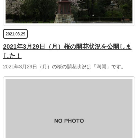
2021.03.29
2021年3月29日（月）桜の開花状況を公開しま
した！
2021年3月29日（月）の桜の開花状況は「満開」です。