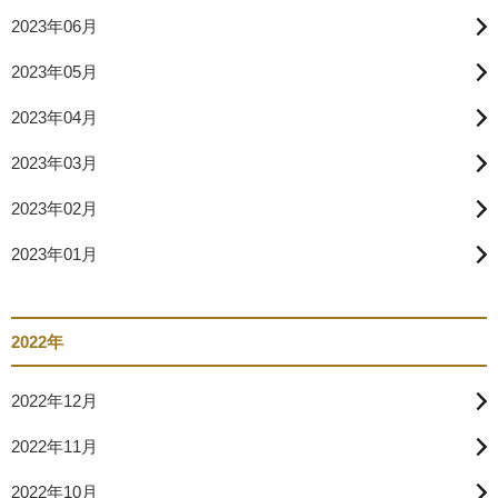
2023年06月
2023年05月
2023年04月
2023年03月
2023年02月
2023年01月
2022年
2022年12月
2022年11月
2022年10月