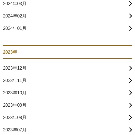
2024年03月
2024年02月
2024年01月
2023年
2023年12月
2023年11月
2023年10月
2023年09月
2023年08月
2023年07月