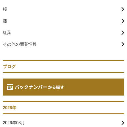
桜
藤
紅葉
その他の開花情報
ブログ
2026年
2026年08月