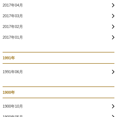
2017年04月
2017年03月
2017年02月
2017年01月
1991年
1991年06月
1900年
1900年10月
1900年05月