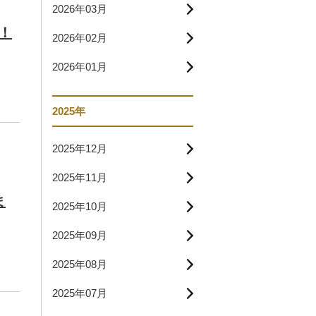
2026年03月
！
2026年02月
2026年01月
2025年
2025年12月
2025年11月
ま
2025年10月
2025年09月
2025年08月
2025年07月