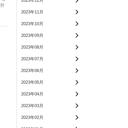
2023年12月
分
2023年11月
2023年10月
2023年09月
2023年08月
2023年07月
2023年06月
2023年05月
2023年04月
2023年03月
2023年02月