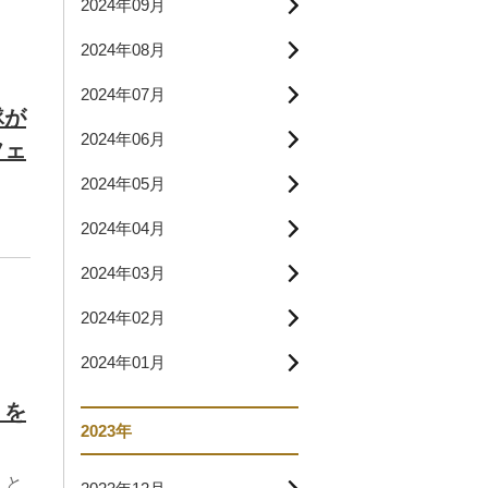
2024年09月
2024年08月
2024年07月
隊が
2024年06月
フェ
2024年05月
2024年04月
2024年03月
2024年02月
2024年01月
」を
2023年
」と