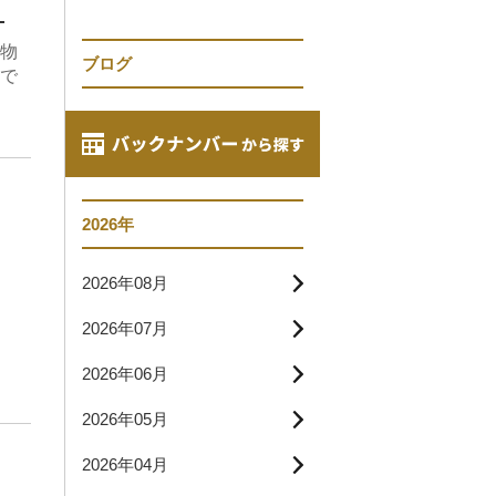
！
物
ブログ
で
2026年
2026年08月
2026年07月
2026年06月
2026年05月
2026年04月