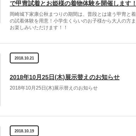
で甲冑試着とお姫様の着物体験を開催します
岡崎城下家康公秋まつりの期間は、普段とは違う甲冑と着
の試着体験を用意！小学生くらいのお子様から大人の方ま
お楽しみいただけます！！
2018.10.21
2018年10月25日(木)展示替えのお知らせ
2018年10月25日(木)展示替えのお知らせ
2018.10.19