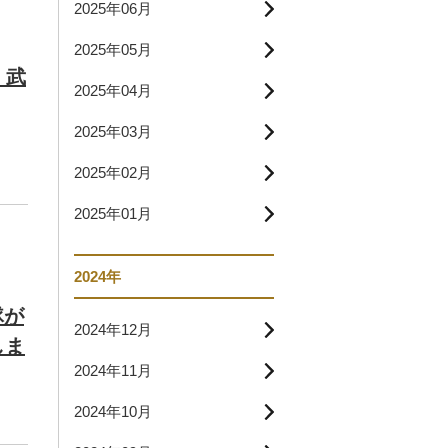
2025年06月
2025年05月
」武
2025年04月
2025年03月
2025年02月
2025年01月
2024年
隊が
2024年12月
しま
2024年11月
2024年10月