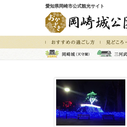
愛知県岡崎市公式観光サイト