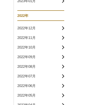
2023年01月
2022年
2022年12月
2022年11月
2022年10月
2022年09月
2022年08月
2022年07月
2022年06月
2022年05月
2022年04月