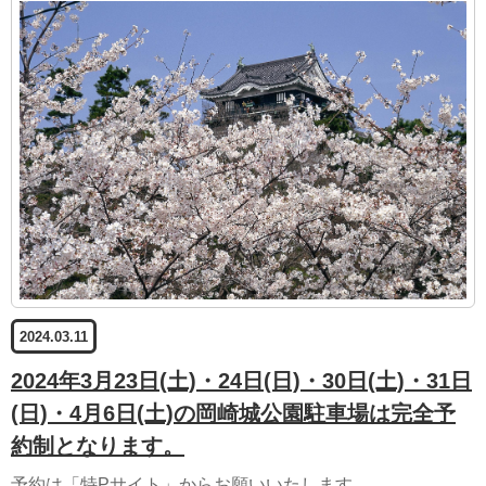
2024.03.11
2024年3月23日(土)・24日(日)・30日(土)・31日
(日)・4月6日(土)の岡崎城公園駐車場は完全予
約制となります。
予約は「特Pサイト」からお願いいたします。