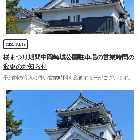
2025.03.17
桜まつり期間中岡崎城公園駐車場の営業時間の
変更のお知らせ
予約制の導入に伴い営業時間を変更する日がございます。