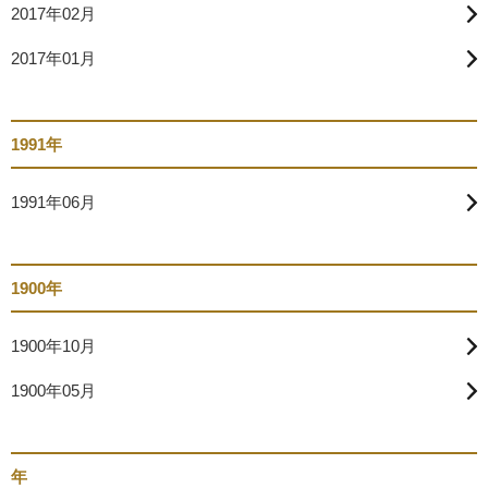
2017年02月
2017年01月
1991年
1991年06月
1900年
1900年10月
1900年05月
年