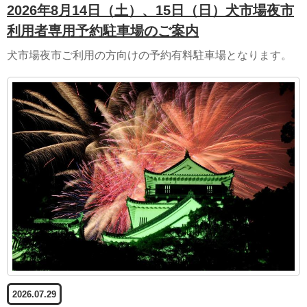
2026年8月14日（土）、15日（日）犬市場夜市
利用者専用予約駐車場のご案内
犬市場夜市ご利用の方向けの予約有料駐車場となります。
2026.07.29