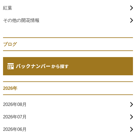
紅葉
その他の開花情報
ブログ
2026年
2026年08月
2026年07月
2026年06月