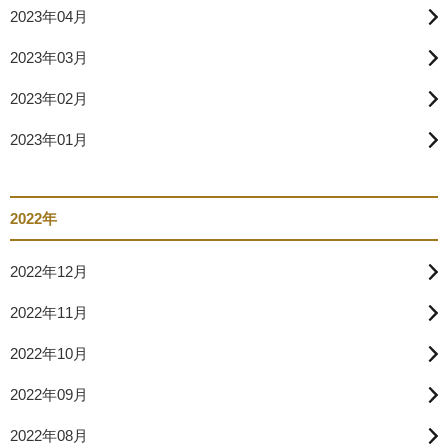
2023年04月
2023年03月
2023年02月
2023年01月
2022年
2022年12月
2022年11月
2022年10月
2022年09月
2022年08月