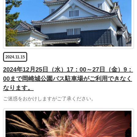
2024.11.15
2024年12月25日（水）17：00～27日（金）9：
00まで岡崎城公園バス駐車場がご利用できなく
なります。
ご迷惑をおかけしますがご了承ください。