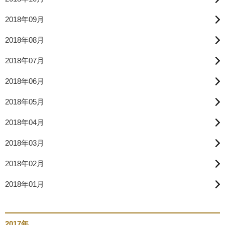
2018年09月
2018年08月
2018年07月
2018年06月
2018年05月
2018年04月
2018年03月
2018年02月
2018年01月
2017年