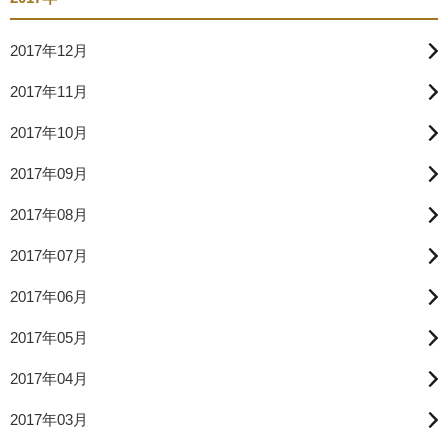
2017年12月
2017年11月
2017年10月
2017年09月
2017年08月
2017年07月
2017年06月
2017年05月
2017年04月
2017年03月