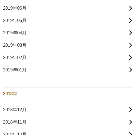
2019年06月
2019年05月
2019年04月
2019年03月
2019年02月
2019年01月
2018年
2018年12月
2018年11月
2018年10月