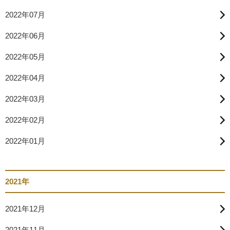
2022年07月
2022年06月
2022年05月
2022年04月
2022年03月
2022年02月
2022年01月
2021年
2021年12月
2021年11月