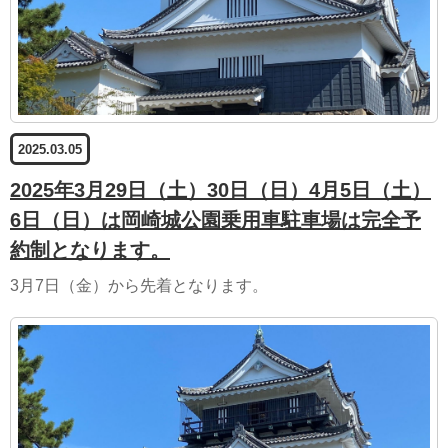
2025.03.05
2025年3月29日（土）30日（日）4月5日（土）
6日（日）は岡崎城公園乗用車駐車場は完全予
約制となります。
3月7日（金）から先着となります。