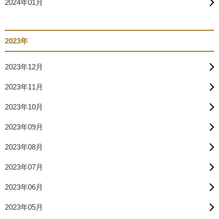
2024年01月
2023年
2023年12月
2023年11月
2023年10月
2023年09月
2023年08月
2023年07月
2023年06月
2023年05月