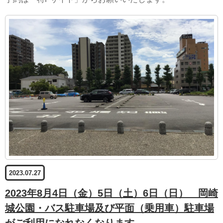
2023.07.27
2023年8月4日（金）5日（土）6日（日） 岡崎
城公園・バス駐車場及び平面（乗用車）駐車場
がご利用になれなくなります。