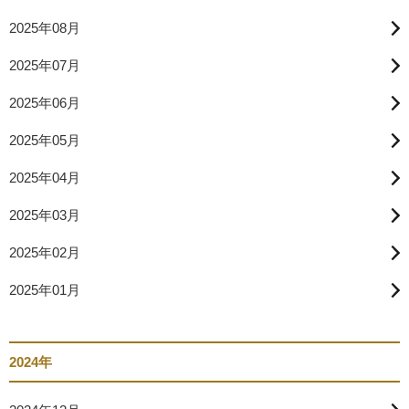
2025年08月
2025年07月
2025年06月
2025年05月
2025年04月
2025年03月
2025年02月
2025年01月
2024年