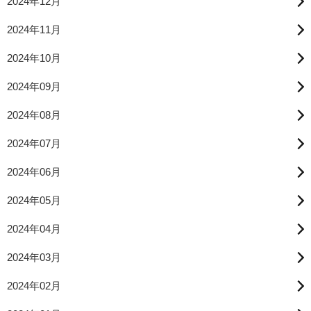
2024年12月
2024年11月
2024年10月
2024年09月
2024年08月
2024年07月
2024年06月
2024年05月
2024年04月
2024年03月
2024年02月