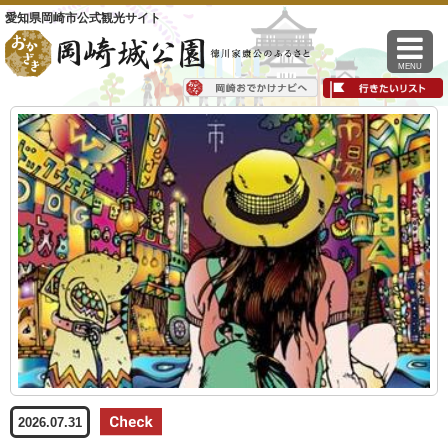
愛知県岡崎市公式観光サイト
MENU
2026.07.31