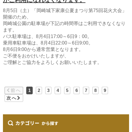
8月5日（土）「岡崎城下家康公夏まつり第75回花火大会」
開催のため、
岡崎城公園の駐車場が下記の時間帯はご利用できなくなり
ます。
バス駐車場は、8月4日17:00～6日9：00。
乗用車駐車場は、8月4日22:00～6日9:00。
8月6日9:00から通常営業となります。
ご不便をおかけいたしますが、
ご理解とご協力をよろしくお願いいたします。
前へ
1
2
3
4
5
6
7
8
9
次へ