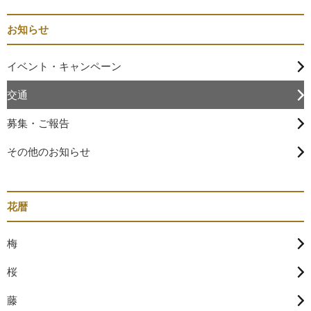
お知らせ
イベント・キャンペーン
交通
募集・ご報告
その他のお知らせ
花暦
梅
桜
藤