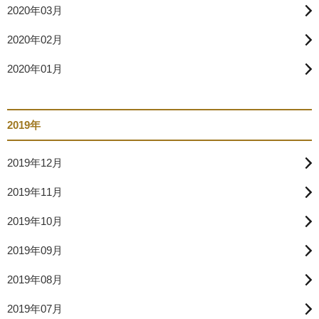
2020年03月
2020年02月
2020年01月
2019年
2019年12月
2019年11月
2019年10月
2019年09月
2019年08月
2019年07月