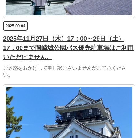
2025.09.04
2025年11月27日（木）17：00～29日（土）
17：00まで岡崎城公園バス優先駐車場はご利用
いただけません。
ご迷惑をおかけして申し訳ございませんがご了承くださ
い。