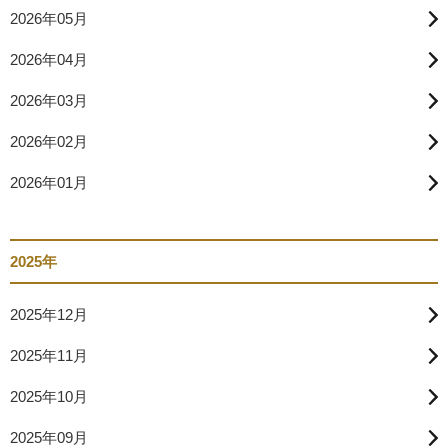
2026年05月
2026年04月
2026年03月
2026年02月
2026年01月
2025年
2025年12月
2025年11月
2025年10月
2025年09月