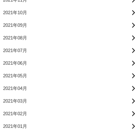
2021年10月
2021年09月
2021年08月
2021年07月
2021年06月
2021年05月
2021年04月
2021年03月
2021年02月
2021年01月