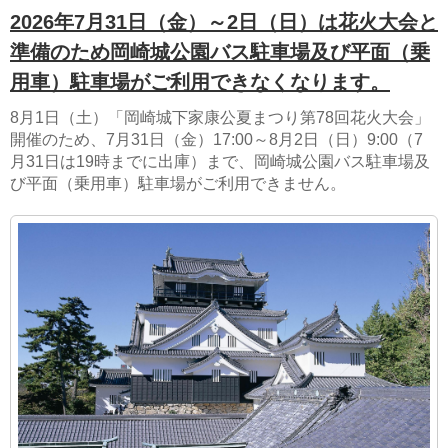
2026年7月31日（金）～2日（日）は花火大会と
準備のため岡崎城公園バス駐車場及び平面（乗
用車）駐車場がご利用できなくなります。
8月1日（土）「岡崎城下家康公夏まつり第78回花火大会」
開催のため、7月31日（金）17:00～8月2日（日）9:00（7
月31日は19時までに出庫）まで、岡崎城公園バス駐車場及
び平面（乗用車）駐車場がご利用できません。