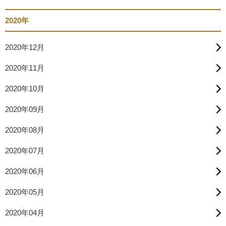
2020年
2020年12月
2020年11月
2020年10月
2020年09月
2020年08月
2020年07月
2020年06月
2020年05月
2020年04月