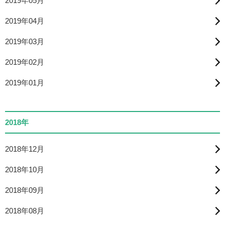
2019年05月
2019年04月
2019年03月
2019年02月
2019年01月
2018年
2018年12月
2018年10月
2018年09月
2018年08月