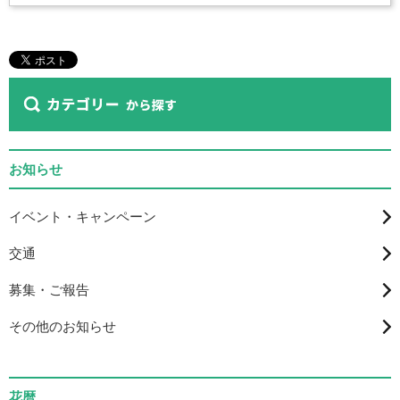
お知らせ
イベント・キャンペーン
交通
募集・ご報告
その他のお知らせ
花暦