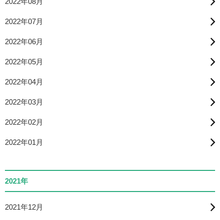
2022年08月
2022年07月
2022年06月
2022年05月
2022年04月
2022年03月
2022年02月
2022年01月
2021年
2021年12月