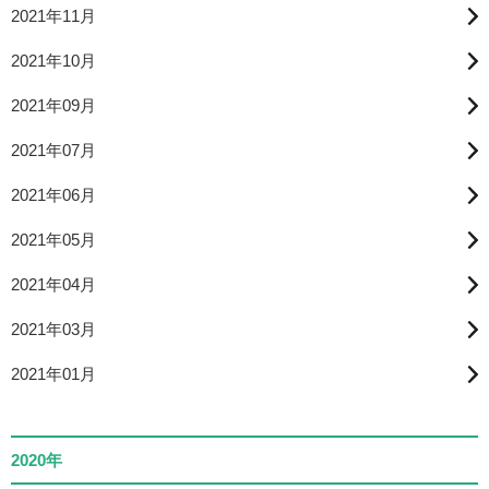
2021年11月
2021年10月
2021年09月
2021年07月
2021年06月
2021年05月
2021年04月
2021年03月
2021年01月
2020年