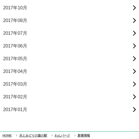
2017年10月
2017年08月
2017年07月
2017年06月
2017年05月
2017年04月
2017年03月
2017年02月
2017年01月
HOME
水とみどりの森の駅
わんパーク
新着情報