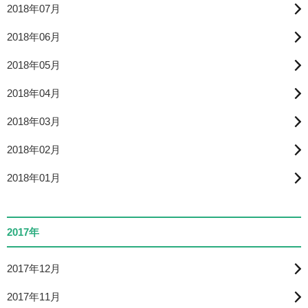
2018年07月
2018年06月
2018年05月
2018年04月
2018年03月
2018年02月
2018年01月
2017年
2017年12月
2017年11月