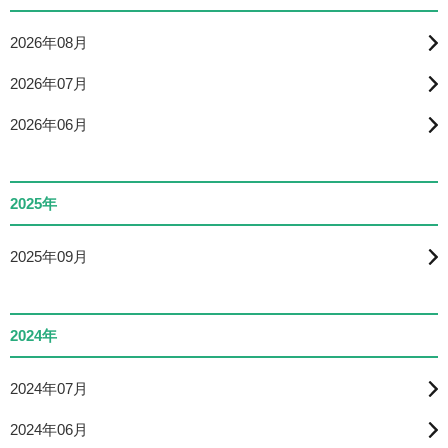
2026年08月
2026年07月
2026年06月
2025年
2025年09月
2024年
2024年07月
2024年06月