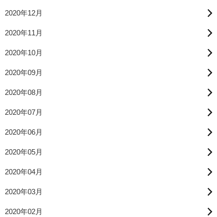
2020年12月
2020年11月
2020年10月
2020年09月
2020年08月
2020年07月
2020年06月
2020年05月
2020年04月
2020年03月
2020年02月