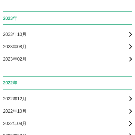
2023年
2023年10月
2023年08月
2023年02月
2022年
2022年12月
2022年10月
2022年09月