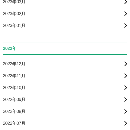
2023年03月
2023年02月
2023年01月
2022年
2022年12月
2022年11月
2022年10月
2022年09月
2022年08月
2022年07月