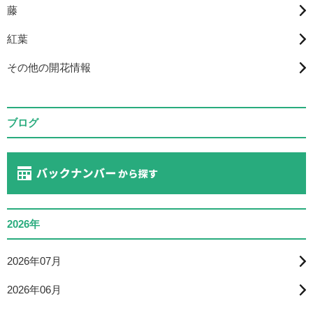
藤
紅葉
その他の開花情報
ブログ
2026年
2026年07月
2026年06月