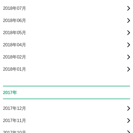
2018年07月
2018年06月
2018年05月
2018年04月
2018年02月
2018年01月
2017年
2017年12月
2017年11月
2017年10月