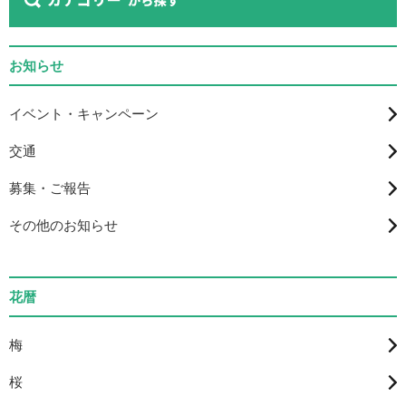
お知らせ
イベント・キャンペーン
交通
募集・ご報告
その他のお知らせ
花暦
梅
桜