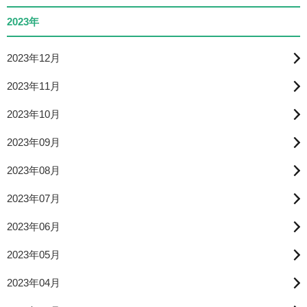
2023年
2023年12月
2023年11月
2023年10月
2023年09月
2023年08月
2023年07月
2023年06月
2023年05月
2023年04月