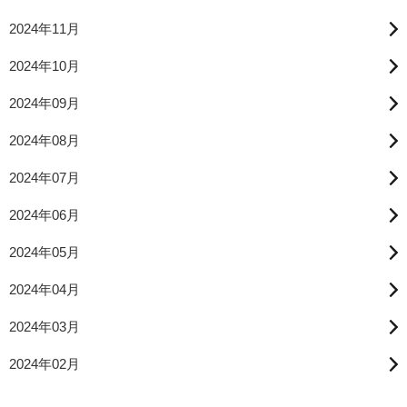
2024年11月
2024年10月
2024年09月
2024年08月
2024年07月
2024年06月
2024年05月
2024年04月
2024年03月
2024年02月