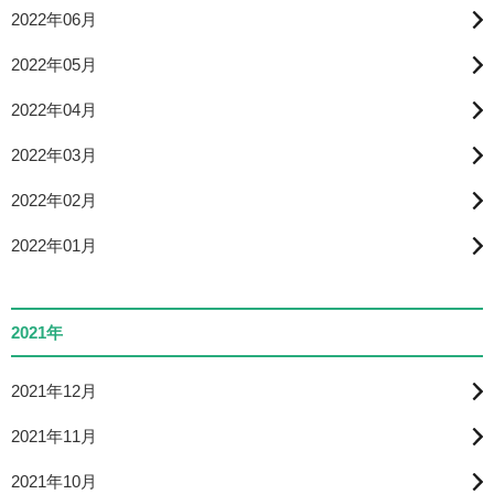
2022年06月
2022年05月
2022年04月
2022年03月
2022年02月
2022年01月
2021年
2021年12月
2021年11月
2021年10月