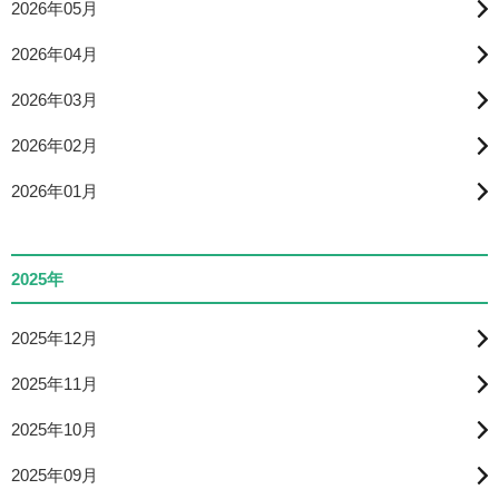
2026年05月
2026年04月
2026年03月
2026年02月
2026年01月
2025年
2025年12月
2025年11月
2025年10月
2025年09月