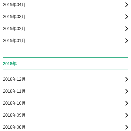
2019年04月
2019年03月
2019年02月
2019年01月
2018年
2018年12月
2018年11月
2018年10月
2018年09月
2018年08月