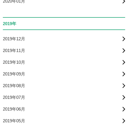
2020年01月
2019年
2019年12月
2019年11月
2019年10月
2019年09月
2019年08月
2019年07月
2019年06月
2019年05月