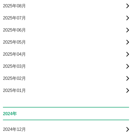
2025年08月
2025年07月
2025年06月
2025年05月
2025年04月
2025年03月
2025年02月
2025年01月
2024年
2024年12月