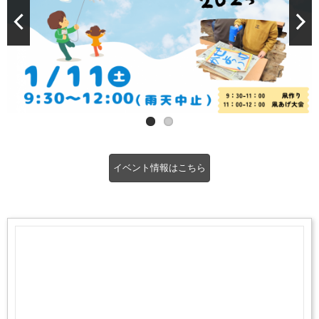
イベント情報はこちら