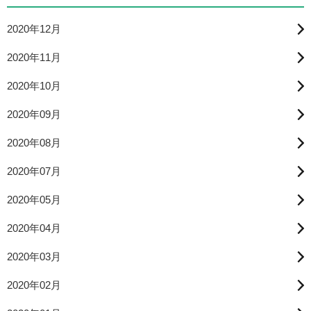
2020年12月
2020年11月
2020年10月
2020年09月
2020年08月
2020年07月
2020年05月
2020年04月
2020年03月
2020年02月