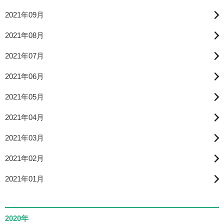
2021年09月
2021年08月
2021年07月
2021年06月
2021年05月
2021年04月
2021年03月
2021年02月
2021年01月
2020年