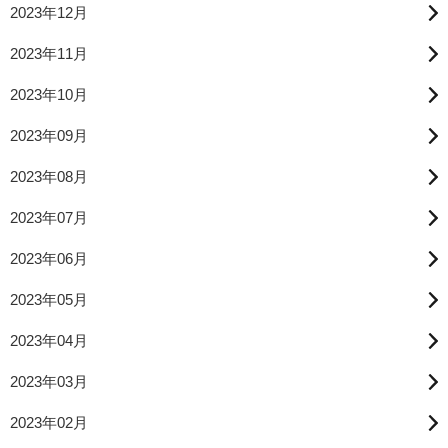
2023年12月
2023年11月
2023年10月
2023年09月
2023年08月
2023年07月
2023年06月
2023年05月
2023年04月
2023年03月
2023年02月