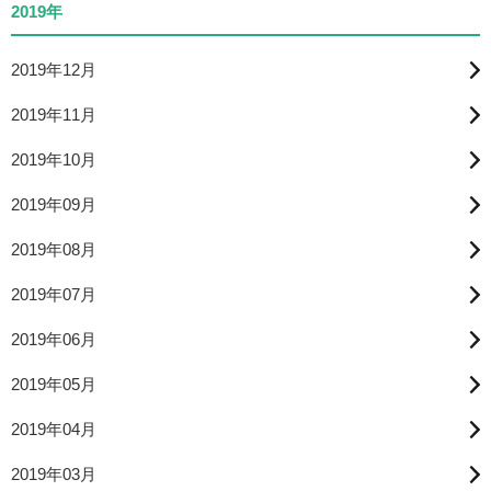
2019年
2019年12月
2019年11月
2019年10月
2019年09月
2019年08月
2019年07月
2019年06月
2019年05月
2019年04月
2019年03月