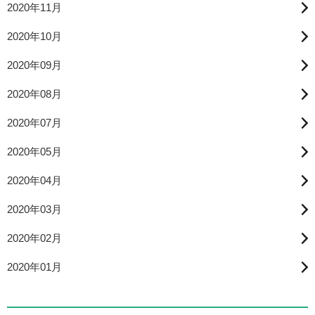
2020年11月
2020年10月
2020年09月
2020年08月
2020年07月
2020年05月
2020年04月
2020年03月
2020年02月
2020年01月