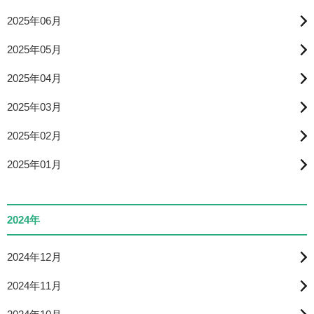
2025年06月
2025年05月
2025年04月
2025年03月
2025年02月
2025年01月
2024年
2024年12月
2024年11月