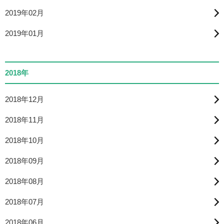
2019年02月
2019年01月
2018年
2018年12月
2018年11月
2018年10月
2018年09月
2018年08月
2018年07月
2018年06月