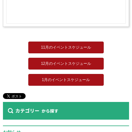
11月のイベントスケジュール
12月のイベントスケジュール
1月のイベントスケジュール