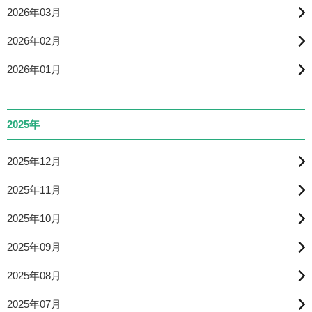
2026年03月
2026年02月
2026年01月
2025年
2025年12月
2025年11月
2025年10月
2025年09月
2025年08月
2025年07月