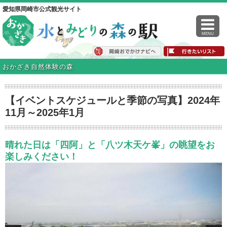
愛知県岡崎市公式観光サイト
MENU
おかざき自然体験の森
【イベントスケジュールと季節の写真】2024年
11月～2025年1月
晴れた日は「四阿」と「八ツ木天ケ峯」の眺望をお
楽しみください！