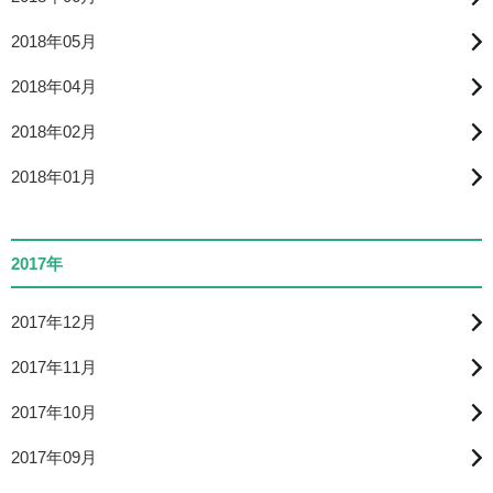
2018年05月
2018年04月
2018年02月
2018年01月
2017年
2017年12月
2017年11月
2017年10月
2017年09月