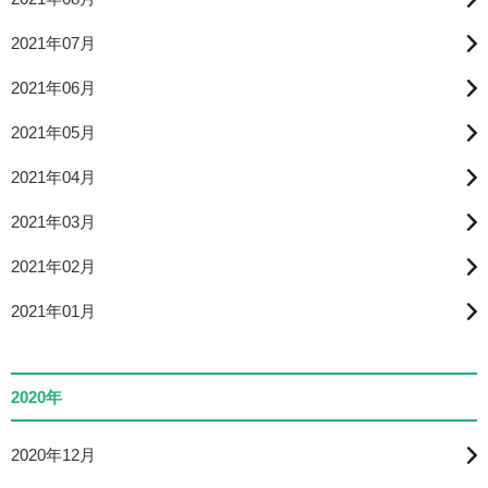
2021年07月
2021年06月
2021年05月
2021年04月
2021年03月
2021年02月
2021年01月
2020年
2020年12月