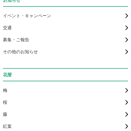
お知らせ
イベント・キャンペーン
交通
募集・ご報告
その他のお知らせ
花暦
梅
桜
藤
紅葉