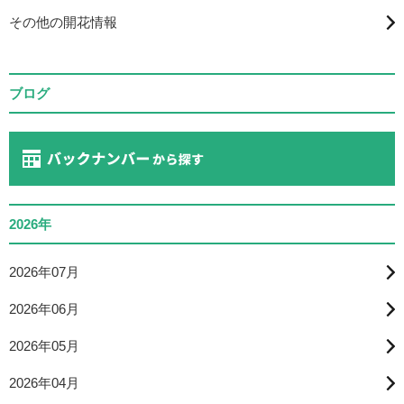
その他の開花情報
ブログ
2026年
2026年07月
2026年06月
2026年05月
2026年04月