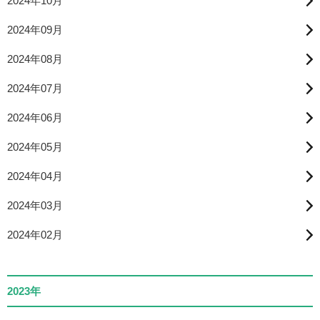
2024年10月
2024年09月
2024年08月
2024年07月
2024年06月
2024年05月
2024年04月
2024年03月
2024年02月
2023年