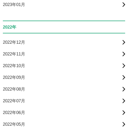
2023年01月
2022年
2022年12月
2022年11月
2022年10月
2022年09月
2022年08月
2022年07月
2022年06月
2022年05月