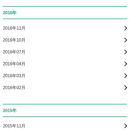
2016年
2016年11月
2016年10月
2016年07月
2016年04月
2016年03月
2016年02月
2015年
2015年11月