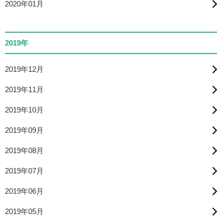
2020年01月
2019年
2019年12月
2019年11月
2019年10月
2019年09月
2019年08月
2019年07月
2019年06月
2019年05月