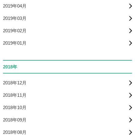
2019年04月
2019年03月
2019年02月
2019年01月
2018年
2018年12月
2018年11月
2018年10月
2018年09月
2018年08月