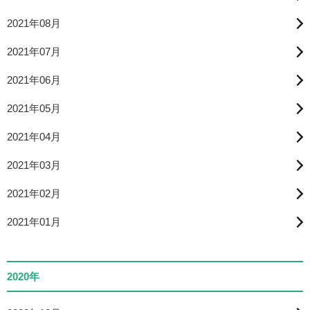
2021年08月
2021年07月
2021年06月
2021年05月
2021年04月
2021年03月
2021年02月
2021年01月
2020年