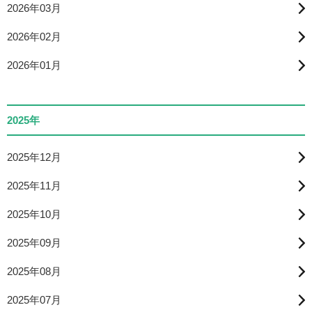
2026年03月
2026年02月
2026年01月
2025年
2025年12月
2025年11月
2025年10月
2025年09月
2025年08月
2025年07月