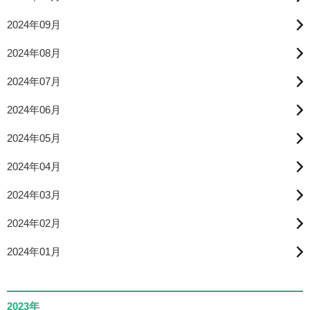
2024年09月
2024年08月
2024年07月
2024年06月
2024年05月
2024年04月
2024年03月
2024年02月
2024年01月
2023年