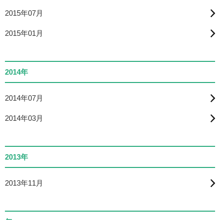
2015年07月
2015年01月
2014年
2014年07月
2014年03月
2013年
2013年11月