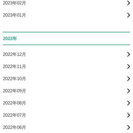
2023年02月
2023年01月
2022年
2022年12月
2022年11月
2022年10月
2022年09月
2022年08月
2022年07月
2022年06月