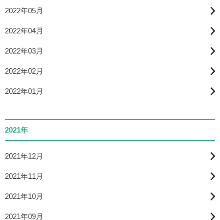
2022年05月
2022年04月
2022年03月
2022年02月
2022年01月
2021年
2021年12月
2021年11月
2021年10月
2021年09月