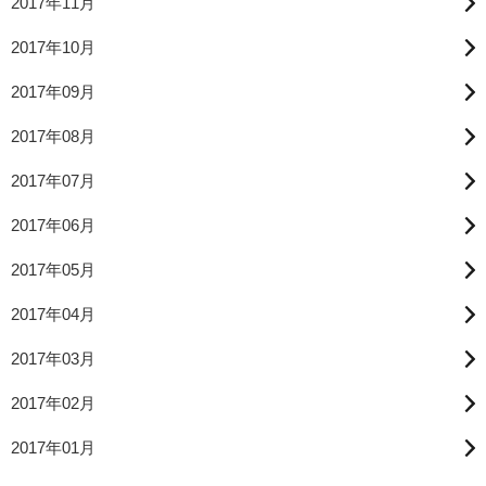
2017年11月
2017年10月
2017年09月
2017年08月
2017年07月
2017年06月
2017年05月
2017年04月
2017年03月
2017年02月
2017年01月