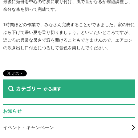
最後に短冊を中心の竹炭に取り付け、風で音がなるか確認調整し、
余分な糸を切って完成です。
1時間ほどの作業で、みなさん完成することができました。家の軒に
ぶら下げて暑い夏を乗り切りましょう。といいたいところですが、
近ごろの異常な暑さで窓を開けることもできませんので、エアコン
の吹き出し口付近につるして音色を楽しんでください。
お知らせ
イベント・キャンペーン