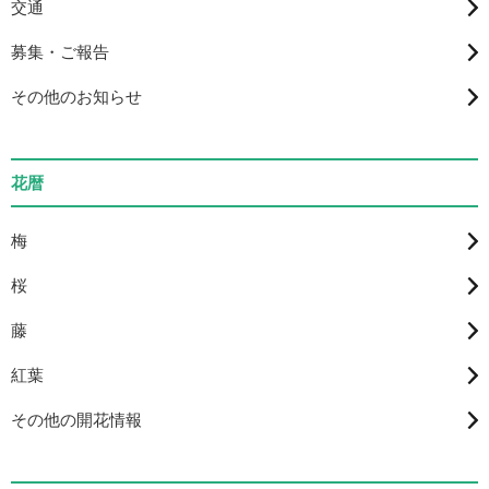
交通
募集・ご報告
その他のお知らせ
花暦
梅
桜
藤
紅葉
その他の開花情報