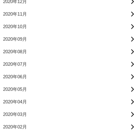
2020年12月
2020年11月
2020年10月
2020年09月
2020年08月
2020年07月
2020年06月
2020年05月
2020年04月
2020年03月
2020年02月