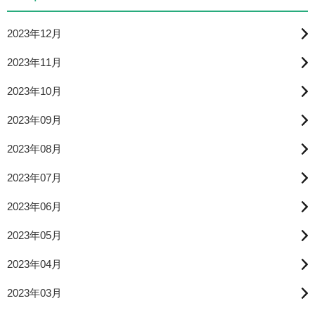
2023年12月
2023年11月
2023年10月
2023年09月
2023年08月
2023年07月
2023年06月
2023年05月
2023年04月
2023年03月