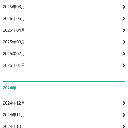
2025年06月
2025年05月
2025年04月
2025年03月
2025年02月
2025年01月
2024年
2024年12月
2024年11月
2024年10月