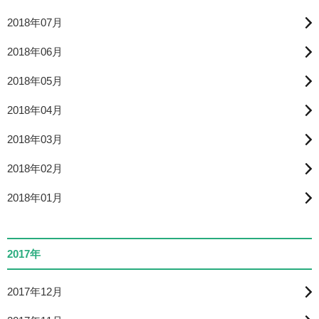
2018年07月
2018年06月
2018年05月
2018年04月
2018年03月
2018年02月
2018年01月
2017年
2017年12月