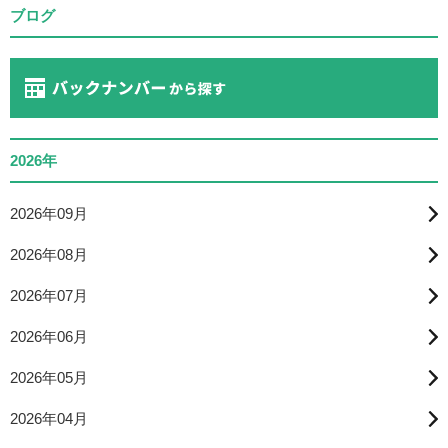
ブログ
2026年
2026年09月
2026年08月
2026年07月
2026年06月
2026年05月
2026年04月