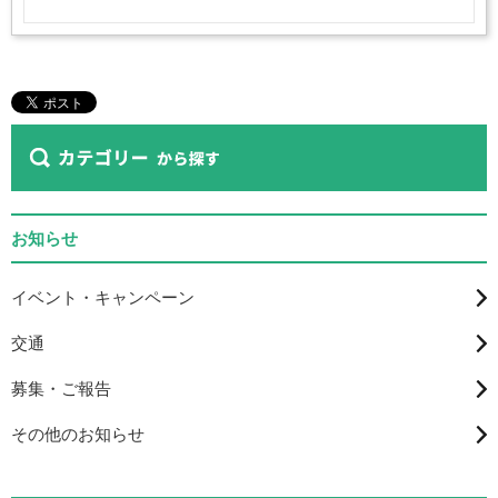
お知らせ
イベント・キャンペーン
交通
募集・ご報告
その他のお知らせ