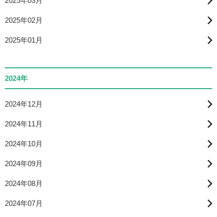
2025年03月
2025年02月
2025年01月
2024年
2024年12月
2024年11月
2024年10月
2024年09月
2024年08月
2024年07月