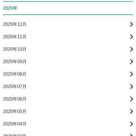
2025年
2025年12月
2025年11月
2025年10月
2025年09月
2025年08月
2025年07月
2025年06月
2025年05月
2025年04月