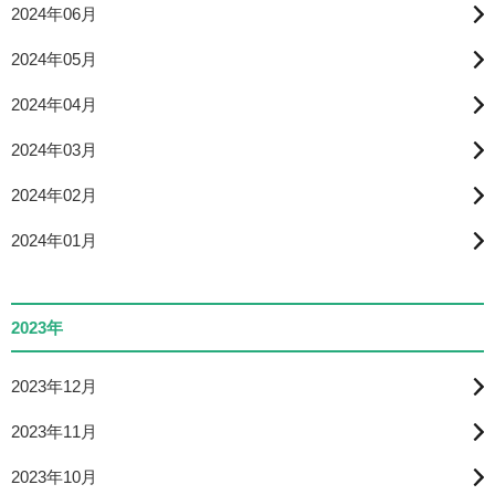
2024年06月
2024年05月
2024年04月
2024年03月
2024年02月
2024年01月
2023年
2023年12月
2023年11月
2023年10月