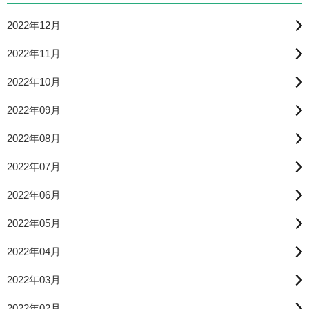
2022年12月
2022年11月
2022年10月
2022年09月
2022年08月
2022年07月
2022年06月
2022年05月
2022年04月
2022年03月
2022年02月