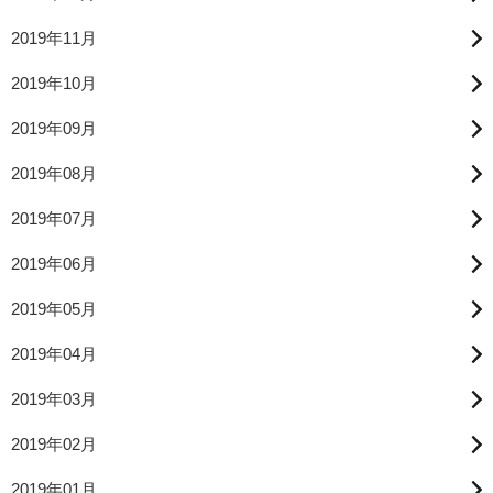
2019年11月
2019年10月
2019年09月
2019年08月
2019年07月
2019年06月
2019年05月
2019年04月
2019年03月
2019年02月
2019年01月