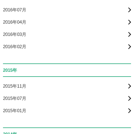
2016年07月
2016年04月
2016年03月
2016年02月
2015年
2015年11月
2015年07月
2015年01月