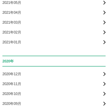
2021年05月
2021年04月
2021年03月
2021年02月
2021年01月
2020年
2020年12月
2020年11月
2020年10月
2020年09月