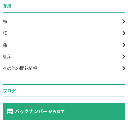
花暦
梅
桜
藤
紅葉
その他の開花情報
ブログ