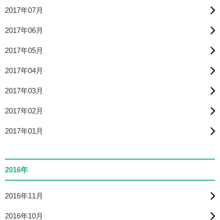
2017年07月
2017年06月
2017年05月
2017年04月
2017年03月
2017年02月
2017年01月
2016年
2016年11月
2016年10月