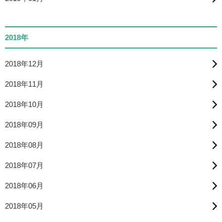
2018年
2018年12月
2018年11月
2018年10月
2018年09月
2018年08月
2018年07月
2018年06月
2018年05月