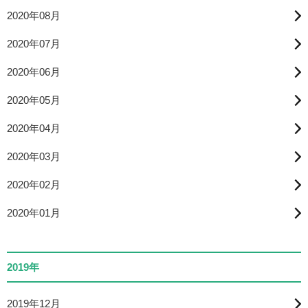
2020年08月
2020年07月
2020年06月
2020年05月
2020年04月
2020年03月
2020年02月
2020年01月
2019年
2019年12月