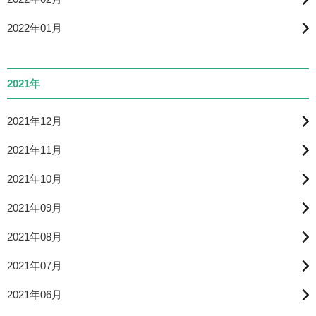
2022年01月
2021年
2021年12月
2021年11月
2021年10月
2021年09月
2021年08月
2021年07月
2021年06月