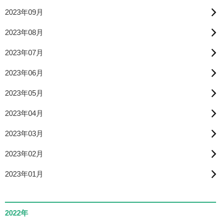
2023年09月
2023年08月
2023年07月
2023年06月
2023年05月
2023年04月
2023年03月
2023年02月
2023年01月
2022年