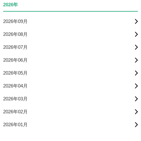
2026年
2026年09月
2026年08月
2026年07月
2026年06月
2026年05月
2026年04月
2026年03月
2026年02月
2026年01月