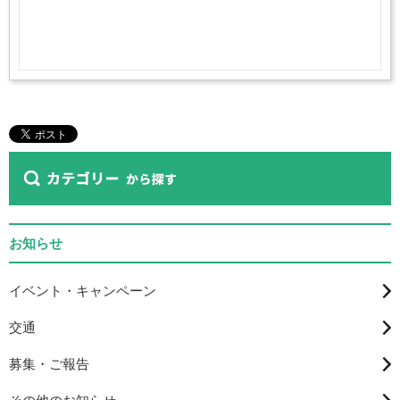
お知らせ
イベント・キャンペーン
交通
募集・ご報告