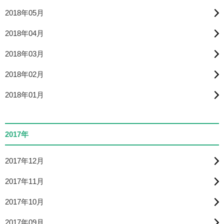
2018年05月
2018年04月
2018年03月
2018年02月
2018年01月
2017年
2017年12月
2017年11月
2017年10月
2017年09月