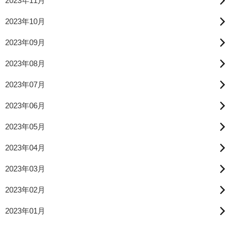
2023年11月
2023年10月
2023年09月
2023年08月
2023年07月
2023年06月
2023年05月
2023年04月
2023年03月
2023年02月
2023年01月