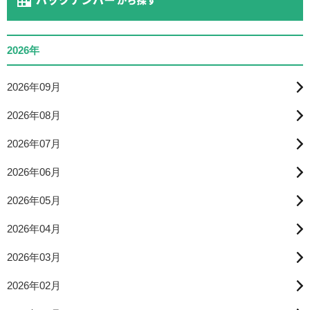
2026年
2026年09月
2026年08月
2026年07月
2026年06月
2026年05月
2026年04月
2026年03月
2026年02月