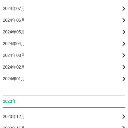
2024年07月
2024年06月
2024年05月
2024年04月
2024年03月
2024年02月
2024年01月
2023年
2023年12月