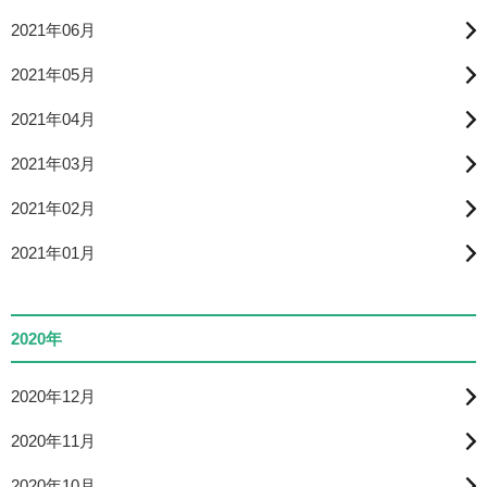
2021年06月
2021年05月
2021年04月
2021年03月
2021年02月
2021年01月
2020年
2020年12月
2020年11月
2020年10月