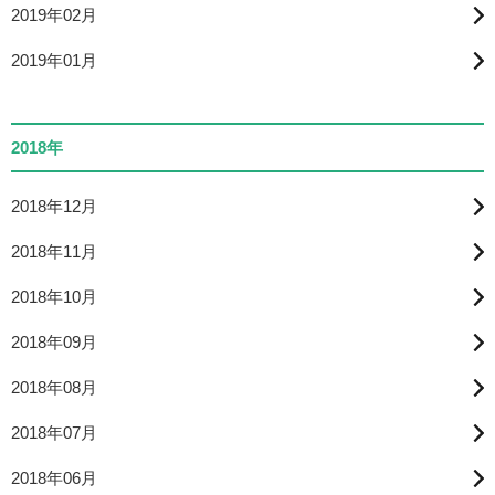
2019年02月
2019年01月
2018年
2018年12月
2018年11月
2018年10月
2018年09月
2018年08月
2018年07月
2018年06月