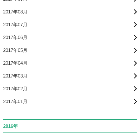
2017年08月
2017年07月
2017年06月
2017年05月
2017年04月
2017年03月
2017年02月
2017年01月
2016年