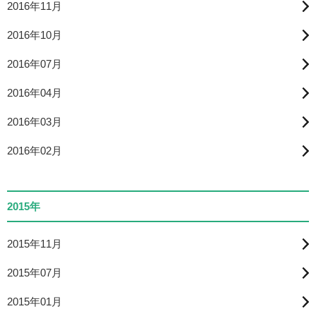
2016年11月
2016年10月
2016年07月
2016年04月
2016年03月
2016年02月
2015年
2015年11月
2015年07月
2015年01月