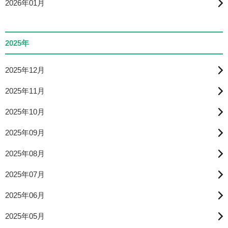
2026年01月
2025年
2025年12月
2025年11月
2025年10月
2025年09月
2025年08月
2025年07月
2025年06月
2025年05月