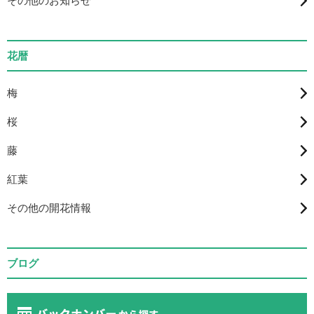
その他のお知らせ
花暦
梅
桜
藤
紅葉
その他の開花情報
ブログ