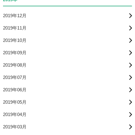
2019年12月
2019年11月
2019年10月
2019年09月
2019年08月
2019年07月
2019年06月
2019年05月
2019年04月
2019年03月