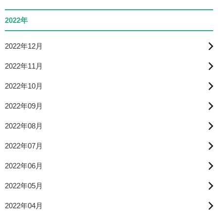
2022年
2022年12月
2022年11月
2022年10月
2022年09月
2022年08月
2022年07月
2022年06月
2022年05月
2022年04月