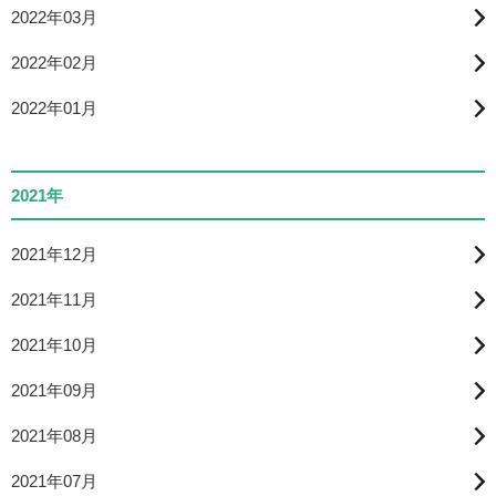
2022年03月
2022年02月
2022年01月
2021年
2021年12月
2021年11月
2021年10月
2021年09月
2021年08月
2021年07月