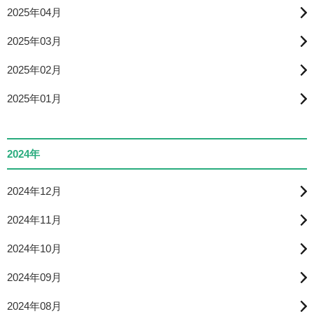
2025年04月
2025年03月
2025年02月
2025年01月
2024年
2024年12月
2024年11月
2024年10月
2024年09月
2024年08月