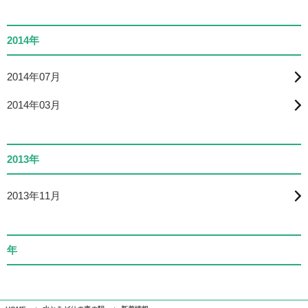
2014年
2014年07月
2014年03月
2013年
2013年11月
年