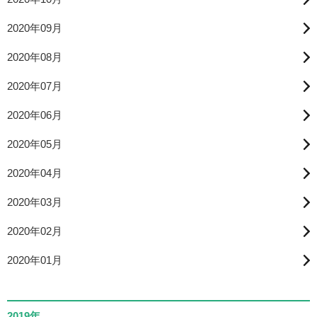
2020年09月
2020年08月
2020年07月
2020年06月
2020年05月
2020年04月
2020年03月
2020年02月
2020年01月
2019年