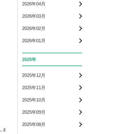
2026年04月
2026年03月
2026年02月
2026年01月
2025年
2025年12月
2025年11月
2025年10月
2025年09月
2025年08月
しま