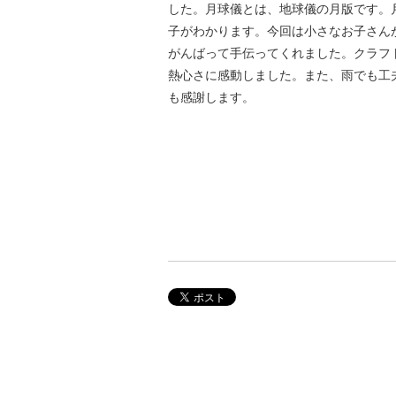
した。月球儀とは、地球儀の月版です。
子がわかります。今回は小さなお子さん
がんばって手伝ってくれました。クラフ
熱心さに感動しました。また、雨でも工
も感謝します。