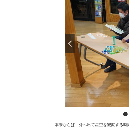
本来ならば、外へ出て星空を観察する時