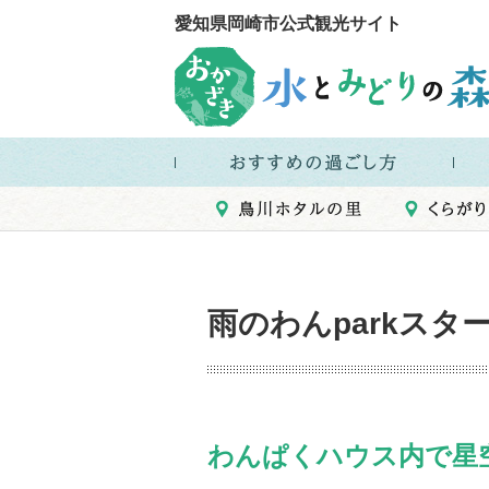
愛知県岡崎市公式観光サイト
雨のわんparkス
わんぱくハウス内で星