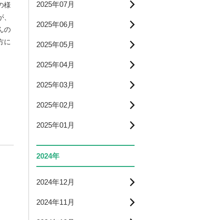
2025年07月
の様
が、
2025年06月
んの
方に
2025年05月
2025年04月
2025年03月
2025年02月
2025年01月
2024年
2024年12月
2024年11月