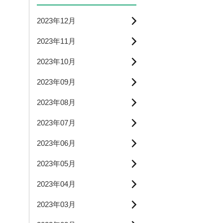
2023年12月
2023年11月
2023年10月
2023年09月
2023年08月
2023年07月
2023年06月
2023年05月
2023年04月
2023年03月