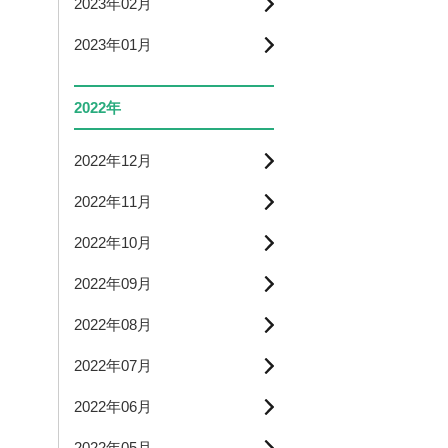
2023年02月
2023年01月
2022年
2022年12月
2022年11月
2022年10月
2022年09月
2022年08月
2022年07月
2022年06月
2022年05月