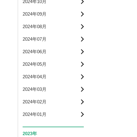
2024年10月
2024年09月
2024年08月
2024年07月
2024年06月
2024年05月
2024年04月
2024年03月
2024年02月
2024年01月
2023年