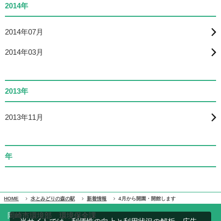
2014年
2014年07月
2014年03月
2013年
2013年11月
年
HOME
水とみどりの森の駅
新着情報
4月から開園・開館します
岡崎市環境部 環境保全課