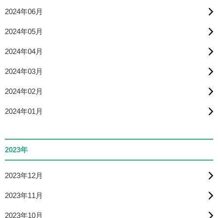
2024年06月
2024年05月
2024年04月
2024年03月
2024年02月
2024年01月
2023年
2023年12月
2023年11月
2023年10月