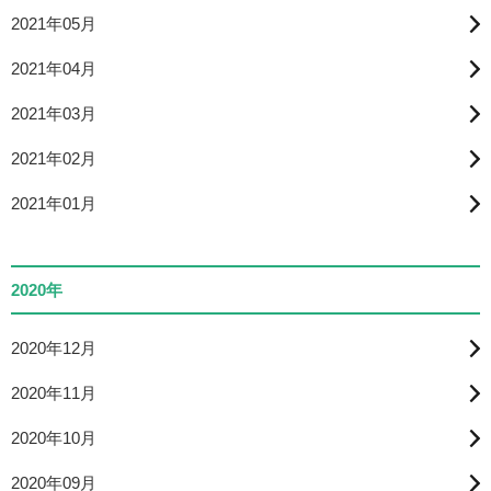
2021年05月
2021年04月
2021年03月
2021年02月
2021年01月
2020年
2020年12月
2020年11月
2020年10月
2020年09月