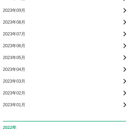
2023年09月
2023年08月
2023年07月
2023年06月
2023年05月
2023年04月
2023年03月
2023年02月
2023年01月
2022年