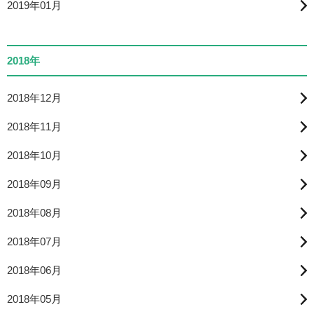
2019年01月
2018年
2018年12月
2018年11月
2018年10月
2018年09月
2018年08月
2018年07月
2018年06月
2018年05月