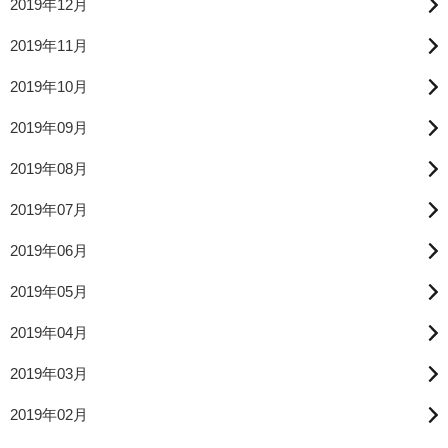
2019年12月
2019年11月
2019年10月
2019年09月
2019年08月
2019年07月
2019年06月
2019年05月
2019年04月
2019年03月
2019年02月