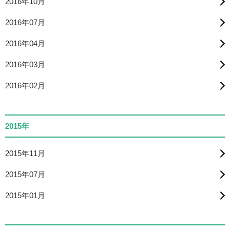
2016年10月
2016年07月
2016年04月
2016年03月
2016年02月
2015年
2015年11月
2015年07月
2015年01月