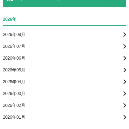
2026年
2026年09月
2026年07月
2026年06月
2026年05月
2026年04月
2026年03月
2026年02月
2026年01月