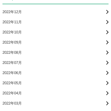
2022年12月
2022年11月
2022年10月
2022年09月
2022年08月
2022年07月
2022年06月
2022年05月
2022年04月
2022年03月