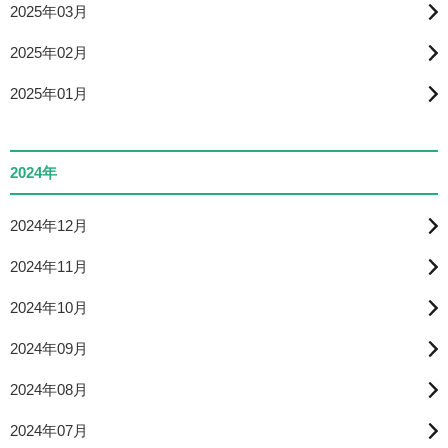
2025年03月
2025年02月
2025年01月
2024年
2024年12月
2024年11月
2024年10月
2024年09月
2024年08月
2024年07月