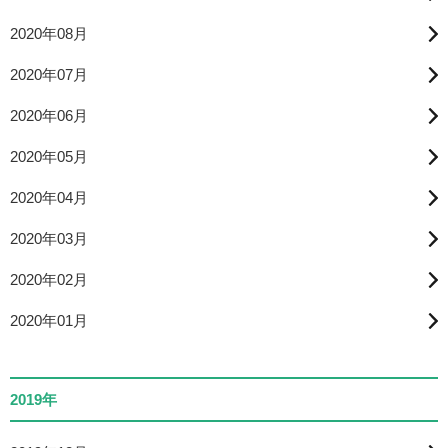
2020年08月
2020年07月
2020年06月
2020年05月
2020年04月
2020年03月
2020年02月
2020年01月
2019年