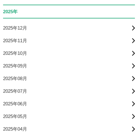
2025年
2025年12月
2025年11月
2025年10月
2025年09月
2025年08月
2025年07月
2025年06月
2025年05月
2025年04月