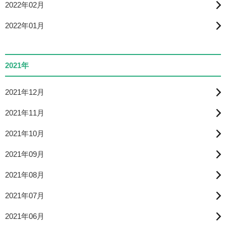
2022年02月
2022年01月
2021年
2021年12月
2021年11月
2021年10月
2021年09月
2021年08月
2021年07月
2021年06月