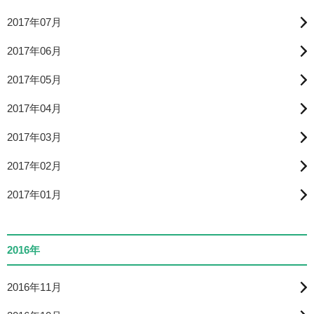
2017年07月
2017年06月
2017年05月
2017年04月
2017年03月
2017年02月
2017年01月
2016年
2016年11月