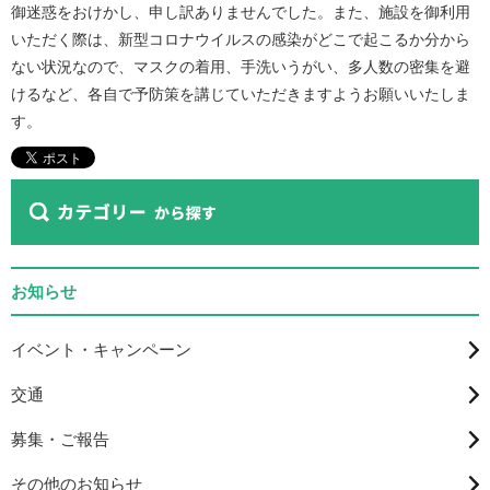
御迷惑をおけかし、申し訳ありませんでした。また、施設を御利用
いただく際は、新型コロナウイルスの感染がどこで起こるか分から
ない状況なので、マスクの着用、手洗いうがい、多人数の密集を避
けるなど、各自で予防策を講じていただきますようお願いいたしま
す。
お知らせ
イベント・キャンペーン
交通
募集・ご報告
その他のお知らせ