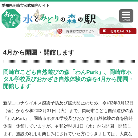
愛知県岡崎市公式観光サイト
MENU
4月から開園・開館します
岡崎市こども自然遊びの森「わんPark」、岡崎市ホ
タル学校及びおかざき自然体験の森を4月から開園・
開館します
新型コロナウイルス感染予防及び拡大防止のため、令和2年3月13日
（金）から令和2年3月31日（火）まで、岡崎市こども自然遊びの森
「わんPark」、岡崎市ホタル学校及びおかざき自然体験の森を臨時
休園・休館していますが、令和2年4月1日（水）から開園・開館し
ます。施設の利用を楽しみにされていた方につきましては、大変な