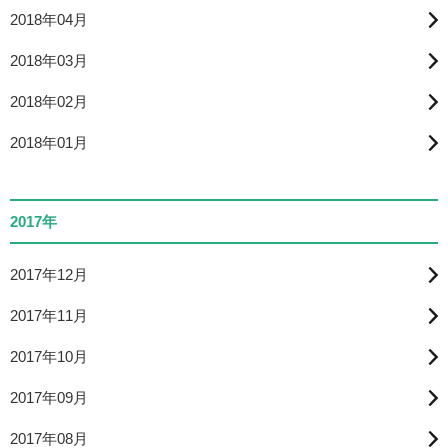
2018年04月
2018年03月
2018年02月
2018年01月
2017年
2017年12月
2017年11月
2017年10月
2017年09月
2017年08月