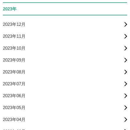
2023年
2023年12月
2023年11月
2023年10月
2023年09月
2023年08月
2023年07月
2023年06月
2023年05月
2023年04月