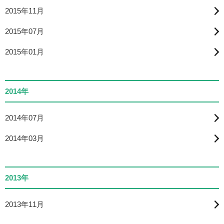
2015年11月
2015年07月
2015年01月
2014年
2014年07月
2014年03月
2013年
2013年11月