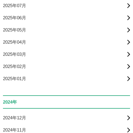
2025年07月
2025年06月
2025年05月
2025年04月
2025年03月
2025年02月
2025年01月
2024年
2024年12月
2024年11月