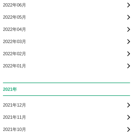
2022年06月
2022年05月
2022年04月
2022年03月
2022年02月
2022年01月
2021年
2021年12月
2021年11月
2021年10月