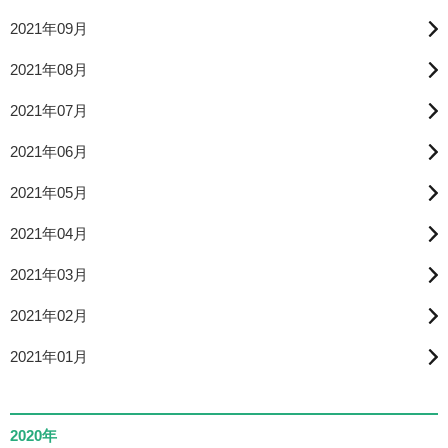
2021年09月
2021年08月
2021年07月
2021年06月
2021年05月
2021年04月
2021年03月
2021年02月
2021年01月
2020年