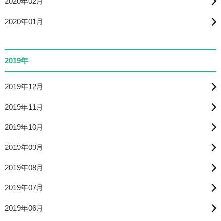
2020年02月
2020年01月
2019年
2019年12月
2019年11月
2019年10月
2019年09月
2019年08月
2019年07月
2019年06月