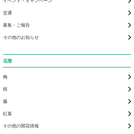
イベント・キャンペーン
交通
募集・ご報告
その他のお知らせ
花暦
梅
桜
藤
紅葉
その他の開花情報