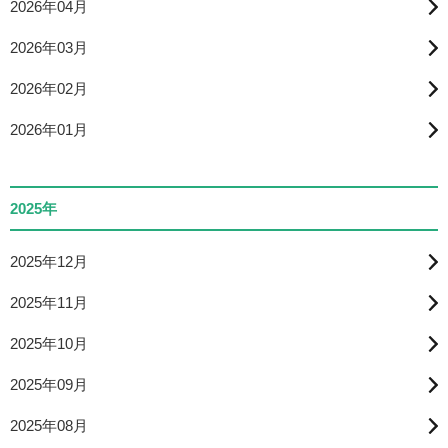
2026年04月
2026年03月
2026年02月
2026年01月
2025年
2025年12月
2025年11月
2025年10月
2025年09月
2025年08月