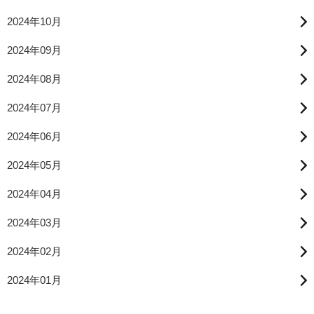
2024年10月
2024年09月
2024年08月
2024年07月
2024年06月
2024年05月
2024年04月
2024年03月
2024年02月
2024年01月