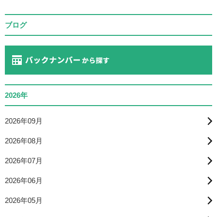
ブログ
2026年
2026年09月
2026年08月
2026年07月
2026年06月
2026年05月