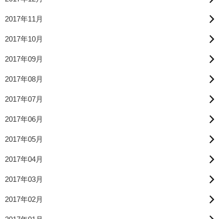
2017年11月
2017年10月
2017年09月
2017年08月
2017年07月
2017年06月
2017年05月
2017年04月
2017年03月
2017年02月