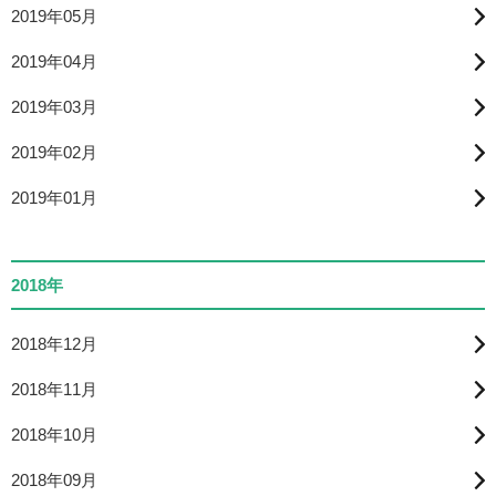
2019年05月
2019年04月
2019年03月
2019年02月
2019年01月
2018年
2018年12月
2018年11月
2018年10月
2018年09月