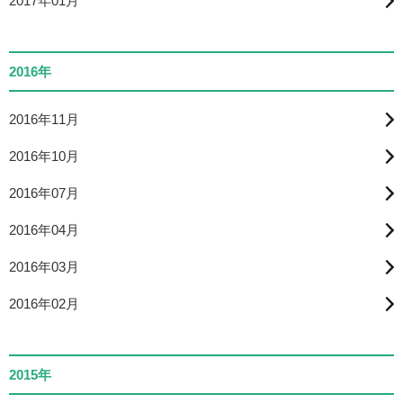
2017年01月
2016年
2016年11月
2016年10月
2016年07月
2016年04月
2016年03月
2016年02月
2015年