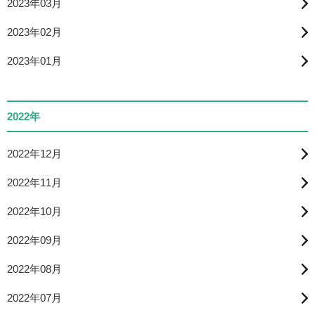
2023年03月
2023年02月
2023年01月
2022年
2022年12月
2022年11月
2022年10月
2022年09月
2022年08月
2022年07月