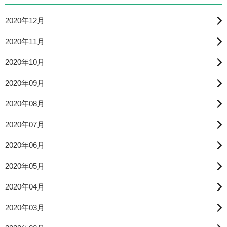
2020年12月
2020年11月
2020年10月
2020年09月
2020年08月
2020年07月
2020年06月
2020年05月
2020年04月
2020年03月