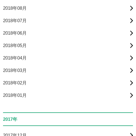
2018年08月
2018年07月
2018年06月
2018年05月
2018年04月
2018年03月
2018年02月
2018年01月
2017年
2017年12月