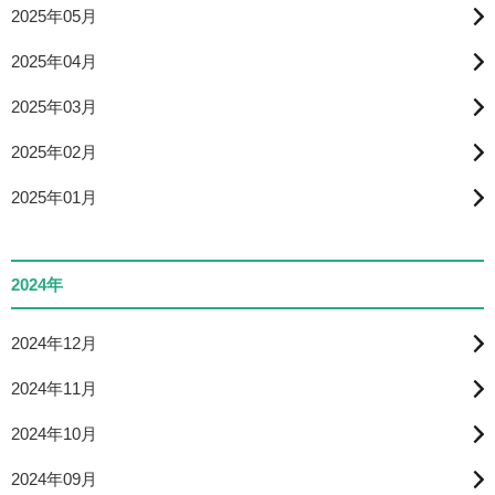
2025年05月
2025年04月
2025年03月
2025年02月
2025年01月
2024年
2024年12月
2024年11月
2024年10月
2024年09月