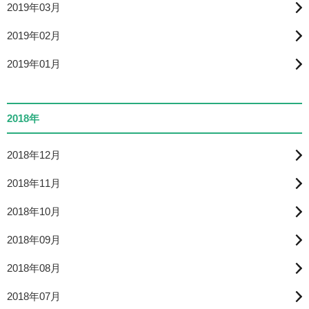
2019年03月
2019年02月
2019年01月
2018年
2018年12月
2018年11月
2018年10月
2018年09月
2018年08月
2018年07月