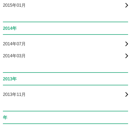
2015年01月
2014年
2014年07月
2014年03月
2013年
2013年11月
年