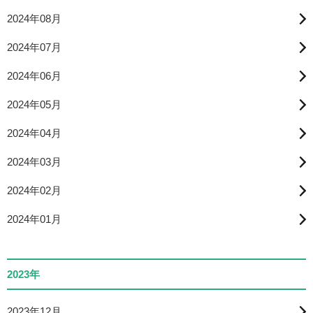
2024年08月
2024年07月
2024年06月
2024年05月
2024年04月
2024年03月
2024年02月
2024年01月
2023年
2023年12月