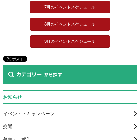
7月のイベントスケジュール
8月のイベントスケジュール
9月のイベントスケジュール
お知らせ
イベント・キャンペーン
交通
募集・ご報告