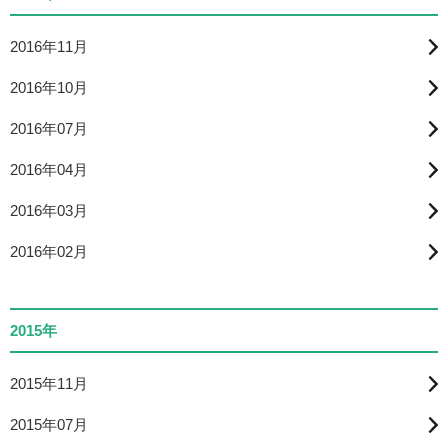
2016年11月
2016年10月
2016年07月
2016年04月
2016年03月
2016年02月
2015年
2015年11月
2015年07月