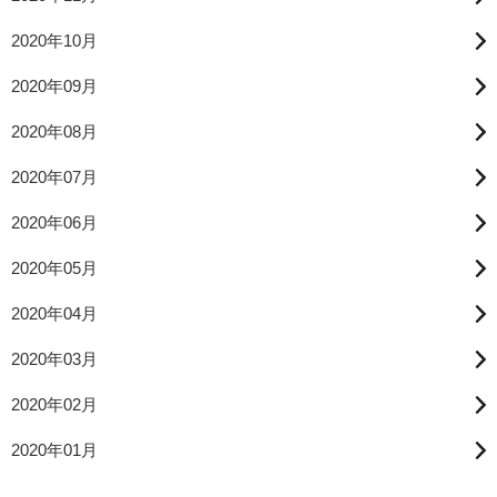
2020年10月
2020年09月
2020年08月
2020年07月
2020年06月
2020年05月
2020年04月
2020年03月
2020年02月
2020年01月