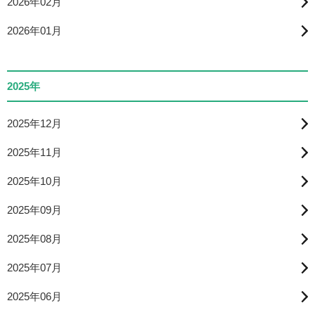
2026年02月
2026年01月
2025年
2025年12月
2025年11月
2025年10月
2025年09月
2025年08月
2025年07月
2025年06月