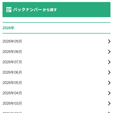
2026年
2026年09月
2026年08月
2026年07月
2026年06月
2026年05月
2026年04月
2026年03月