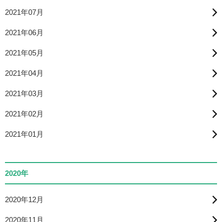
2021年07月
2021年06月
2021年05月
2021年04月
2021年03月
2021年02月
2021年01月
2020年
2020年12月
2020年11月