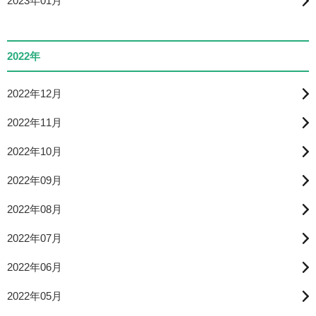
2023年01月
2022年
2022年12月
2022年11月
2022年10月
2022年09月
2022年08月
2022年07月
2022年06月
2022年05月