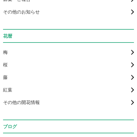
その他のお知らせ
花暦
梅
桜
藤
紅葉
その他の開花情報
ブログ