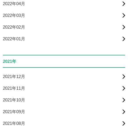
2022年04月
2022年03月
2022年02月
2022年01月
2021年
2021年12月
2021年11月
2021年10月
2021年09月
2021年08月