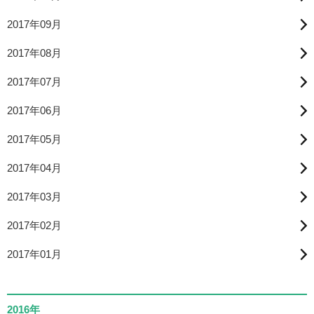
2017年09月
2017年08月
2017年07月
2017年06月
2017年05月
2017年04月
2017年03月
2017年02月
2017年01月
2016年