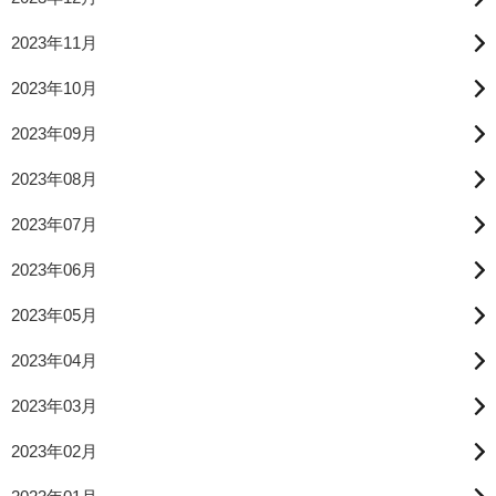
2023年11月
2023年10月
2023年09月
2023年08月
2023年07月
2023年06月
2023年05月
2023年04月
2023年03月
2023年02月