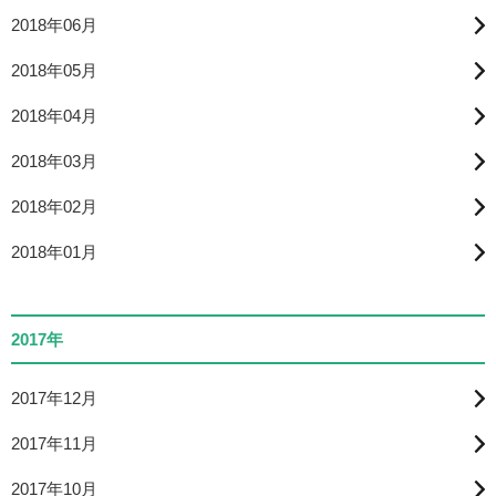
2018年06月
2018年05月
2018年04月
2018年03月
2018年02月
2018年01月
2017年
2017年12月
2017年11月
2017年10月