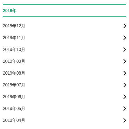
2019年
2019年12月
2019年11月
2019年10月
2019年09月
2019年08月
2019年07月
2019年06月
2019年05月
2019年04月