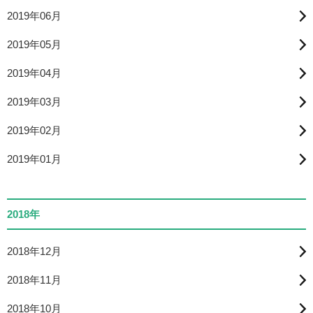
2019年06月
2019年05月
2019年04月
2019年03月
2019年02月
2019年01月
2018年
2018年12月
2018年11月
2018年10月