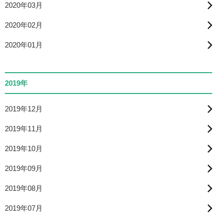
2020年03月
2020年02月
2020年01月
2019年
2019年12月
2019年11月
2019年10月
2019年09月
2019年08月
2019年07月