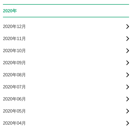
2020年
2020年12月
2020年11月
2020年10月
2020年09月
2020年08月
2020年07月
2020年06月
2020年05月
2020年04月