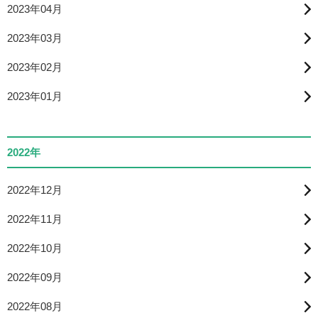
2023年04月
2023年03月
2023年02月
2023年01月
2022年
2022年12月
2022年11月
2022年10月
2022年09月
2022年08月