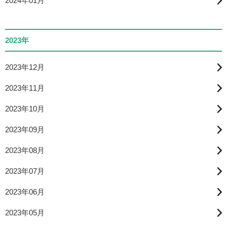
2024年01月
2023年
2023年12月
2023年11月
2023年10月
2023年09月
2023年08月
2023年07月
2023年06月
2023年05月