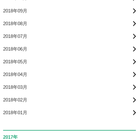
2018年09月
2018年08月
2018年07月
2018年06月
2018年05月
2018年04月
2018年03月
2018年02月
2018年01月
2017年