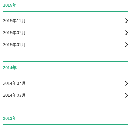
2015年
2015年11月
2015年07月
2015年01月
2014年
2014年07月
2014年03月
2013年