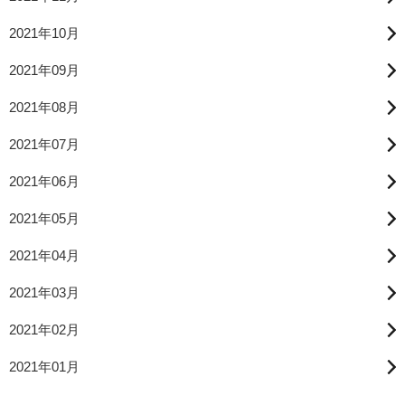
2021年10月
2021年09月
2021年08月
2021年07月
2021年06月
2021年05月
2021年04月
2021年03月
2021年02月
2021年01月