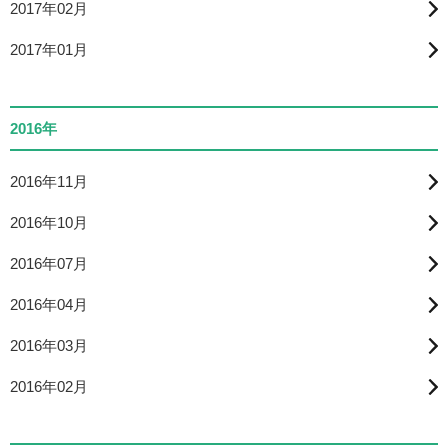
2017年02月
2017年01月
2016年
2016年11月
2016年10月
2016年07月
2016年04月
2016年03月
2016年02月