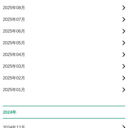
2025年08月
2025年07月
2025年06月
2025年05月
2025年04月
2025年03月
2025年02月
2025年01月
2024年
2024年12月