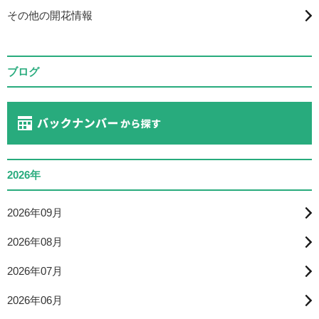
その他の開花情報
ブログ
2026年
2026年09月
2026年08月
2026年07月
2026年06月