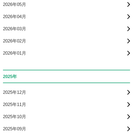
2026年05月
2026年04月
2026年03月
2026年02月
2026年01月
2025年
2025年12月
2025年11月
2025年10月
2025年09月