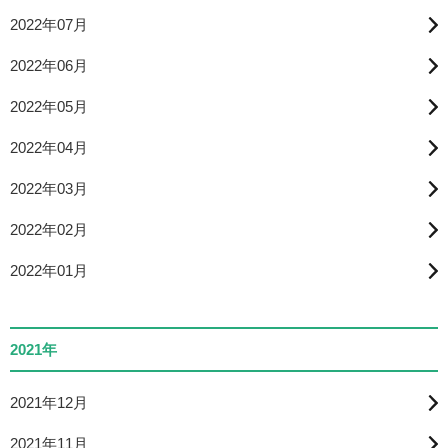
2022年07月
2022年06月
2022年05月
2022年04月
2022年03月
2022年02月
2022年01月
2021年
2021年12月
2021年11月