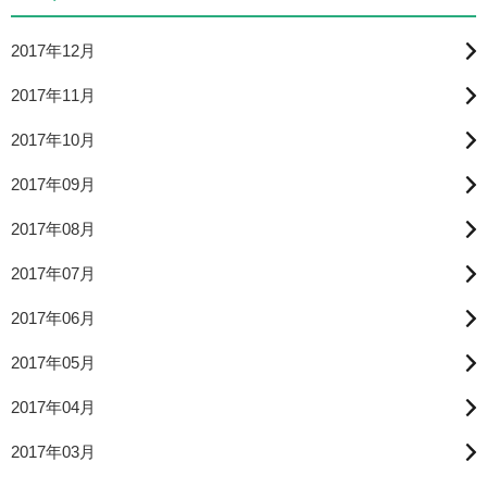
2017年12月
2017年11月
2017年10月
2017年09月
2017年08月
2017年07月
2017年06月
2017年05月
2017年04月
2017年03月