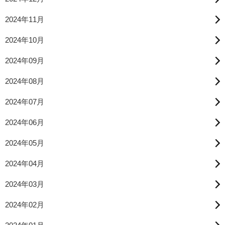
2024年11月
2024年10月
2024年09月
2024年08月
2024年07月
2024年06月
2024年05月
2024年04月
2024年03月
2024年02月