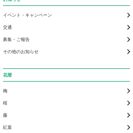
イベント・キャンペーン
交通
募集・ご報告
その他のお知らせ
花暦
梅
桜
藤
紅葉