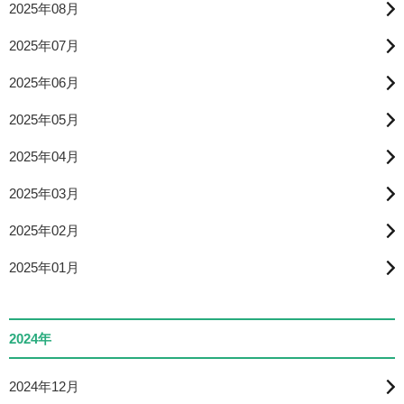
2025年08月
2025年07月
2025年06月
2025年05月
2025年04月
2025年03月
2025年02月
2025年01月
2024年
2024年12月