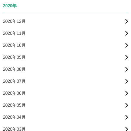
2020年
2020年12月
2020年11月
2020年10月
2020年09月
2020年08月
2020年07月
2020年06月
2020年05月
2020年04月
2020年03月