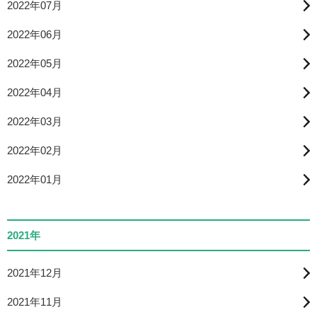
2022年07月
2022年06月
2022年05月
2022年04月
2022年03月
2022年02月
2022年01月
2021年
2021年12月
2021年11月