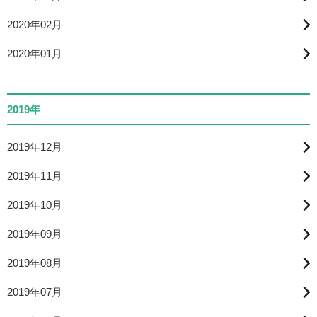
2020年02月
2020年01月
2019年
2019年12月
2019年11月
2019年10月
2019年09月
2019年08月
2019年07月