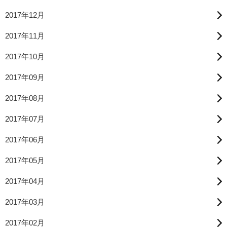
2017年12月
2017年11月
2017年10月
2017年09月
2017年08月
2017年07月
2017年06月
2017年05月
2017年04月
2017年03月
2017年02月