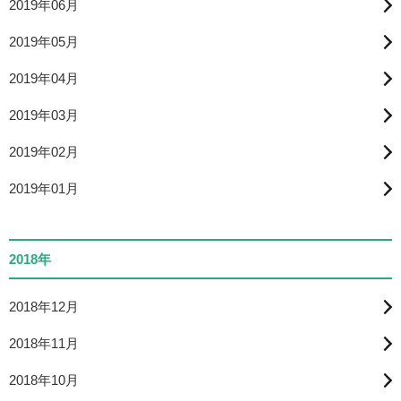
2019年06月
2019年05月
2019年04月
2019年03月
2019年02月
2019年01月
2018年
2018年12月
2018年11月
2018年10月