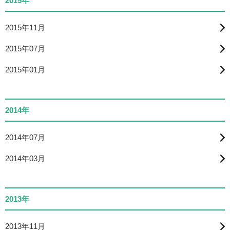
2015年
2015年11月
2015年07月
2015年01月
2014年
2014年07月
2014年03月
2013年
2013年11月