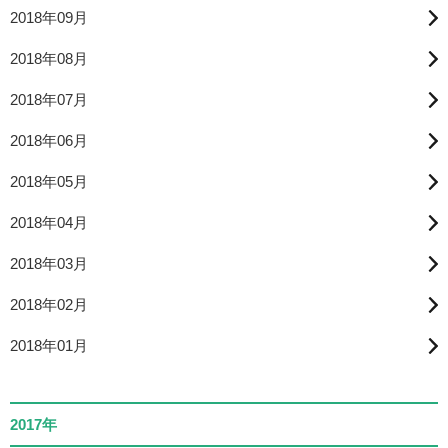
2018年09月
2018年08月
2018年07月
2018年06月
2018年05月
2018年04月
2018年03月
2018年02月
2018年01月
2017年