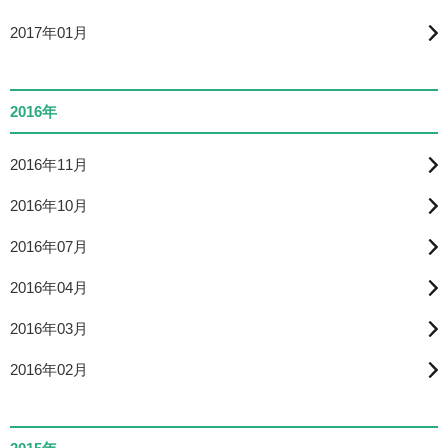
2017年01月
2016年
2016年11月
2016年10月
2016年07月
2016年04月
2016年03月
2016年02月