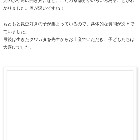
足の形や角の開き具合など、こだわる部分がいろいろあることがわ
かりました。奥が深いですね！
もともと昆虫好きの子が集まっているので、具体的な質問が次々で
ていました。
最後は生きたクワガタを先生からお土産でいただき、子どもたちは
大喜びでした。