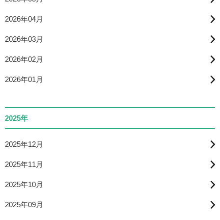
2026年04月
2026年03月
2026年02月
2026年01月
2025年
2025年12月
2025年11月
2025年10月
2025年09月