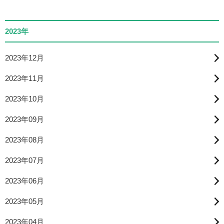
2023年
2023年12月
2023年11月
2023年10月
2023年09月
2023年08月
2023年07月
2023年06月
2023年05月
2023年04月