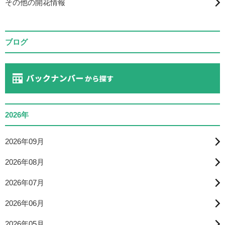
その他の開花情報
ブログ
2026年
2026年09月
2026年08月
2026年07月
2026年06月
2026年05月