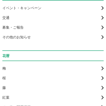
イベント・キャンペーン
交通
募集・ご報告
その他のお知らせ
花暦
梅
桜
藤
紅葉