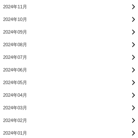
2024年11月
2024年10月
2024年09月
2024年08月
2024年07月
2024年06月
2024年05月
2024年04月
2024年03月
2024年02月
2024年01月