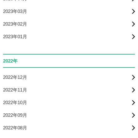
2023年03月
2023年02月
2023年01月
2022年
2022年12月
2022年11月
2022年10月
2022年09月
2022年08月