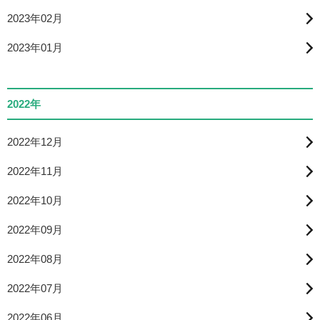
2023年02月
2023年01月
2022年
2022年12月
2022年11月
2022年10月
2022年09月
2022年08月
2022年07月
2022年06月