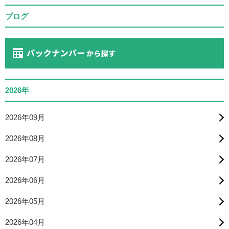
ブログ
2026年
2026年09月
2026年08月
2026年07月
2026年06月
2026年05月
2026年04月