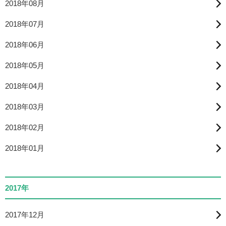
2018年08月
2018年07月
2018年06月
2018年05月
2018年04月
2018年03月
2018年02月
2018年01月
2017年
2017年12月