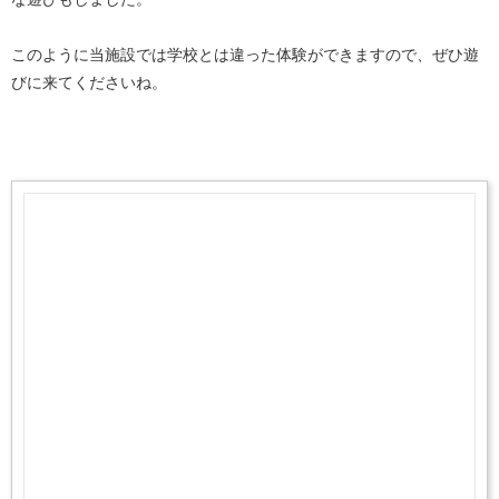
このように当施設では学校とは違った体験ができますので、ぜひ遊
びに来てくださいね。