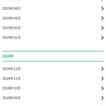
2019年04月
2019年03月
2019年02月
2019年01月
2018年
2018年12月
2018年11月
2018年10月
2018年09月