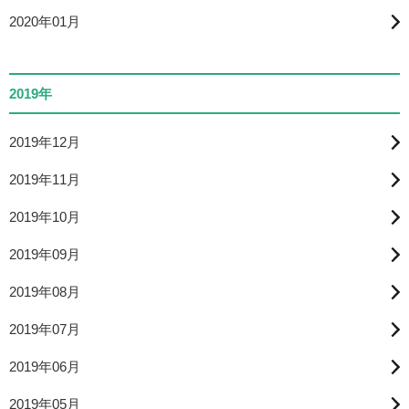
2020年01月
2019年
2019年12月
2019年11月
2019年10月
2019年09月
2019年08月
2019年07月
2019年06月
2019年05月