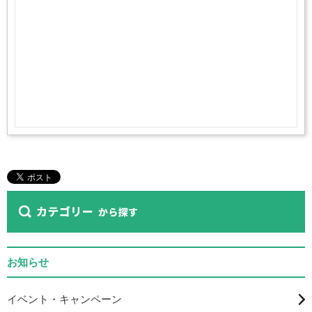
お知らせ
イベント・キャンペーン