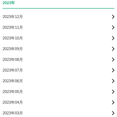
2023年
2023年12月
2023年11月
2023年10月
2023年09月
2023年08月
2023年07月
2023年06月
2023年05月
2023年04月
2023年03月