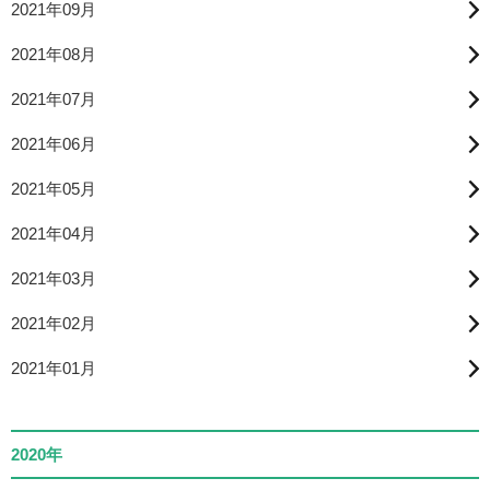
2021年09月
2021年08月
2021年07月
2021年06月
2021年05月
2021年04月
2021年03月
2021年02月
2021年01月
2020年