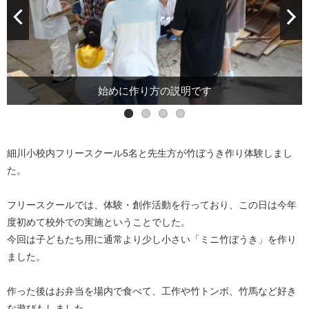
完成したほうきで掃除もしてもらいました
始めに作り方の説明です
細川小校内フリースクール5名と先生方が竹ぼうき作り体験しまし
た。
フリースクールでは、体験・創作活動を行っており、この日は今年
度初めて校外での実施ということでした。
今回は子どもたち用に通常より少し小さい「ミニ竹ぼうき」を作り
ました。
作った後はお弁当を場内で食べて、工作や竹トンボ、竹馬など好き
な遊びもしました。