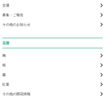
交通
募集・ご報告
その他のお知らせ
花暦
梅
桜
藤
紅葉
その他の開花情報