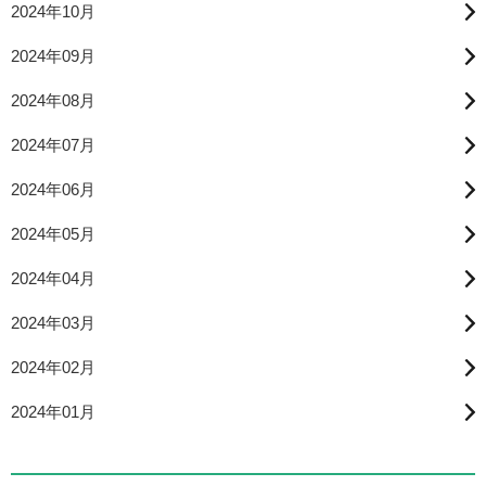
2024年10月
2024年09月
2024年08月
2024年07月
2024年06月
2024年05月
2024年04月
2024年03月
2024年02月
2024年01月