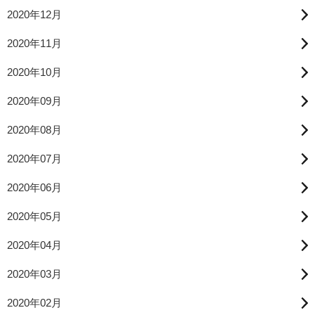
2020年12月
2020年11月
2020年10月
2020年09月
2020年08月
2020年07月
2020年06月
2020年05月
2020年04月
2020年03月
2020年02月