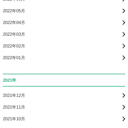
2022年05月
2022年04月
2022年03月
2022年02月
2022年01月
2021年
2021年12月
2021年11月
2021年10月