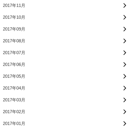
2017年11月
2017年10月
2017年09月
2017年08月
2017年07月
2017年06月
2017年05月
2017年04月
2017年03月
2017年02月
2017年01月