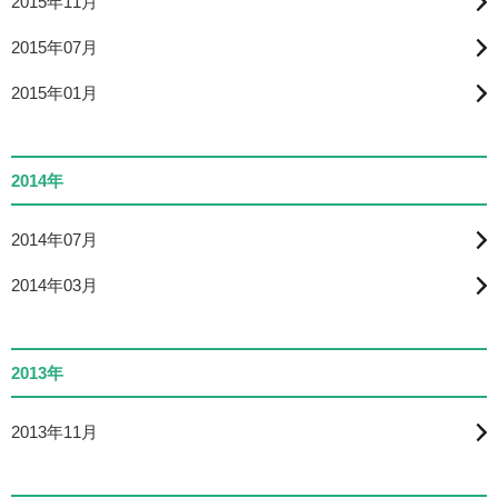
2015年11月
2015年07月
2015年01月
2014年
2014年07月
2014年03月
2013年
2013年11月