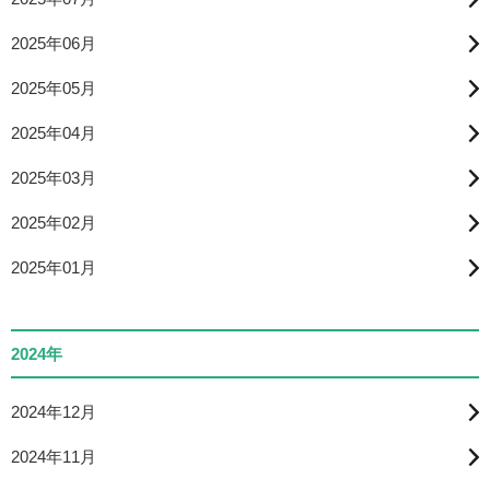
2025年06月
2025年05月
2025年04月
2025年03月
2025年02月
2025年01月
2024年
2024年12月
2024年11月