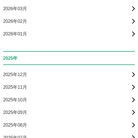
2026年03月
2026年02月
2026年01月
2025年
2025年12月
2025年11月
2025年10月
2025年09月
2025年08月
2025年07月