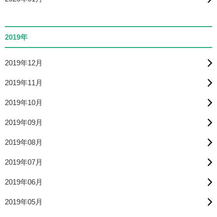
2019年
2019年12月
2019年11月
2019年10月
2019年09月
2019年08月
2019年07月
2019年06月
2019年05月