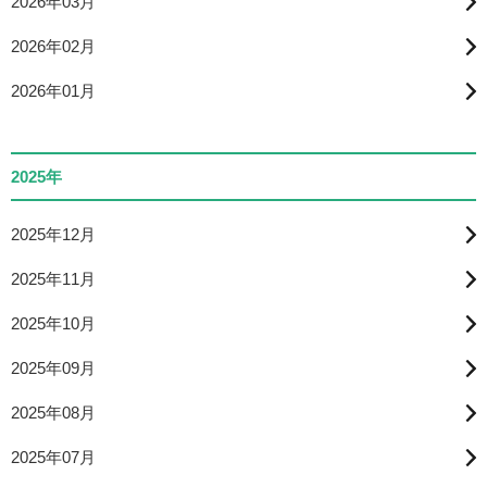
2026年03月
2026年02月
2026年01月
2025年
2025年12月
2025年11月
2025年10月
2025年09月
2025年08月
2025年07月