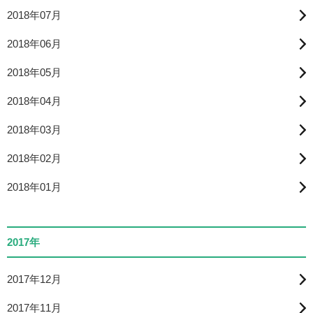
2018年07月
2018年06月
2018年05月
2018年04月
2018年03月
2018年02月
2018年01月
2017年
2017年12月
2017年11月