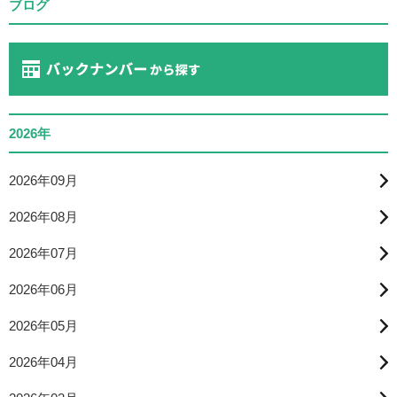
ブログ
2026年
2026年09月
2026年08月
2026年07月
2026年06月
2026年05月
2026年04月