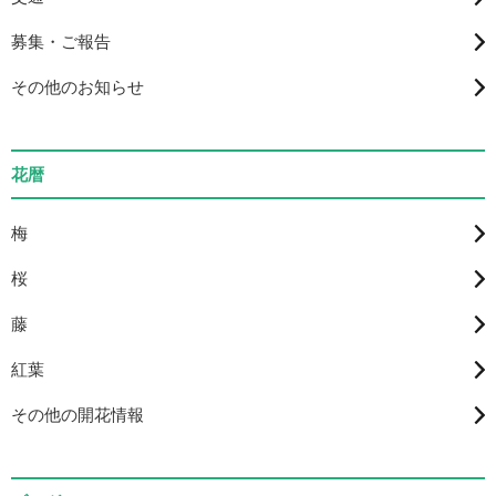
募集・ご報告
その他のお知らせ
花暦
梅
桜
藤
紅葉
その他の開花情報