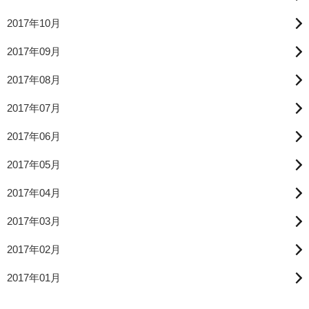
2017年10月
2017年09月
2017年08月
2017年07月
2017年06月
2017年05月
2017年04月
2017年03月
2017年02月
2017年01月