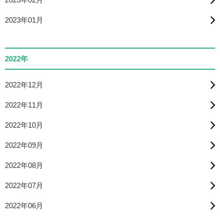
2023年01月
2022年
2022年12月
2022年11月
2022年10月
2022年09月
2022年08月
2022年07月
2022年06月