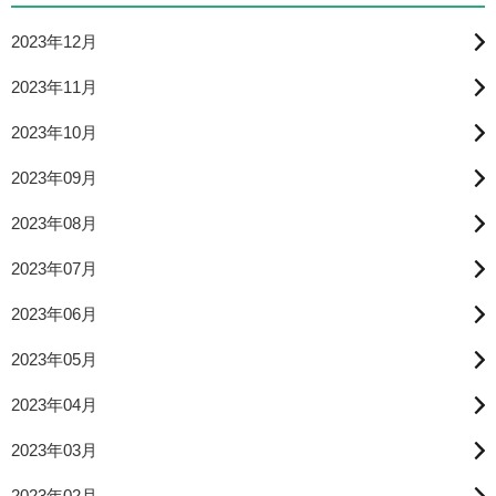
2023年12月
2023年11月
2023年10月
2023年09月
2023年08月
2023年07月
2023年06月
2023年05月
2023年04月
2023年03月
2023年02月