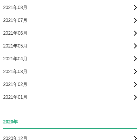
2021年08月
2021年07月
2021年06月
2021年05月
2021年04月
2021年03月
2021年02月
2021年01月
2020年
2020年12月