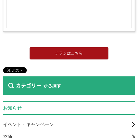
チラシはこちら
お知らせ
イベント・キャンペーン
交通