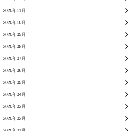
2020年11月
2020年10月
2020年09月
2020年08月
2020年07月
2020年06月
2020年05月
2020年04月
2020年03月
2020年02月
2020年01月