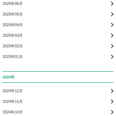
2025年06月
2025年05月
2025年04月
2025年03月
2025年02月
2025年01月
2024年
2024年12月
2024年11月
2024年10月