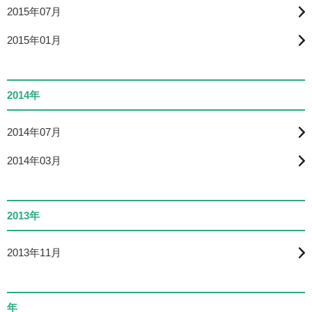
2015年07月
2015年01月
2014年
2014年07月
2014年03月
2013年
2013年11月
年