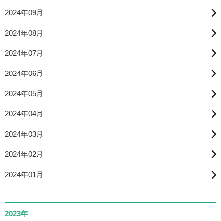
2024年09月
2024年08月
2024年07月
2024年06月
2024年05月
2024年04月
2024年03月
2024年02月
2024年01月
2023年