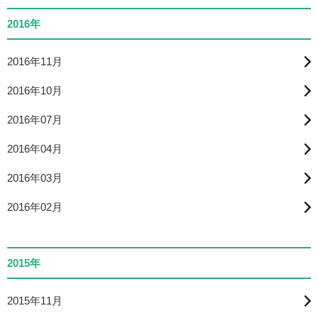
2016年
2016年11月
2016年10月
2016年07月
2016年04月
2016年03月
2016年02月
2015年
2015年11月