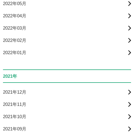
2022年05月
2022年04月
2022年03月
2022年02月
2022年01月
2021年
2021年12月
2021年11月
2021年10月
2021年09月