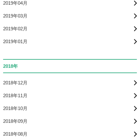
2019年04月
2019年03月
2019年02月
2019年01月
2018年
2018年12月
2018年11月
2018年10月
2018年09月
2018年08月