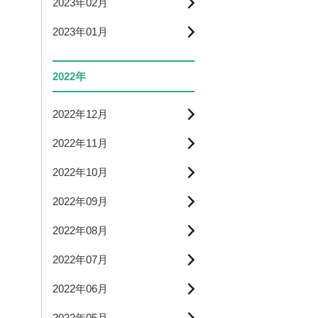
2023年02月
2023年01月
2022年
2022年12月
2022年11月
2022年10月
2022年09月
2022年08月
2022年07月
2022年06月
2022年05月