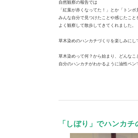
自然観察の報告では
「紅葉が赤くなってた！」とか「トンボ
みんな自分で見つけたことや感じたこと
よく観察して散歩してきてくれました。
草木染めのハンカチづくりを楽しみにし
草木染めって何？から始まり、どんなこ
自分のハンカチがわかるように油性ペン
「しぼり」でハンカチ