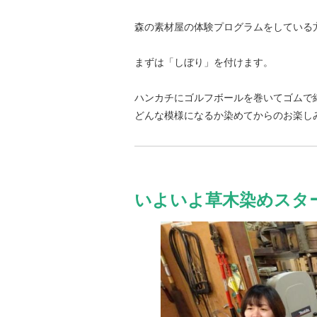
森の素材屋の体験プログラムをしている
まずは「しぼり」を付けます。
ハンカチにゴルフボールを巻いてゴムで
どんな模様になるか染めてからのお楽し
いよいよ草木染めスタ