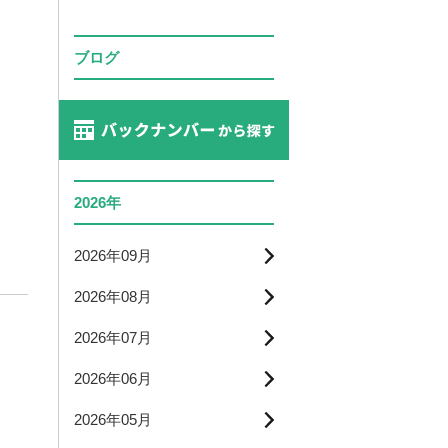
ブログ
2026年
2026年09月
2026年08月
2026年07月
2026年06月
2026年05月