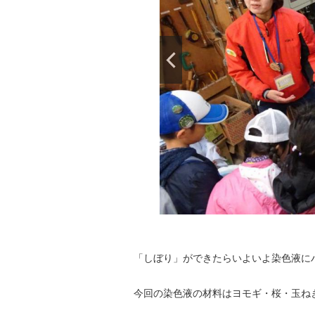
「しぼり」ができたらいよいよ染色液に
今回の染色液の材料はヨモギ・桜・玉ね