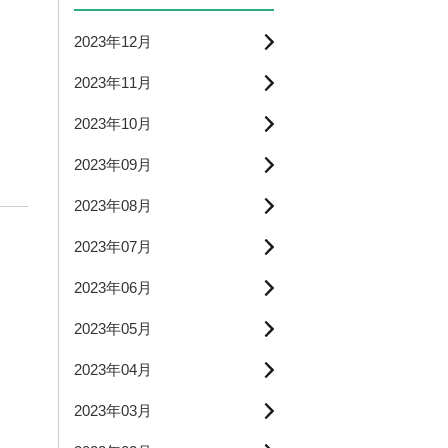
2023年12月
2023年11月
2023年10月
2023年09月
2023年08月
2023年07月
2023年06月
2023年05月
2023年04月
2023年03月