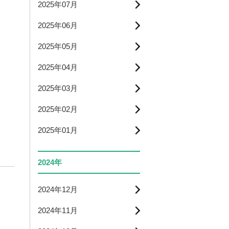
2025年07月
2025年06月
2025年05月
2025年04月
2025年03月
2025年02月
2025年01月
2024年
2024年12月
2024年11月