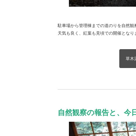
駐車場から管理棟までの道のりを自然観
天気も良く、紅葉も見頃での開催となり
草木
自然観察の報告と、今