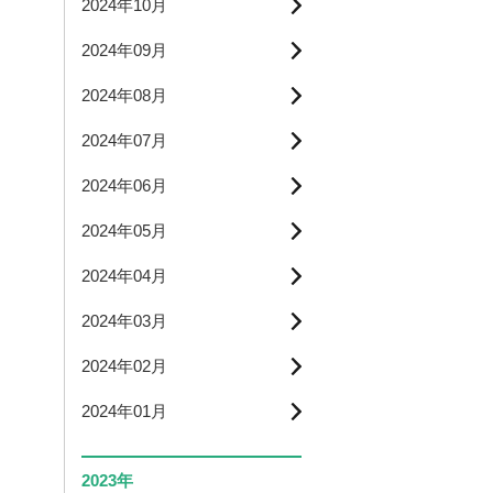
2024年10月
2024年09月
2024年08月
2024年07月
2024年06月
2024年05月
2024年04月
2024年03月
2024年02月
2024年01月
2023年