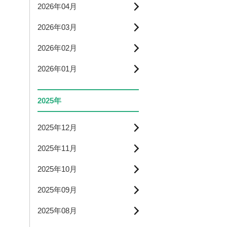
2026年04月
2026年03月
2026年02月
2026年01月
2025年
2025年12月
2025年11月
2025年10月
2025年09月
2025年08月