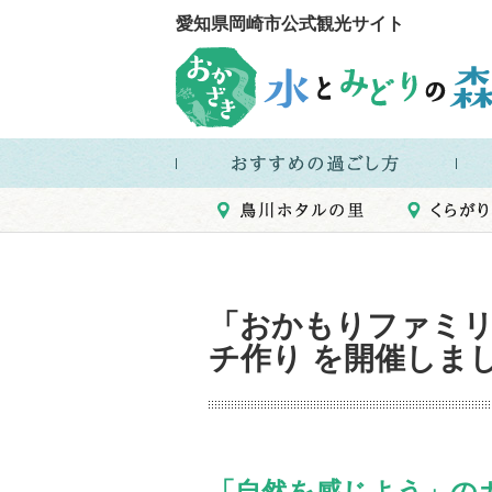
愛知県岡崎市公式観光サイト
「おかもりファミリ
チ作り を開催しま
「自然を感じよう」の