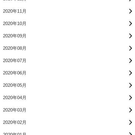
2020年11月
2020年10月
2020年09月
2020年08月
2020年07月
2020年06月
2020年05月
2020年04月
2020年03月
2020年02月
2020年01月