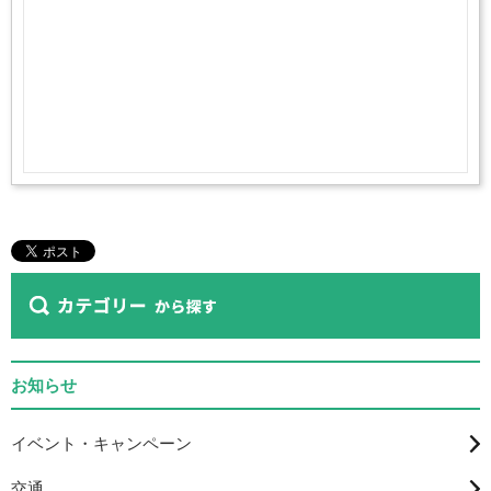
お知らせ
イベント・キャンペーン
交通