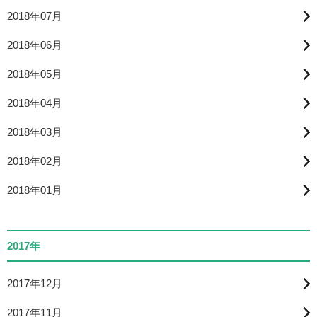
2018年07月
2018年06月
2018年05月
2018年04月
2018年03月
2018年02月
2018年01月
2017年
2017年12月
2017年11月