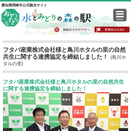
愛知県岡崎市公式観光サイト
MENU
フタバ産業株式会社様と鳥川ホタルの里の自然
共生に関する連携協定を締結しました！
(鳥川ホ
タルの里)
フタバ産業株式会社様と鳥川ホタルの里の自然共生
に関する連携協定を締結しました！