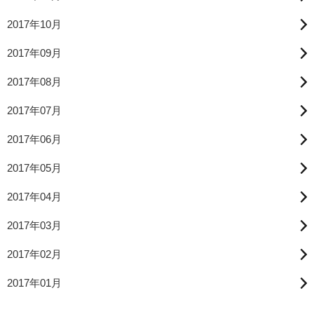
2017年10月
2017年09月
2017年08月
2017年07月
2017年06月
2017年05月
2017年04月
2017年03月
2017年02月
2017年01月