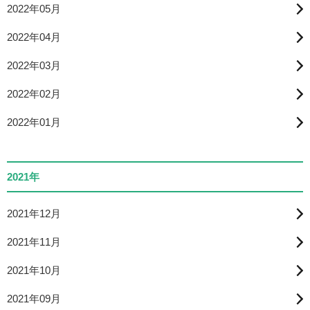
2022年05月
2022年04月
2022年03月
2022年02月
2022年01月
2021年
2021年12月
2021年11月
2021年10月
2021年09月