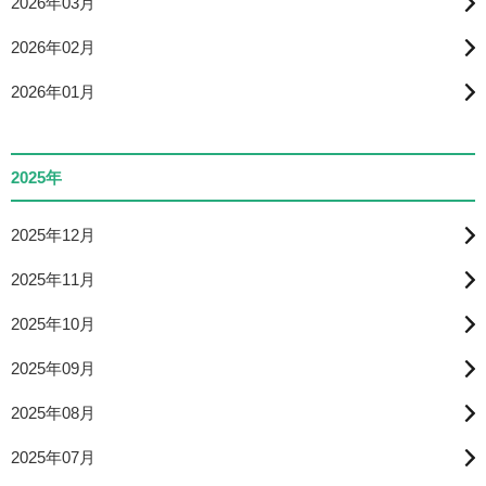
2026年03月
2026年02月
2026年01月
2025年
2025年12月
2025年11月
2025年10月
2025年09月
2025年08月
2025年07月