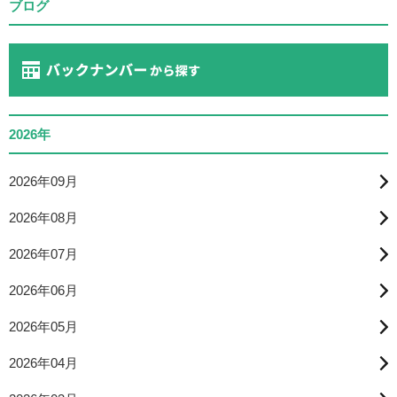
ブログ
2026年
2026年09月
2026年08月
2026年07月
2026年06月
2026年05月
2026年04月