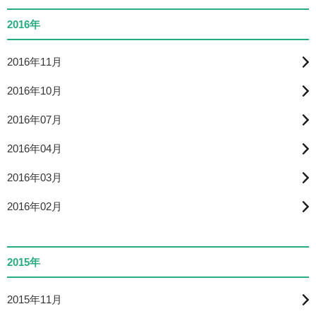
2016年
2016年11月
2016年10月
2016年07月
2016年04月
2016年03月
2016年02月
2015年
2015年11月