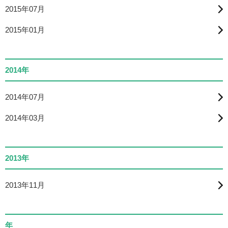
2015年07月
2015年01月
2014年
2014年07月
2014年03月
2013年
2013年11月
年