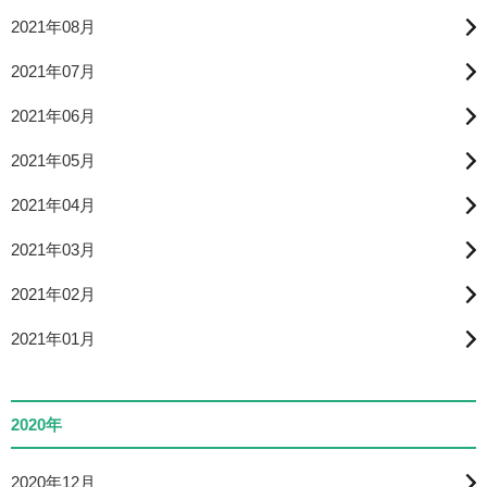
2021年08月
2021年07月
2021年06月
2021年05月
2021年04月
2021年03月
2021年02月
2021年01月
2020年
2020年12月