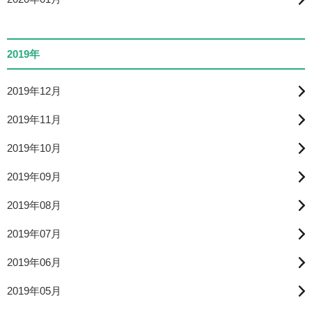
2019年
2019年12月
2019年11月
2019年10月
2019年09月
2019年08月
2019年07月
2019年06月
2019年05月