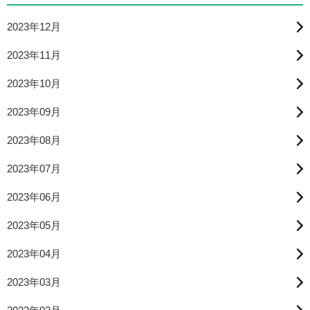
2023年12月
2023年11月
2023年10月
2023年09月
2023年08月
2023年07月
2023年06月
2023年05月
2023年04月
2023年03月