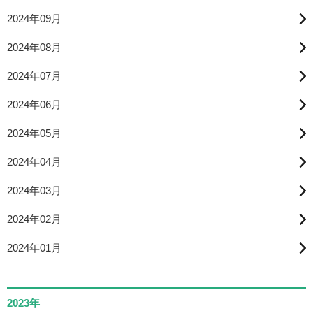
2024年09月
2024年08月
2024年07月
2024年06月
2024年05月
2024年04月
2024年03月
2024年02月
2024年01月
2023年