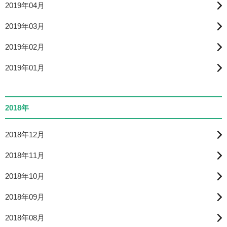
2019年04月
2019年03月
2019年02月
2019年01月
2018年
2018年12月
2018年11月
2018年10月
2018年09月
2018年08月