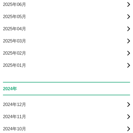
2025年06月
2025年05月
2025年04月
2025年03月
2025年02月
2025年01月
2024年
2024年12月
2024年11月
2024年10月