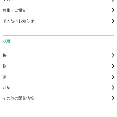
募集・ご報告
その他のお知らせ
花暦
梅
桜
藤
紅葉
その他の開花情報