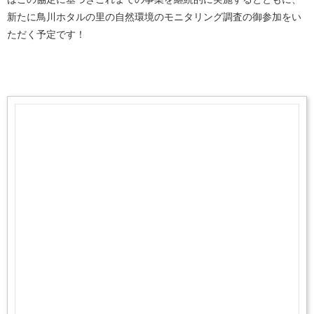
新たに鳥川ホタルの里の自然環境のモニタリング調査の御参加をい
ただく予定です！