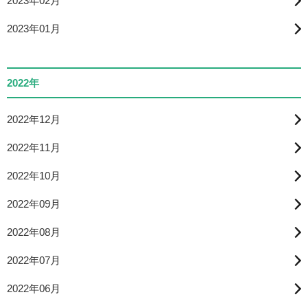
2023年02月
2023年01月
2022年
2022年12月
2022年11月
2022年10月
2022年09月
2022年08月
2022年07月
2022年06月