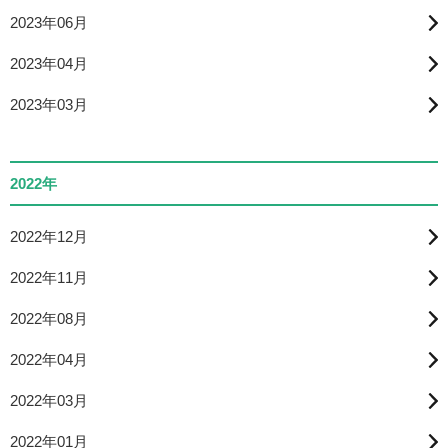
2023年06月
2023年04月
2023年03月
2022年
2022年12月
2022年11月
2022年08月
2022年04月
2022年03月
2022年01月