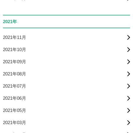
2021年
2021年11月
2021年10月
2021年09月
2021年08月
2021年07月
2021年06月
2021年05月
2021年03月