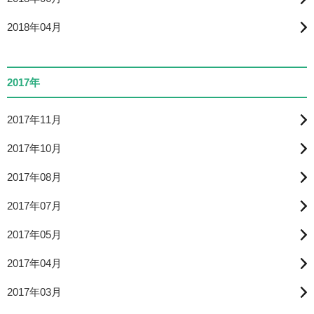
2018年04月
2017年
2017年11月
2017年10月
2017年08月
2017年07月
2017年05月
2017年04月
2017年03月