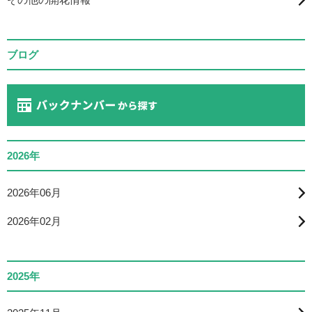
ブログ
2026年
2026年06月
2026年02月
2025年