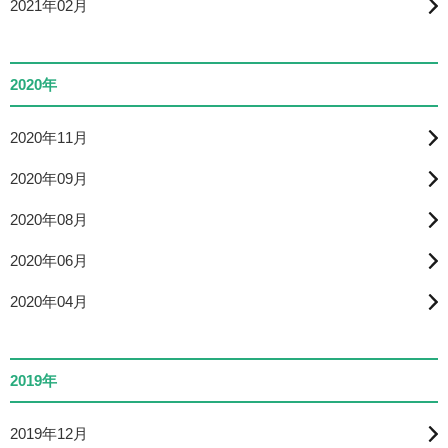
2021年02月
2020年
2020年11月
2020年09月
2020年08月
2020年06月
2020年04月
2019年
2019年12月