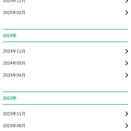
2025年11月
2025年02月
2024年
2024年11月
2024年09月
2024年04月
2023年
2023年11月
2023年08月