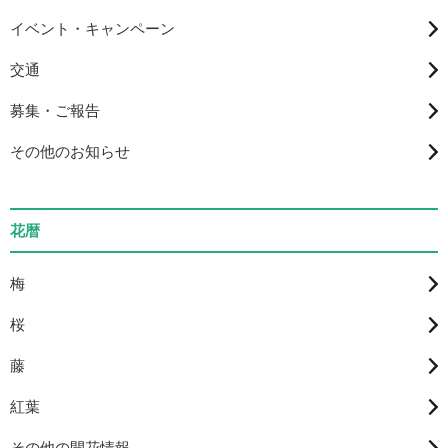
イベント・キャンペーン
交通
募集・ご報告
その他のお知らせ
花暦
梅
桜
藤
紅葉
その他の開花情報