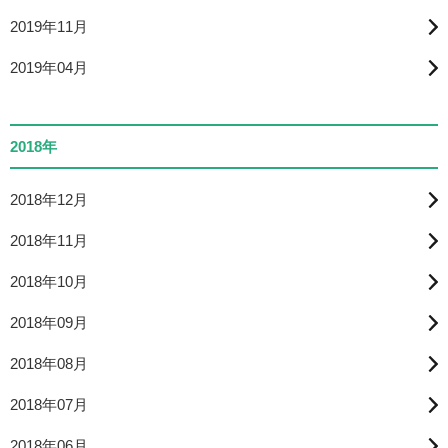
2019年11月
2019年04月
2018年
2018年12月
2018年11月
2018年10月
2018年09月
2018年08月
2018年07月
2018年06月