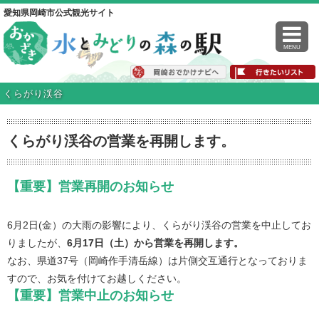
愛知県岡崎市公式観光サイト
MENU
くらがり渓谷
くらがり渓谷の営業を再開します。
【重要】営業再開のお知らせ
6月2日(金）の大雨の影響により、くらがり渓谷の営業を中止してお
りましたが、
6月17日（土）から営業を再開します。
なお、県道37号（岡崎作手清岳線）は片側交互通行となっておりま
すので、お気を付けてお越しください。
【重要】営業中止のお知らせ